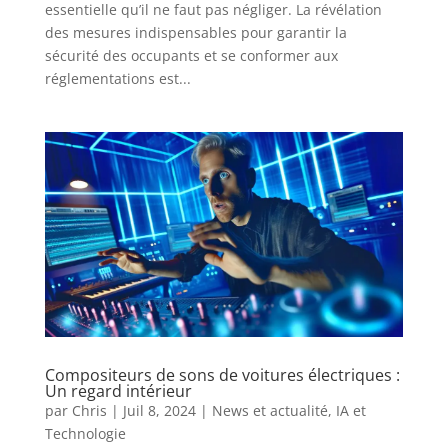
essentielle qu’il ne faut pas négliger. La révélation
des mesures indispensables pour garantir la
sécurité des occupants et se conformer aux
réglementations est...
Compositeurs de sons de voitures électriques :
Un regard intérieur
par
Chris
|
Juil 8, 2024
|
News et actualité
,
IA et
Technologie