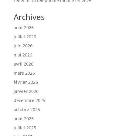
redéfinit la téléphonie mobile en 2025
Archives
août 2026
juillet 2026
juin 2026
mai 2026
avril 2026
mars 2026
février 2026
janvier 2026
décembre 2025
octobre 2025
août 2025
juillet 2025