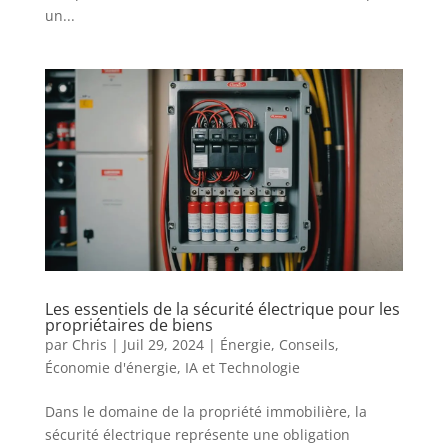
un...
Les essentiels de la sécurité électrique pour les
propriétaires de biens
par
Chris
|
Juil 29, 2024
|
Énergie
,
Conseils
,
Économie d'énergie
,
IA et Technologie
Dans le domaine de la propriété immobilière, la
sécurité électrique représente une obligation