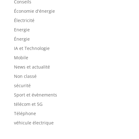
Conseils
Économie d'énergie
Électricité
Energie
Énergie
IA et Technologie
Mobile
News et actualité
Non classé
sécurité
Sport et évènements
télécom et 5G
Téléphone
véhicule électrique