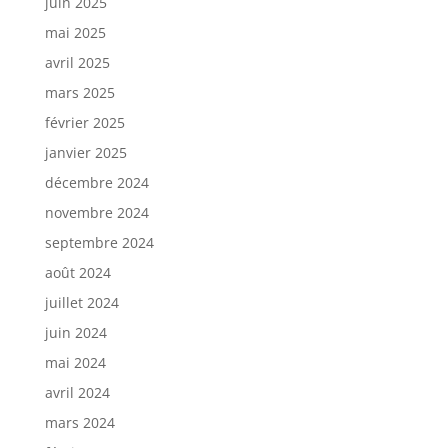
juin 2025
mai 2025
avril 2025
mars 2025
février 2025
janvier 2025
décembre 2024
novembre 2024
septembre 2024
août 2024
juillet 2024
juin 2024
mai 2024
avril 2024
mars 2024