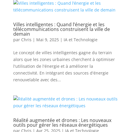
Villes intelligentes : Quand l’énergie et les
télécommunications construisent la ville de
demain
par
Chris
|
Mai 9, 2025
|
IA et Technologie
Le concept de villes intelligentes gagne du terrain
alors que les zones urbaines cherchent à optimiser
l'utilisation de l'énergie et à améliorer la
connectivité. En intégrant des sources d'énergie
renouvelable avec des...
Réalité augmentée et drones : Les nouveaux
outils pour gérer les réseaux énergétiques
par
Chris
|
Avr 25, 2025
|
IA et Technologie