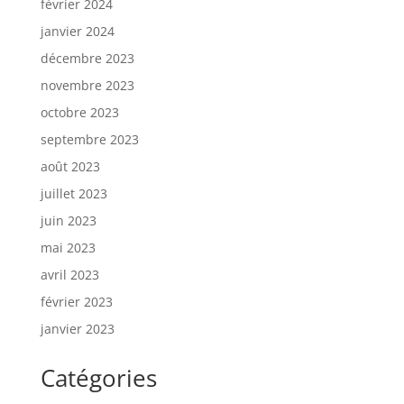
février 2024
janvier 2024
décembre 2023
novembre 2023
octobre 2023
septembre 2023
août 2023
juillet 2023
juin 2023
mai 2023
avril 2023
février 2023
janvier 2023
Catégories