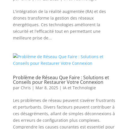
L'intégration de la réalité augmentée (RA) et des
drones transforme la gestion des réseaux
énergétiques. Ces technologies améliorent la
sécurité et l'efficacité tout en permettant une
meilleure prise de...
Problème de Réseau Que Faire : Solutions et
Conseils pour Restaurer Votre Connexion
par
Chris
|
Mar 8, 2025
|
IA et Technologie
Les problèmes de réseau peuvent s’avérer frustrants
et perturbants. Divers facteurs peuvent contribuer à
ces désagréments, allant de simples déconnexions à
des erreurs de configuration plus complexes.
Comprendre les causes courantes est essentiel pour