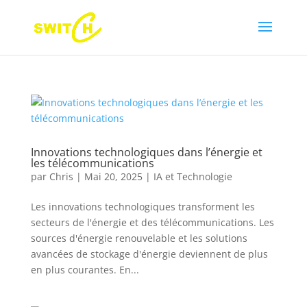
Innovations technologiques dans l’énergie et
les télécommunications
par
Chris
|
Mai 20, 2025
|
IA et Technologie
Les innovations technologiques transforment les
secteurs de l'énergie et des télécommunications. Les
sources d'énergie renouvelable et les solutions
avancées de stockage d'énergie deviennent de plus
en plus courantes. En...