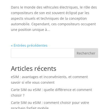
Dans le monde des véhicules électriques, le rôle des
compositeurs de son est souvent éclipsé par les
aspects visuels et techniques de la conception
automobile. Cependant, ces compositeurs occupent
une position unique à...
« Entrées précédentes
Rechercher
Articles récents
eSIM : avantages et inconvénients, et comment
savoir si elle vous convient
Carte SIM ou eSIM : quelle différence et comment
choisir ?
Carte SIM ou eSIM : comment choisir pour votre
prochain forfait mobile