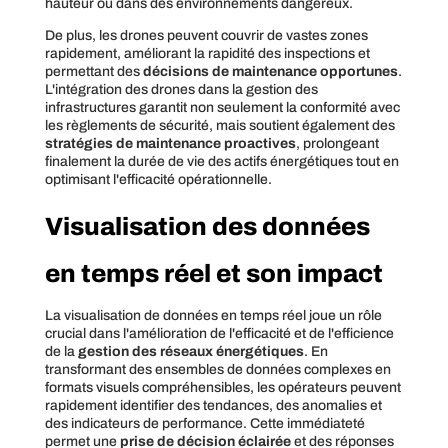
hauteur ou dans des environnements dangereux.
De plus, les drones peuvent couvrir de vastes zones
rapidement, améliorant la rapidité des inspections et
permettant des
décisions de maintenance opportunes
.
L'intégration des drones dans la gestion des
infrastructures garantit non seulement la conformité avec
les règlements de sécurité, mais soutient également des
stratégies de maintenance proactives
, prolongeant
finalement la durée de vie des actifs énergétiques tout en
optimisant l'efficacité opérationnelle.
Visualisation des données
en temps réel et son impact
La visualisation de données en temps réel joue un rôle
crucial dans l'amélioration de l'efficacité et de l'efficience
de la
gestion des réseaux énergétiques
. En
transformant des ensembles de données complexes en
formats visuels compréhensibles, les opérateurs peuvent
rapidement identifier des tendances, des anomalies et
des indicateurs de performance. Cette immédiateté
permet une
prise de décision éclairée
et des réponses