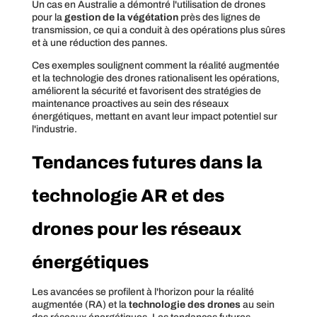
Un cas en Australie a démontré l'utilisation de drones
pour la
gestion de la végétation
près des lignes de
transmission, ce qui a conduit à des opérations plus sûres
et à une réduction des pannes.
Ces exemples soulignent comment la réalité augmentée
et la technologie des drones rationalisent les opérations,
améliorent la sécurité et favorisent des stratégies de
maintenance proactives au sein des réseaux
énergétiques, mettant en avant leur impact potentiel sur
l'industrie.
Tendances futures dans la
technologie AR et des
drones pour les réseaux
énergétiques
Les avancées se profilent à l'horizon pour la réalité
augmentée (RA) et la
technologie des drones
au sein