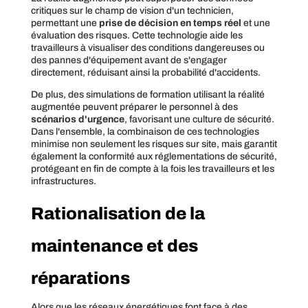
critiques sur le champ de vision d'un technicien,
permettant une
prise de décision en temps réel
et une
évaluation des risques. Cette technologie aide les
travailleurs à visualiser des conditions dangereuses ou
des pannes d'équipement avant de s'engager
directement, réduisant ainsi la probabilité d'accidents.
De plus, des simulations de formation utilisant la réalité
augmentée peuvent préparer le personnel à des
scénarios d'urgence
, favorisant une culture de sécurité.
Dans l'ensemble, la combinaison de ces technologies
minimise non seulement les risques sur site, mais garantit
également la conformité aux réglementations de sécurité,
protégeant en fin de compte à la fois les travailleurs et les
infrastructures.
Rationalisation de la
maintenance et des
réparations
Alors que les réseaux énergétiques font face à des