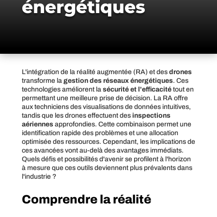
énergétiques
L'intégration de la réalité augmentée (RA) et des
drones
transforme la
gestion des réseaux énergétiques
. Ces
technologies améliorent la
sécurité et l'efficacité
tout en
permettant une meilleure prise de décision. La RA offre
aux techniciens des visualisations de données intuitives,
tandis que les drones effectuent des
inspections
aériennes
approfondies. Cette combinaison permet une
identification rapide des problèmes et une allocation
optimisée des ressources. Cependant, les implications de
ces avancées vont au-delà des avantages immédiats.
Quels défis et possibilités d'avenir se profilent à l'horizon
à mesure que ces outils deviennent plus prévalents dans
l'industrie ?
Comprendre la réalité