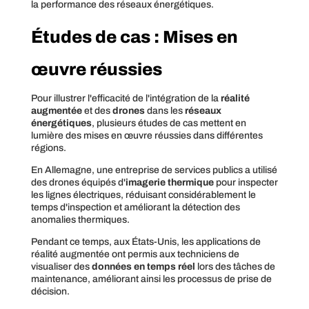
la performance des réseaux énergétiques.
Études de cas : Mises en
œuvre réussies
Pour illustrer l'efficacité de l'intégration de la
réalité
augmentée
et des
drones
dans les
réseaux
énergétiques
, plusieurs études de cas mettent en
lumière des mises en œuvre réussies dans différentes
régions.
En Allemagne, une entreprise de services publics a utilisé
des drones équipés d'
imagerie thermique
pour inspecter
les lignes électriques, réduisant considérablement le
temps d'inspection et améliorant la détection des
anomalies thermiques.
Pendant ce temps, aux États-Unis, les applications de
réalité augmentée ont permis aux techniciens de
visualiser des
données en temps réel
lors des tâches de
maintenance, améliorant ainsi les processus de prise de
décision.