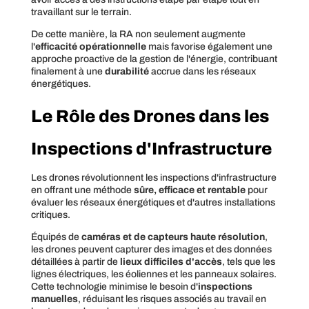
travaillant sur le terrain.
De cette manière, la RA non seulement augmente
l'
efficacité opérationnelle
mais favorise également une
approche proactive de la gestion de l'énergie, contribuant
finalement à une
durabilité
accrue dans les réseaux
énergétiques.
Le Rôle des Drones dans les
Inspections d'Infrastructure
Les drones révolutionnent les inspections d'infrastructure
en offrant une méthode
sûre, efficace et rentable
pour
évaluer les réseaux énergétiques et d'autres installations
critiques.
Équipés de
caméras et de capteurs haute résolution
,
les drones peuvent capturer des images et des données
détaillées à partir de
lieux difficiles d'accès
, tels que les
lignes électriques, les éoliennes et les panneaux solaires.
Cette technologie minimise le besoin d'
inspections
manuelles
, réduisant les risques associés au travail en