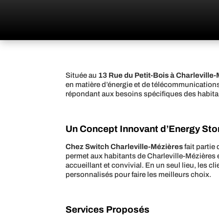
Située au
13 Rue du Petit-Bois à Charleville
en matière d’énergie et de télécommunications.
répondant aux besoins spécifiques des habitan
Un Concept Innovant d’Energy Sto
Chez Switch Charleville-Mézières
fait partie
permet aux habitants de Charleville-Mézières e
accueillant et convivial. En un seul lieu, les 
personnalisés pour faire les meilleurs choix.
Services Proposés