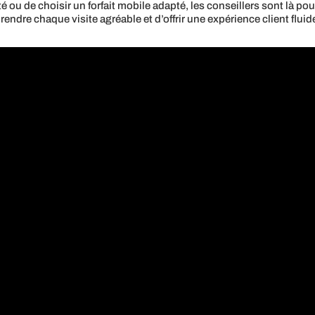
é ou de choisir un forfait mobile adapté, les conseillers sont là pou
rendre chaque visite agréable et d’offrir une expérience client fluide