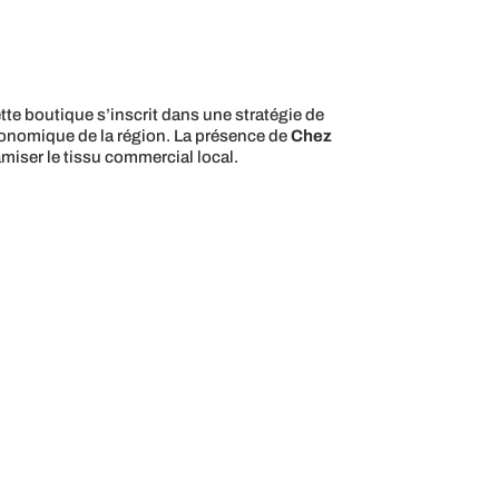
e boutique s’inscrit dans une stratégie de
économique de la région. La présence de
Chez
amiser le tissu commercial local.