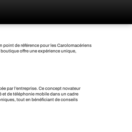
 point de référence pour les Carolomacériens
e boutique offre une expérience unique,
ncée par l’entreprise. Ce concept novateur
té et de téléphonie mobile dans un cadre
honiques, tout en bénéficiant de conseils