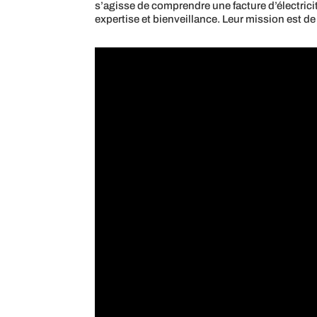
s’agisse de comprendre une facture d’électricit
expertise et bienveillance. Leur mission est de 