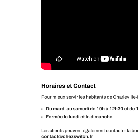
Horaires et Contact
Pour mieux servir les habitants de Charleville
Du mardi au samedi de 10h à 12h30 et de 
Fermée le lundi et le dimanche
Les clients peuvent également contacter la bo
contact@chezswitch.fr