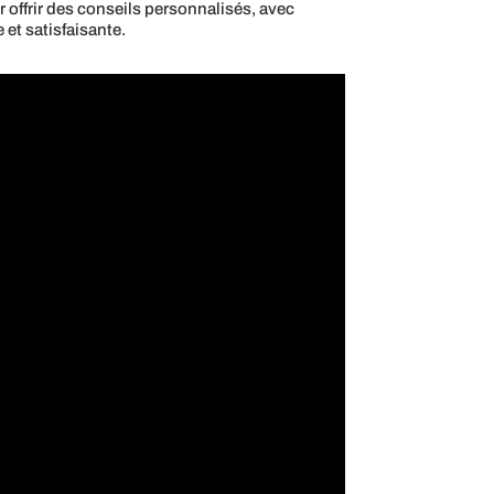
r offrir des conseils personnalisés, avec
 et satisfaisante.