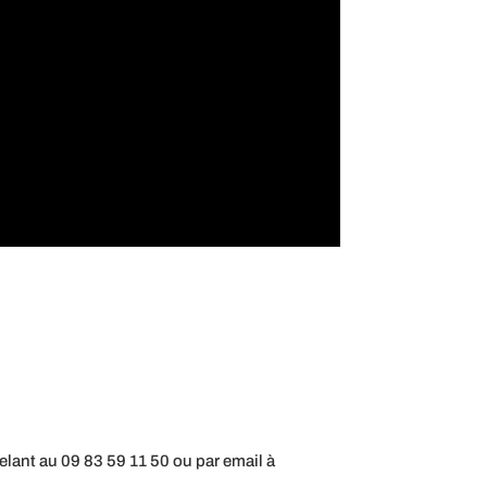
lant au 09 83 59 11 50 ou par email à