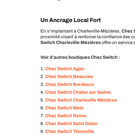
Un Ancrage Local Fort
En s’implantant à Charleville-Mézières,
Chez 
proximité visant à renforcer la confiance des
Switch Charleville-Mézières
offre un service 
Voir d’autres boutiques Chez Switch :
Chez Switch Agen
Chez Switch Beauvais
Chez Switch Bordeaux
Chez Switch Chalon sur Saône
Chez Switch Charleville Mézières
Chez Switch Metz
Chez Switch Reims
Chez Switch Saint Dizier
Chez Switch Thionville