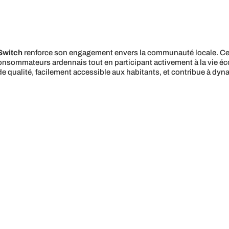
Switch
renforce son engagement envers la communauté locale. Cett
 consommateurs ardennais tout en participant activement à la vie 
de qualité, facilement accessible aux habitants, et contribue à dyn