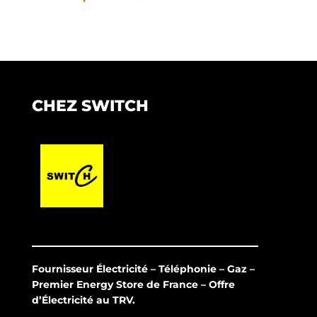
CHEZ SWITCH
Fournisseur Électricité – Téléphonie – Gaz –
Premier Energy Store de France – Offre
d’Électricité au TRV.