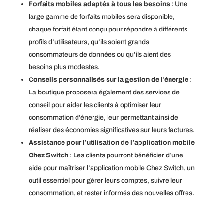
Forfaits mobiles adaptés à tous les besoins
: Une
large gamme de forfaits mobiles sera disponible,
chaque forfait étant conçu pour répondre à différents
profils d’utilisateurs, qu’ils soient grands
consommateurs de données ou qu’ils aient des
besoins plus modestes.
Conseils personnalisés sur la gestion de l’énergie
:
La boutique proposera également des services de
conseil pour aider les clients à optimiser leur
consommation d’énergie, leur permettant ainsi de
réaliser des économies significatives sur leurs factures.
Assistance pour l’utilisation de l’application mobile
Chez Switch
: Les clients pourront bénéficier d’une
aide pour maîtriser l’application mobile Chez Switch, un
outil essentiel pour gérer leurs comptes, suivre leur
consommation, et rester informés des nouvelles offres.