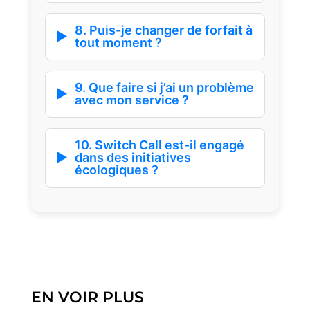
8. Puis-je changer de forfait à
tout moment ?
9. Que faire si j’ai un problème
avec mon service ?
10. Switch Call est-il engagé
dans des initiatives
écologiques ?
EN VOIR PLUS