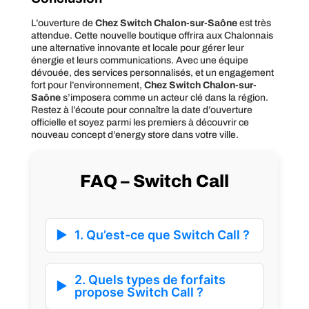
L’ouverture de
Chez Switch Chalon-sur-Saône
est très
attendue. Cette nouvelle boutique offrira aux Chalonnais
une alternative innovante et locale pour gérer leur
énergie et leurs communications. Avec une équipe
dévouée, des services personnalisés, et un engagement
fort pour l’environnement,
Chez Switch Chalon-sur-
Saône
s’imposera comme un acteur clé dans la région.
Restez à l’écoute pour connaître la date d’ouverture
officielle et soyez parmi les premiers à découvrir ce
nouveau concept d’energy store dans votre ville.
FAQ – Switch Call
1. Qu’est-ce que Switch Call ?
2. Quels types de forfaits
propose Switch Call ?