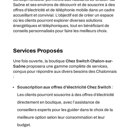
Saône et ses environs de découvrir et de souscrire à des
offres d’électricité et de téléphonie mobile dans un cadre
accueillant et convivial. L’objectif est de créer un espace
où les clients pourront explorer diverses solutions
énergétiques et téléphoniques, tout en bénéficiant de
conseils personnalisés pour faire les meilleurs choix.
Services Proposés
Une fois ouverte, la boutique
Chez Switch Chalon-sur-
Saône
proposera une gamme complète de services,
conçus pour répondre aux divers besoins des Chalonnais
:
Souscription aux offres d’électricité Chez Switch
:
Les clients pourront souscrire à des offres d’électricité
directement en boutique, avec l’assistance de
conseillers experts pour les guider dans le choix de la
meilleure option selon leur consommation et leur
budget.