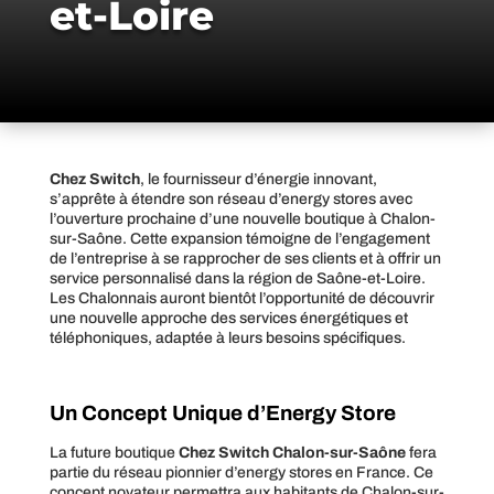
et-Loire
Chez Switch
, le fournisseur d’énergie innovant,
s’apprête à étendre son réseau d’energy stores avec
l’ouverture prochaine d’une nouvelle boutique à Chalon-
sur-Saône. Cette expansion témoigne de l’engagement
de l’entreprise à se rapprocher de ses clients et à offrir un
service personnalisé dans la région de Saône-et-Loire.
Les Chalonnais auront bientôt l’opportunité de découvrir
une nouvelle approche des services énergétiques et
téléphoniques, adaptée à leurs besoins spécifiques.
Un Concept Unique d’Energy Store
La future boutique
Chez Switch Chalon-sur-Saône
fera
partie du réseau pionnier d’energy stores en France. Ce
concept novateur permettra aux habitants de Chalon-sur-