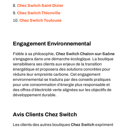
Chez Switch Saint Dizier
Chez Switch Thionville
Chez Switch Toulouse
Engagement Environnemental
Fidèle à sa philosophie,
Chez Switch Chalon-sur-Saône
s’engagera dans une démarche écologique. La boutique
sensibilisera ses clients aux enjeux de la transition
énergétique et proposera des solutions concrètes pour
réduire leur empreinte carbone. Cet engagement
environnemental se traduira par des conseils pratiques
pour une consommation d’énergie plus responsable et
des offres d’électricité verte alignées sur les objectifs de
développement durable.
Avis Clients Chez Switch
Les clients des autres boutiques
Chez Switch
expriment