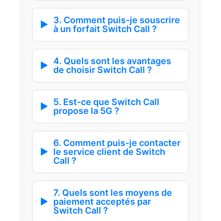
3. Comment puis-je souscrire
à un forfait Switch Call ?
4. Quels sont les avantages
de choisir Switch Call ?
5. Est-ce que Switch Call
propose la 5G ?
6. Comment puis-je contacter
le service client de Switch
Call ?
7. Quels sont les moyens de
paiement acceptés par
Switch Call ?