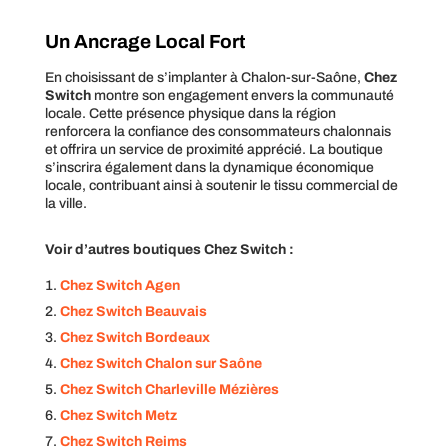
Un Ancrage Local Fort
En choisissant de s’implanter à Chalon-sur-Saône,
Chez
Switch
montre son engagement envers la communauté
locale. Cette présence physique dans la région
renforcera la confiance des consommateurs chalonnais
et offrira un service de proximité apprécié. La boutique
s’inscrira également dans la dynamique économique
locale, contribuant ainsi à soutenir le tissu commercial de
la ville.
Voir d’autres boutiques Chez Switch :
Chez Switch Agen
Chez Switch Beauvais
Chez Switch Bordeaux
Chez Switch Chalon sur Saône
Chez Switch Charleville Mézières
Chez Switch Metz
Chez Switch Reims