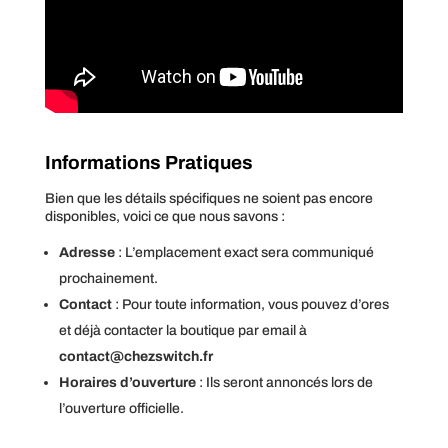
Informations Pratiques
Bien que les détails spécifiques ne soient pas encore
disponibles, voici ce que nous savons :
Adresse
: L’emplacement exact sera communiqué
prochainement.
Contact
: Pour toute information, vous pouvez d’ores
et déjà contacter la boutique par email à
contact@chezswitch.fr
Horaires d’ouverture
: Ils seront annoncés lors de
l’ouverture officielle.