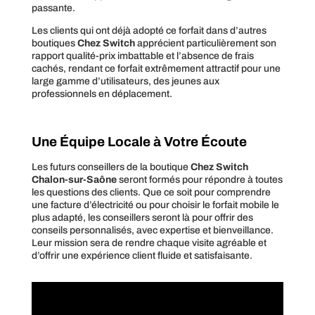
passante.
Les clients qui ont déjà adopté ce forfait dans d’autres
boutiques
Chez Switch
apprécient particulièrement son
rapport qualité-prix imbattable et l’absence de frais
cachés, rendant ce forfait extrêmement attractif pour une
large gamme d’utilisateurs, des jeunes aux
professionnels en déplacement.
Une Équipe Locale à Votre Écoute
Les futurs conseillers de la boutique
Chez Switch
Chalon-sur-Saône
seront formés pour répondre à toutes
les questions des clients. Que ce soit pour comprendre
une facture d’électricité ou pour choisir le forfait mobile le
plus adapté, les conseillers seront là pour offrir des
conseils personnalisés, avec expertise et bienveillance.
Leur mission sera de rendre chaque visite agréable et
d’offrir une expérience client fluide et satisfaisante.