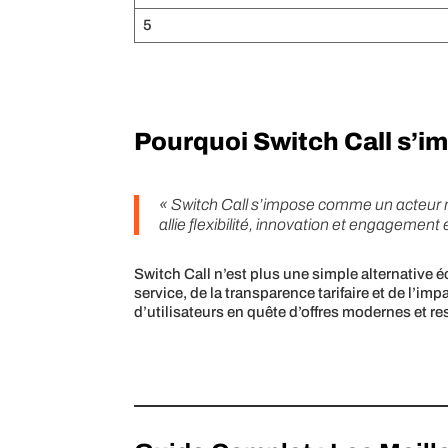
5
Pourquoi Switch Call s’i
« Switch Call s’impose comme un acteur m
allie flexibilité, innovation et engagement
Switch Call n’est plus une simple alternative 
service, de la transparence tarifaire et de l’
d’utilisateurs en quête d’offres modernes et 