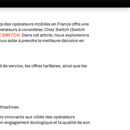
age des opérateurs mobiles en France offre une
pérateurs à considérer, Chez Switch (Switch
Z SWITCH
. Dans cet article, nous explorerons
ous aider à prendre la meilleure décision en
e service, les offres tarifaires, ainsi que les
ttractives.
s innovants aux côtés des opérateurs
on engagement écologique et la qualité de son