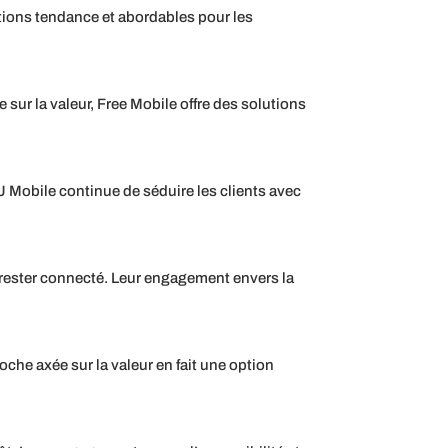
tions tendance et abordables pour les
sur la valeur, Free Mobile offre des solutions
J Mobile continue de séduire les clients avec
r rester connecté. Leur engagement envers la
che axée sur la valeur en fait une option