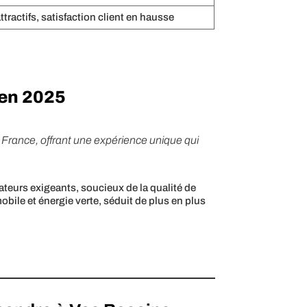
attractifs, satisfaction client en hausse
 en 2025
France, offrant une expérience unique qui
ateurs exigeants, soucieux de la qualité de
bile et énergie verte, séduit de plus en plus