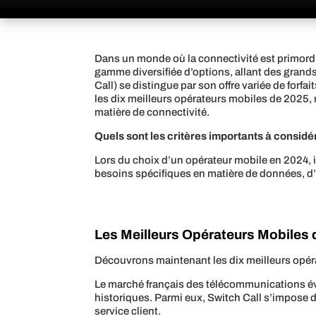
Dans un monde où la connectivité est primordia
gamme diversifiée d’options, allant des grand
Call) se distingue par son offre variée de forfa
les dix meilleurs opérateurs mobiles de 2025, m
matière de connectivité.
Quels sont les critères importants à considé
Lors du choix d’un opérateur mobile en 2024, il 
besoins spécifiques en matière de données, d
Les Meilleurs Opérateurs Mobiles 
Découvrons maintenant les dix meilleurs opérat
Le marché français des télécommunications é
historiques. Parmi eux, Switch Call s’impose 
service client.