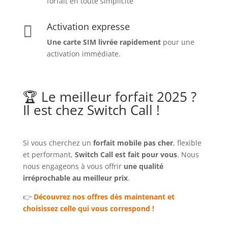
forfait en toute simplicité
Activation expresse

Une carte SIM livrée rapidement
pour une
activation immédiate.
🏆 Le meilleur forfait 2025 ?
Il est chez Switch Call !
Si vous cherchez un
forfait mobile pas cher
, flexible
et performant,
Switch Call est fait pour vous
. Nous
nous engageons à vous offrir
une qualité
irréprochable au meilleur prix
.
👉
Découvrez nos offres dès maintenant et
choisissez celle qui vous correspond !