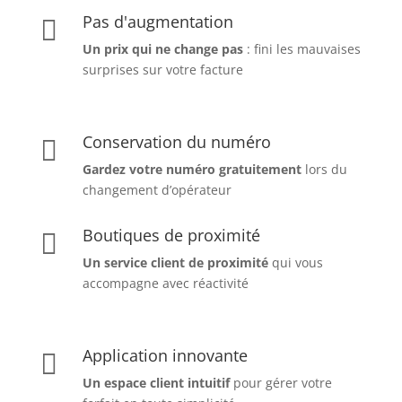
Pas d'augmentation

Un prix qui ne change pas
: fini les mauvaises
surprises sur votre facture
Conservation du numéro

Gardez votre numéro gratuitement
lors du
changement d’opérateur
Boutiques de proximité

Un service client de proximité
qui vous
accompagne avec réactivité
Application innovante

Un espace client intuitif
pour gérer votre