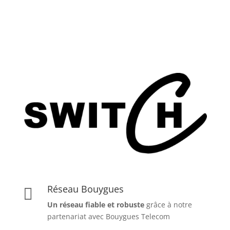
Réseau Bouygues

Un réseau fiable et robuste
grâce à notre
partenariat avec Bouygues Telecom