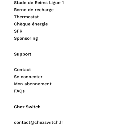
Stade de Reims Ligue 1
Borne de recharge
Thermostat
Chèque énergie
SFR
Sponsoring
Support
Contact
Se connecter
Mon abonnement
FAQs
Chez Switch
contact@chezswitch.fr