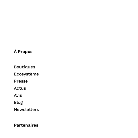
À Propos
Boutiques
Ecosystème
Presse
Actus
Avis
Blog
Newsletters
Partenaires