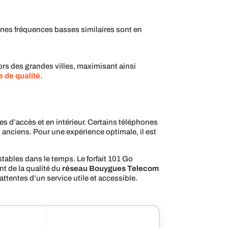
ines fréquences basses similaires sont en
rs des grandes villes, maximisant ainsi
e de qualité
.
s d’accès et en intérieur. Certains téléphones
anciens. Pour une expérience optimale, il est
ables dans le temps. Le forfait 101 Go
t de la qualité du
réseau Bouygues Telecom
 attentes d’un service utile et accessible.