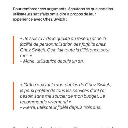
Pour renforcer ces arguments, écoutons ce que certains
utilisateurs satisfaits ont à dire à propos de leur
expérience avec Chez Switch :
« Je suis ravi de la qualité du réseau et de la
facilité de personnalisation des forfaits chez
Chez Switch. Cela fait toute la différence pour
moi. »
– Marie, utilisatrice depuis un an.
« Grâce aux tarifs abordables de Chez Switch,
je peux profiter de tous les services dont j’ai
besoin sans me soucier de mon budget. Je
recommande vivement! »
– Pierre, utilisateur fidèle depuis trois ans.