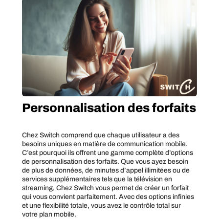
Personnalisation des forfaits
Chez Switch comprend que chaque utilisateur a des
besoins uniques en matière de communication mobile.
C’est pourquoi ils offrent une gamme complète d’options
de personnalisation des forfaits. Que vous ayez besoin
de plus de données, de minutes d’appel illimitées ou de
services supplémentaires tels que la télévision en
streaming, Chez Switch vous permet de créer un forfait
qui vous convient parfaitement. Avec des options infinies
et une flexibilité totale, vous avez le contrôle total sur
votre plan mobile.