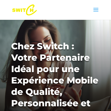
Chez Switch :
Votre Partenaire
Idéal pour une
Expérience Mobile
de Qualité,
Personnalisée et