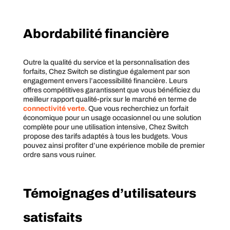
Abordabilité financière
Outre la qualité du service et la personnalisation des
forfaits, Chez Switch se distingue également par son
engagement envers l’accessibilité financière. Leurs
offres compétitives garantissent que vous bénéficiez du
meilleur rapport qualité-prix sur le marché en terme de
connectivité verte
. Que vous recherchiez un forfait
économique pour un usage occasionnel ou une solution
complète pour une utilisation intensive, Chez Switch
propose des tarifs adaptés à tous les budgets. Vous
pouvez ainsi profiter d’une expérience mobile de premier
ordre sans vous ruiner.
Témoignages d’utilisateurs
satisfaits