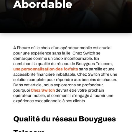
Abordable
À l’heure où le choix d’un opérateur mobile est crucial
pour une expérience sans faille, Chez Switch se
démarque comme un choix incontournable. En
combinant la qualité du réseau de Bouygues Telecom,
une personnalisation des forfaits
sans pareille et une
accessibilité financière imbattable, Chez Switch offre une
solution complète pour répondre aux besoins de chacun.
Dans cet article, nous explorerons en profondeur
pourquoi
Chez Switch
devrait être votre prochain
opérateur mobile, et comment il s’engage à fournir une
expérience exceptionnelle à ses clients.
Qualité du réseau Bouygues