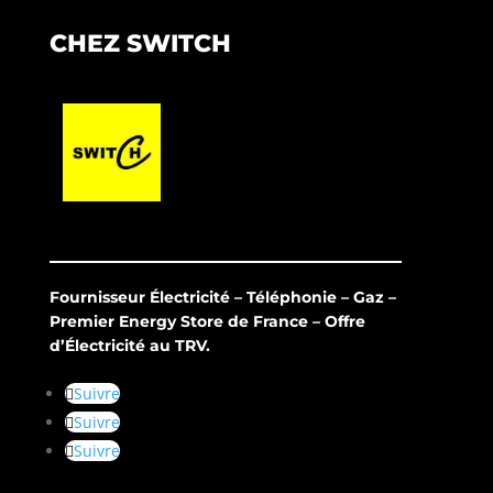
CHEZ SWITCH
Fournisseur Électricité – Téléphonie – Gaz –
Premier Energy Store de France – Offre
d’Électricité au TRV.
Suivre
Suivre
Suivre