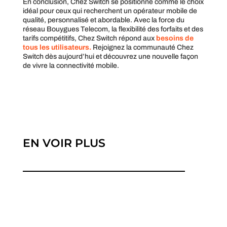
En conclusion, Chez Switch se positionne comme le choix
idéal pour ceux qui recherchent un opérateur mobile de
qualité, personnalisé et abordable. Avec la force du
réseau Bouygues Telecom, la flexibilité des forfaits et des
tarifs compétitifs, Chez Switch répond aux
besoins de
tous les utilisateurs.
Rejoignez la communauté Chez
Switch dès aujourd’hui et découvrez une nouvelle façon
de vivre la connectivité mobile.
EN VOIR PLUS