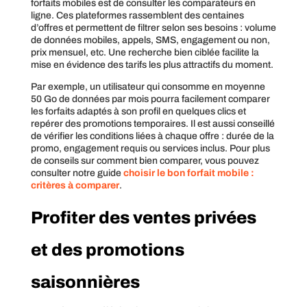
forfaits mobiles est de consulter les comparateurs en
ligne. Ces plateformes rassemblent des centaines
d’offres et permettent de filtrer selon ses besoins : volume
de données mobiles, appels, SMS, engagement ou non,
prix mensuel, etc. Une recherche bien ciblée facilite la
mise en évidence des tarifs les plus attractifs du moment.
Par exemple, un utilisateur qui consomme en moyenne
50 Go de données par mois pourra facilement comparer
les forfaits adaptés à son profil en quelques clics et
repérer des promotions temporaires. Il est aussi conseillé
de vérifier les conditions liées à chaque offre : durée de la
promo, engagement requis ou services inclus. Pour plus
de conseils sur comment bien comparer, vous pouvez
consulter notre guide
choisir le bon forfait mobile :
critères à comparer
.
Profiter des ventes privées
et des promotions
saisonnières