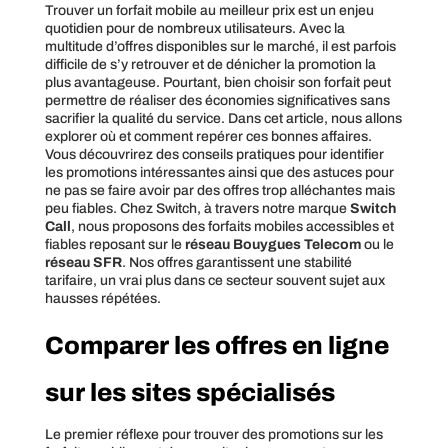
Trouver un forfait mobile au meilleur prix est un enjeu
quotidien pour de nombreux utilisateurs. Avec la
multitude d’offres disponibles sur le marché, il est parfois
difficile de s’y retrouver et de dénicher la promotion la
plus avantageuse. Pourtant, bien choisir son forfait peut
permettre de réaliser des économies significatives sans
sacrifier la qualité du service. Dans cet article, nous allons
explorer où et comment repérer ces bonnes affaires.
Vous découvrirez des conseils pratiques pour identifier
les promotions intéressantes ainsi que des astuces pour
ne pas se faire avoir par des offres trop alléchantes mais
peu fiables. Chez Switch, à travers notre marque
Switch
Call
, nous proposons des forfaits mobiles accessibles et
fiables reposant sur le
réseau Bouygues Telecom
ou le
réseau SFR
. Nos offres garantissent une stabilité
tarifaire, un vrai plus dans ce secteur souvent sujet aux
hausses répétées.
Comparer les offres en ligne
sur les sites spécialisés
Le premier réflexe pour trouver des promotions sur les