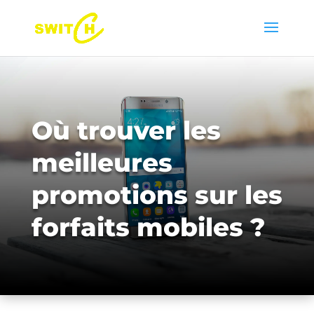
Où trouver les
meilleures
promotions sur les
forfaits mobiles ?