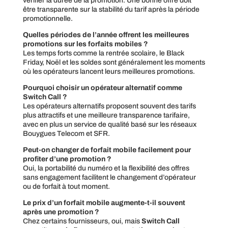
vérifier la durée de la promotion. Une bonne offre doit
être transparente sur la stabilité du tarif après la période
promotionnelle.
Quelles périodes de l’année offrent les meilleures
promotions sur les forfaits mobiles ?
Les temps forts comme la rentrée scolaire, le Black
Friday, Noël et les soldes sont généralement les moments
où les opérateurs lancent leurs meilleures promotions.
Pourquoi choisir un opérateur alternatif comme
Switch Call ?
Les opérateurs alternatifs proposent souvent des tarifs
plus attractifs et une meilleure transparence tarifaire,
avec en plus un service de qualité basé sur les réseaux
Bouygues Telecom et SFR.
Peut-on changer de forfait mobile facilement pour
profiter d’une promotion ?
Oui, la portabilité du numéro et la flexibilité des offres
sans engagement facilitent le changement d’opérateur
ou de forfait à tout moment.
Le prix d’un forfait mobile augmente-t-il souvent
après une promotion ?
Chez certains fournisseurs, oui, mais
Switch Call