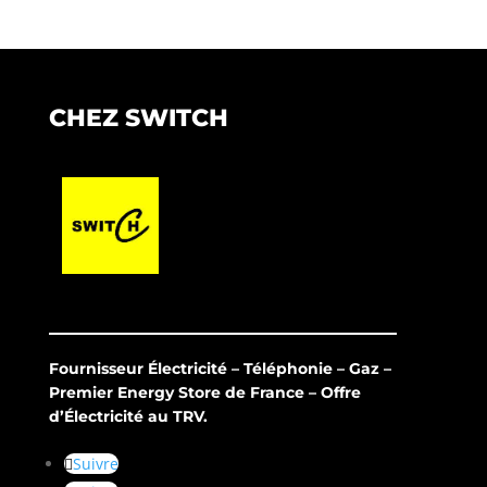
CHEZ SWITCH
Fournisseur Électricité – Téléphonie – Gaz –
Premier Energy Store de France – Offre
d’Électricité au TRV.
Suivre