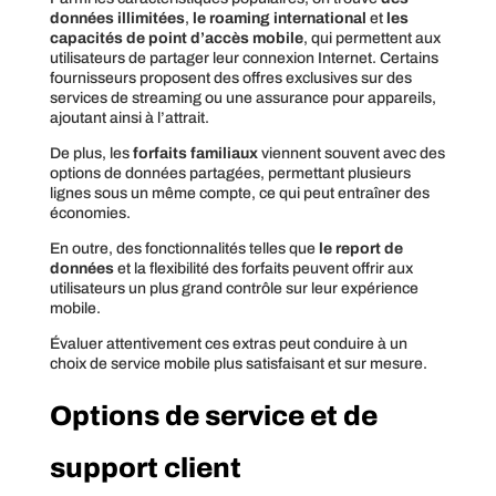
données illimitées
,
le roaming international
et
les
capacités de point d’accès mobile
, qui permettent aux
utilisateurs de partager leur connexion Internet. Certains
fournisseurs proposent des offres exclusives sur des
services de streaming ou une assurance pour appareils,
ajoutant ainsi à l’attrait.
De plus, les
forfaits familiaux
viennent souvent avec des
options de données partagées, permettant plusieurs
lignes sous un même compte, ce qui peut entraîner des
économies.
En outre, des fonctionnalités telles que
le report de
données
et la flexibilité des forfaits peuvent offrir aux
utilisateurs un plus grand contrôle sur leur expérience
mobile.
Évaluer attentivement ces extras peut conduire à un
choix de service mobile plus satisfaisant et sur mesure.
Options de service et de
support client