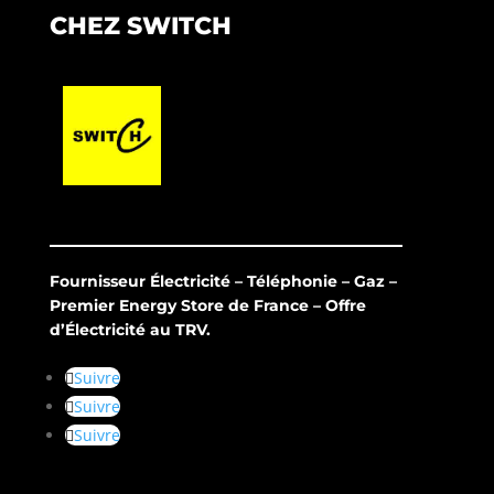
CHEZ SWITCH
Fournisseur Électricité – Téléphonie – Gaz –
Premier Energy Store de France – Offre
d’Électricité au TRV.
Suivre
Suivre
Suivre