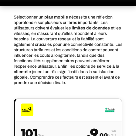
Sélectionner un
plan mobile
nécessite une réflexion
approfondie sur plusieurs critères importants. Les
utilisateurs doivent évaluer les
limites de données
et les
vitesses, en s’assurant qu’elles répondent à leurs
besoins. La couverture réseau et la fiabilité sont
également cruciales pour une connectivité constante. Les
structures tarifaires et les conditions de contrat peuvent
influencer les coûts à long terme, tandis que des
fonctionnalités supplémentaires peuvent améliorer
l’expérience utilisateur. Enfin, les options de
service à la
clientèle
jouent un rôle significatif dans la satisfaction
globale. Comprendre ces facteurs est essentiel avant de
prendre une décision finale.
9
101
PAR
,99
Go
MOIS