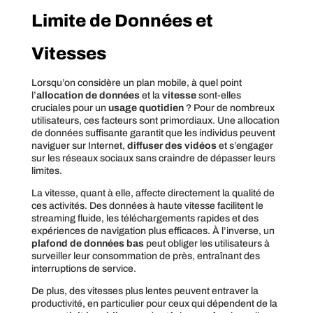
Limite de Données et
Vitesses
Lorsqu’on considère un plan mobile, à quel point
l’
allocation de données
et la
vitesse
sont-elles
cruciales pour un
usage quotidien
? Pour de nombreux
utilisateurs, ces facteurs sont primordiaux. Une allocation
de données suffisante garantit que les individus peuvent
naviguer sur Internet,
diffuser des vidéos
et s’engager
sur les réseaux sociaux sans craindre de dépasser leurs
limites.
La vitesse, quant à elle, affecte directement la qualité de
ces activités. Des données à haute vitesse facilitent le
streaming fluide, les téléchargements rapides et des
expériences de navigation plus efficaces. À l’inverse, un
plafond de données bas
peut obliger les utilisateurs à
surveiller leur consommation de près, entraînant des
interruptions de service.
De plus, des vitesses plus lentes peuvent entraver la
productivité, en particulier pour ceux qui dépendent de la