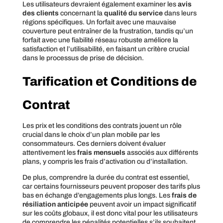
Les utilisateurs devraient également examiner les
avis
des clients
concernant la
qualité du service
dans leurs
régions spécifiques. Un forfait avec une mauvaise
couverture peut entraîner de la frustration, tandis qu’un
forfait avec une fiabilité réseau robuste améliore la
satisfaction et l’utilisabilité, en faisant un critère crucial
dans le processus de prise de décision.
Tarification et Conditions de
Contrat
Les prix et les conditions des contrats jouent un rôle
crucial dans le choix d’un plan mobile par les
consommateurs. Ces derniers doivent évaluer
attentivement les
frais mensuels
associés aux différents
plans, y compris les frais d’activation ou d’installation.
De plus, comprendre la durée du contrat est essentiel,
car certains fournisseurs peuvent proposer des tarifs plus
bas en échange d’engagements plus longs. Les
frais de
résiliation anticipée
peuvent avoir un impact significatif
sur les coûts globaux, il est donc vital pour les utilisateurs
de comprendre les pénalités potentielles s’ils souhaitent