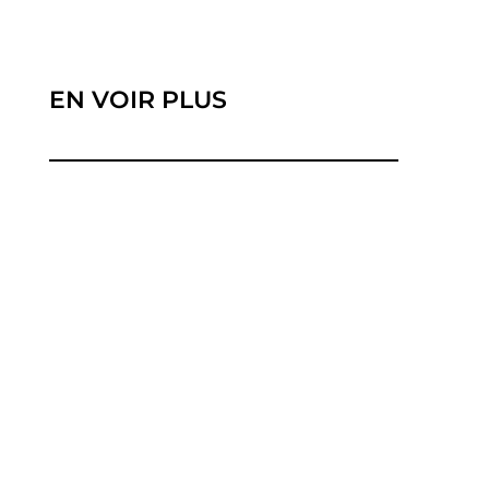
EN VOIR PLUS