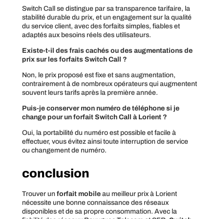
Switch Call se distingue par sa transparence tarifaire, la
stabilité durable du prix, et un engagement sur la qualité
du service client, avec des forfaits simples, fiables et
adaptés aux besoins réels des utilisateurs.
Existe-t-il des frais cachés ou des augmentations de
prix sur les forfaits Switch Call ?
Non, le prix proposé est fixe et sans augmentation,
contrairement à de nombreux opérateurs qui augmentent
souvent leurs tarifs après la première année.
Puis-je conserver mon numéro de téléphone si je
change pour un forfait Switch Call à Lorient ?
Oui, la portabilité du numéro est possible et facile à
effectuer, vous évitez ainsi toute interruption de service
ou changement de numéro.
conclusion
Trouver un
forfait mobile
au meilleur prix à Lorient
nécessite une bonne connaissance des réseaux
disponibles et de sa propre consommation. Avec la