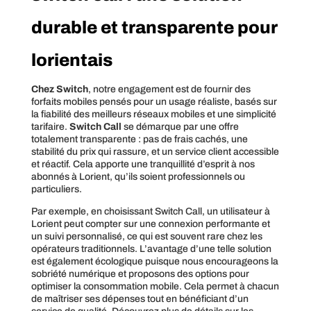
durable et transparente pour
lorientais
Chez Switch
, notre engagement est de fournir des
forfaits mobiles pensés pour un usage réaliste, basés sur
la fiabilité des meilleurs réseaux mobiles et une simplicité
tarifaire.
Switch Call
se démarque par une offre
totalement transparente : pas de frais cachés, une
stabilité du prix qui rassure, et un service client accessible
et réactif. Cela apporte une tranquillité d’esprit à nos
abonnés à Lorient, qu’ils soient professionnels ou
particuliers.
Par exemple, en choisissant Switch Call, un utilisateur à
Lorient peut compter sur une connexion performante et
un suivi personnalisé, ce qui est souvent rare chez les
opérateurs traditionnels. L’avantage d’une telle solution
est également écologique puisque nous encourageons la
sobriété numérique et proposons des options pour
optimiser la consommation mobile. Cela permet à chacun
de maîtriser ses dépenses tout en bénéficiant d’un