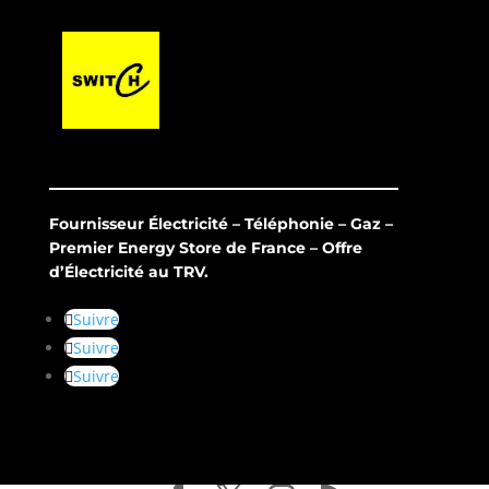
Fournisseur Électricité – Téléphonie – Gaz –
Premier Energy Store de France – Offre
d’Électricité au TRV.
Suivre
Suivre
Suivre