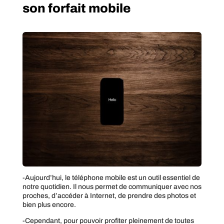
son forfait mobile
-Aujourd’hui, le téléphone mobile est un outil essentiel de
notre quotidien. Il nous permet de communiquer avec nos
proches, d’accéder à Internet, de prendre des photos et
bien plus encore.
-Cependant, pour pouvoir profiter pleinement de toutes