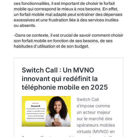
ces fonctionnalités, il est important de choisir le forfait
mobile qui correspond le mieux à nos besoins. En effet,
un forfait mobile mal adapté peut entraîner des dépenses
excessives et une frustration liée à des services inutiles
ou absents.
-Dans ce contexte, il est crucial de savoir comment choisir
son forfait mobile en fonction de ses besoins, de ses
habitudes d’utilisation et de son budget.