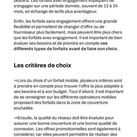
besoins. Les forfaits avec engagement impliquent de
s’engager sur une période donnée, souvent de 12 à 24
mois, en échange de tarifs plus avantageux.
Enfin, les forfaits sans engagement offrent une grande
flexibilité et permettent de changer d’offre ou de
fournisseur plus facilement, mais peuvent être plus chers
que les forfaits avec engagement. Il est important de bien
évaluer ses besoins et de prendre en compte
ces
différents types de forfaits avant de faire son choix
.
Les critères de choix
⇒Lors du choix d’un forfait mobile, plusieurs critères sont
à prendre en compte pour trouver l’offre la plus adaptée à
ses besoins et à son budget. Tout d’abord, il est important
de se renseigner sur les différents opérateurs mobiles
proposant des forfaits dans la zone de couverture
souhaitée.
⇒Ensuite, la qualité du réseau doit être évaluée pour
assurer une bonne couverture et une bonne qualité de
connexion. Les offres promotionnelles sont également à
considérer, car elles peuvent permettre de réaliser des