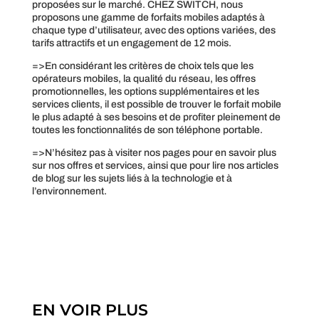
proposées sur le marché. CHEZ SWITCH, nous
proposons une gamme de forfaits mobiles adaptés à
chaque type d’utilisateur, avec des options variées, des
tarifs attractifs et un engagement de 12 mois.
=>En considérant les critères de choix tels que les
opérateurs mobiles, la qualité du réseau, les offres
promotionnelles, les options supplémentaires et les
services clients, il est possible de trouver le forfait mobile
le plus adapté à ses besoins et de profiter pleinement de
toutes les fonctionnalités de son téléphone portable.
=>N’hésitez pas à visiter nos pages pour en savoir plus
sur nos offres et services, ainsi que pour lire nos articles
de blog sur les sujets liés à la technologie et à
l’environnement.
EN VOIR PLUS