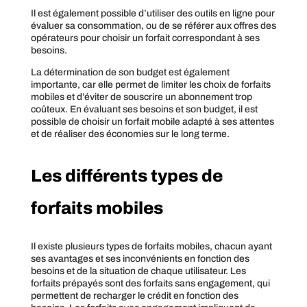
Il est également possible d’utiliser des outils en ligne pour
évaluer sa consommation, ou de se référer aux offres des
opérateurs pour choisir un forfait correspondant à ses
besoins.
La détermination de son budget est également
importante, car elle permet de limiter les choix de forfaits
mobiles et d’éviter de souscrire un abonnement trop
coûteux. En évaluant ses besoins et son budget, il est
possible de choisir un forfait mobile adapté à ses attentes
et de réaliser des économies sur le long terme.
Les différents types de
forfaits mobiles
Il existe plusieurs types de forfaits mobiles, chacun ayant
ses avantages et ses inconvénients en fonction des
besoins et de la situation de chaque utilisateur. Les
forfaits prépayés sont des forfaits sans engagement, qui
permettent de recharger le crédit en fonction des