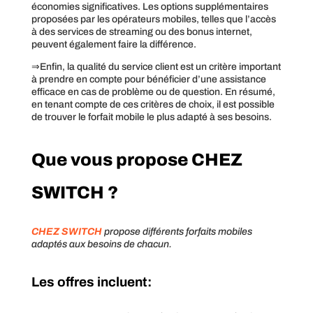
économies significatives. Les options supplémentaires
proposées par les opérateurs mobiles, telles que l’accès
à des services de streaming ou des bonus internet,
peuvent également faire la différence.
⇒Enfin, la qualité du service client est un critère important
à prendre en compte pour bénéficier d’une assistance
efficace en cas de problème ou de question. En résumé,
en tenant compte de ces critères de choix, il est possible
de trouver le forfait mobile le plus adapté à ses besoins.
Que vous propose CHEZ
SWITCH ?
CHEZ SWITCH
propose différents forfaits mobiles
adaptés aux besoins de chacun.
Les offres incluent: