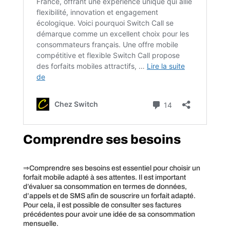
Comprendre ses besoins
⇒Comprendre ses besoins est essentiel pour choisir un
forfait mobile adapté à ses attentes. Il est important
d’évaluer sa consommation en termes de données,
d’appels et de SMS afin de souscrire un forfait adapté.
Pour cela, il est possible de consulter ses factures
précédentes pour avoir une idée de sa consommation
mensuelle.