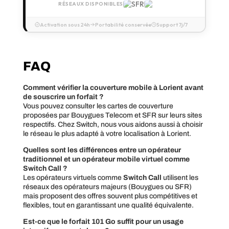
RÉSEAUX DISPONIBLES
Activation sous 24h
Portabilité conservée
Support 7j/7
FAQ
Comment vérifier la couverture mobile à Lorient avant
de souscrire un forfait ?
Vous pouvez consulter les cartes de couverture
proposées par Bouygues Telecom et SFR sur leurs sites
respectifs. Chez Switch, nous vous aidons aussi à choisir
le réseau le plus adapté à votre localisation à Lorient.
Quelles sont les différences entre un opérateur
traditionnel et un opérateur mobile virtuel comme
Switch Call ?
Les opérateurs virtuels comme
Switch Call
utilisent les
réseaux des opérateurs majeurs (Bouygues ou SFR)
mais proposent des offres souvent plus compétitives et
flexibles, tout en garantissant une qualité équivalente.
Est-ce que le forfait 101 Go suffit pour un usage