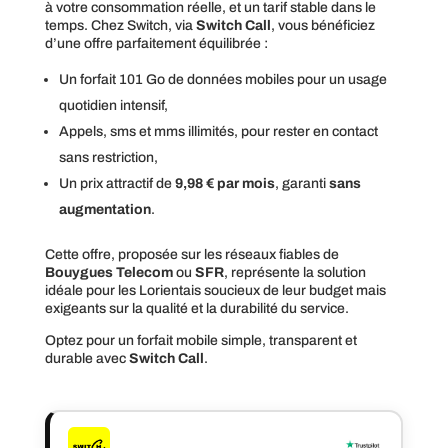
à votre consommation réelle, et un tarif stable dans le
temps. Chez Switch, via
Switch Call
, vous bénéficiez
d’une offre parfaitement équilibrée :
Un forfait 101 Go de données mobiles pour un usage
quotidien intensif,
Appels, sms et mms illimités, pour rester en contact
sans restriction,
Un prix attractif de
9,98 € par mois
, garanti
sans
augmentation
.
Cette offre, proposée sur les réseaux fiables de
Bouygues Telecom
ou
SFR
, représente la solution
idéale pour les Lorientais soucieux de leur budget mais
exigeants sur la qualité et la durabilité du service.
Optez pour un forfait mobile simple, transparent et
durable avec
Switch Call
.