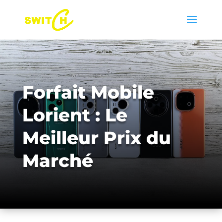
Forfait Mobile
Lorient : Le
Meilleur Prix du
Marché