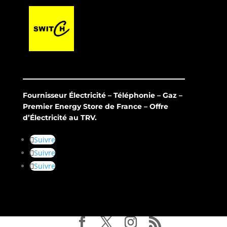
Fournisseur Électricité – Téléphonie – Gaz –
Premier Energy Store de France – Offre
d’Électricité au TRV.
Suivre
Suivre
Suivre