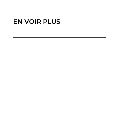
EN VOIR PLUS