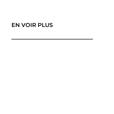
EN VOIR PLUS