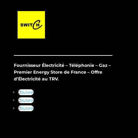
Fournisseur Électricité – Téléphonie – Gaz –
Premier Energy Store de France – Offre
d’Électricité au TRV.
Suivre
Suivre
Suivre