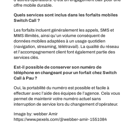
offre mobile durable.
Quels services sont inclus dans les forfaits mobiles
Switch Call ?
Les forfaits incluent généralement les appels, SMS et
MMS illimités, ainsi qu’un volume conséquent de
données mobiles adaptées à un usage quotidien
(navigation, streaming, télétravail). La qualité du réseau
et l’accompagnement client font également partie des
services clés.
Est-il possible de conserver son numéro de
téléphone en changeant pour un forfait chez Switch
Call à Pau ?
Oui, la portabilité du numéro est possible et facile à
effectuer avec l’aide des équipes de l’agence. Cela vous
permet de maintenir votre numéro actuel sans
interruption de service lors du changement d’opérateur.
Image by: webber Amir
https://www.pexels.com/@webber-amir-1551084