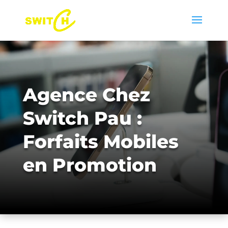
Agence Chez
Switch Pau :
Forfaits Mobiles
en Promotion