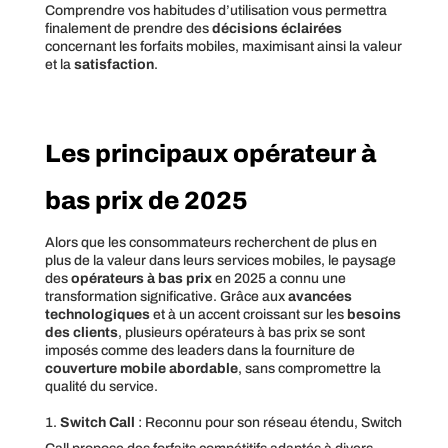
Comprendre vos habitudes d’utilisation vous permettra
finalement de prendre des
décisions éclairées
concernant les forfaits mobiles, maximisant ainsi la valeur
et la
satisfaction
.
Les principaux opérateur à
bas prix de 2025
Alors que les consommateurs recherchent de plus en
plus de la valeur dans leurs services mobiles, le paysage
des
opérateurs à bas prix
en 2025 a connu une
transformation significative. Grâce aux
avancées
technologiques
et à un accent croissant sur les
besoins
des clients
, plusieurs opérateurs à bas prix se sont
imposés comme des leaders dans la fourniture de
couverture mobile abordable
, sans compromettre la
qualité du service.
Switch Call
: Reconnu pour son réseau étendu, Switch