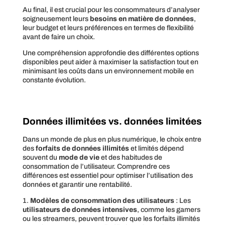
Au final, il est crucial pour les consommateurs d’analyser
soigneusement leurs
besoins en matière de données
,
leur budget et leurs préférences en termes de flexibilité
avant de faire un choix.
Une compréhension approfondie des différentes options
disponibles peut aider à maximiser la satisfaction tout en
minimisant les coûts dans un environnement mobile en
constante évolution.
Données illimitées vs. données limitées
Dans un monde de plus en plus numérique, le choix entre
des
forfaits de données illimités
et limités dépend
souvent du
mode de vie
et des habitudes de
consommation de l’utilisateur. Comprendre ces
différences est essentiel pour optimiser l’utilisation des
données et garantir une rentabilité.
1.
Modèles de consommation des utilisateurs
: Les
utilisateurs de données intensives
, comme les gamers
ou les streamers, peuvent trouver que les forfaits illimités