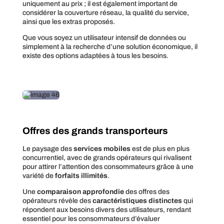
uniquement au prix ; il est également important de
considérer la couverture réseau, la qualité du service,
ainsi que les extras proposés.
Que vous soyez un utilisateur intensif de données ou
simplement à la recherche d’une solution économique, il
existe des options adaptées à tous les besoins.
Offres des grands transporteurs
Le paysage des
services mobiles
est de plus en plus
concurrentiel, avec de grands opérateurs qui rivalisent
pour attirer l’attention des consommateurs grâce à une
variété de
forfaits illimités
.
Une
comparaison approfondie
des offres des
opérateurs révèle des
caractéristiques distinctes
qui
répondent aux besoins divers des utilisateurs, rendant
essentiel pour les consommateurs d’évaluer