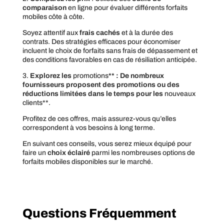
comparaison
en ligne pour évaluer différents forfaits
mobiles côte à côte.
Soyez attentif aux
frais cachés
et à la durée des
contrats. Des stratégies efficaces pour économiser
incluent le choix de forfaits sans frais de dépassement et
des conditions favorables en cas de résiliation anticipée.
3.
Explorez les
promotions
** : De nombreux
fournisseurs proposent des promotions ou des
réductions limitées dans le temps pour les
nouveaux
clients**.
Profitez de ces offres, mais assurez-vous qu’elles
correspondent à vos besoins à long terme.
En suivant ces conseils, vous serez mieux équipé pour
faire un
choix éclairé
parmi les nombreuses options de
forfaits mobiles disponibles sur le marché.
Questions Fréquemment