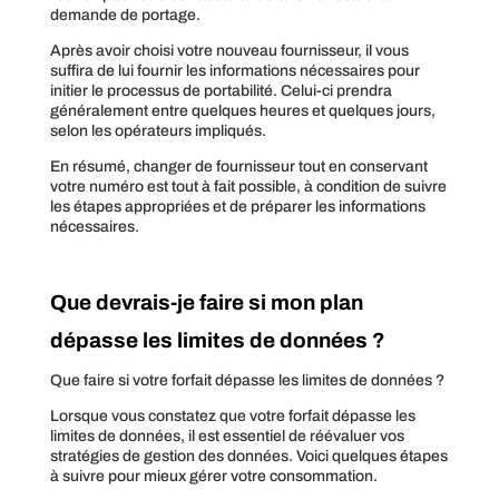
demande de portage.
Après avoir choisi votre nouveau fournisseur, il vous
suffira de lui fournir les informations nécessaires pour
initier le processus de portabilité. Celui-ci prendra
généralement entre quelques heures et quelques jours,
selon les opérateurs impliqués.
En résumé, changer de fournisseur tout en conservant
votre numéro est tout à fait possible, à condition de suivre
les étapes appropriées et de préparer les informations
nécessaires.
Que devrais-je faire si mon plan
dépasse les limites de données ?
Que faire si votre forfait dépasse les limites de données ?
Lorsque vous constatez que votre forfait dépasse les
limites de données, il est essentiel de réévaluer vos
stratégies de gestion des données. Voici quelques étapes
à suivre pour mieux gérer votre consommation.