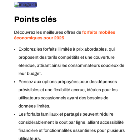
Points clés
Découvrez les meilleures offres de
forfaits mobiles
économiques pour 2025
Explorez les forfaits illimités à prix abordables, qui
proposent des tarifs compétitifs et une couverture
étendue, attirant ainsi les consommateurs soucieux de
leur budget.
Pensez aux options prépayées pour des dépenses
prévisibles et une flexibilité accrue, idéales pour les
utilisateurs occasionnels ayant des besoins de
données limités.
Les forfaits familiaux et partagés peuvent réduire
considérablement le coût par ligne, alliant accessibilité
financière et fonctionnalités essentielles pour plusieurs
utilisateurs.