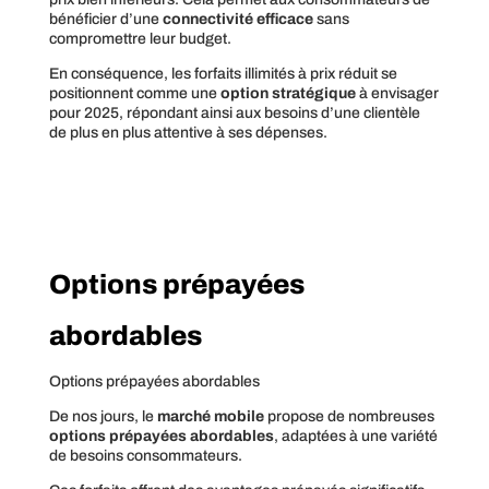
bénéficier d’une
connectivité efficace
sans
compromettre leur budget.
En conséquence, les forfaits illimités à prix réduit se
positionnent comme une
option stratégique
à envisager
pour 2025, répondant ainsi aux besoins d’une clientèle
de plus en plus attentive à ses dépenses.
Options prépayées
abordables
Options prépayées abordables
De nos jours, le
marché mobile
propose de nombreuses
options prépayées abordables
, adaptées à une variété
de besoins consommateurs.