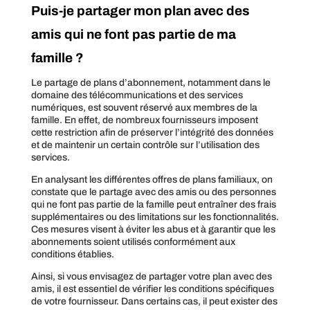
Puis-je partager mon plan avec des
amis qui ne font pas partie de ma
famille ?
Le partage de plans d’abonnement, notamment dans le
domaine des télécommunications et des services
numériques, est souvent réservé aux membres de la
famille. En effet, de nombreux fournisseurs imposent
cette restriction afin de préserver l’intégrité des données
et de maintenir un certain contrôle sur l’utilisation des
services.
En analysant les différentes offres de plans familiaux, on
constate que le partage avec des amis ou des personnes
qui ne font pas partie de la famille peut entraîner des frais
supplémentaires ou des limitations sur les fonctionnalités.
Ces mesures visent à éviter les abus et à garantir que les
abonnements soient utilisés conformément aux
conditions établies.
Ainsi, si vous envisagez de partager votre plan avec des
amis, il est essentiel de vérifier les conditions spécifiques
de votre fournisseur. Dans certains cas, il peut exister des