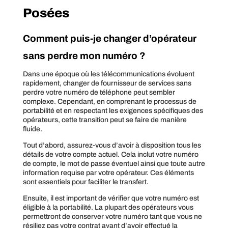
Posées
Comment puis-je changer d’opérateur
sans perdre mon numéro ?
Dans une époque où les télécommunications évoluent
rapidement, changer de fournisseur de services sans
perdre votre numéro de téléphone peut sembler
complexe. Cependant, en comprenant le processus de
portabilité et en respectant les exigences spécifiques des
opérateurs, cette transition peut se faire de manière
fluide.
Tout d’abord, assurez-vous d’avoir à disposition tous les
détails de votre compte actuel. Cela inclut votre numéro
de compte, le mot de passe éventuel ainsi que toute autre
information requise par votre opérateur. Ces éléments
sont essentiels pour faciliter le transfert.
Ensuite, il est important de vérifier que votre numéro est
éligible à la portabilité. La plupart des opérateurs vous
permettront de conserver votre numéro tant que vous ne
résiliez pas votre contrat avant d’avoir effectué la