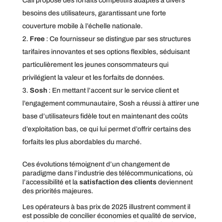
Call propose des forfaits compétitifs adaptés à divers
besoins des utilisateurs, garantissant une forte
couverture mobile à l’échelle nationale.
Free
: Ce fournisseur se distingue par ses structures
tarifaires innovantes et ses options flexibles, séduisant
particulièrement les jeunes consommateurs qui
privilégient la valeur et les forfaits de données.
Sosh
: En mettant l’accent sur le service client et
l’engagement communautaire, Sosh a réussi à attirer une
base d’utilisateurs fidèle tout en maintenant des coûts
d’exploitation bas, ce qui lui permet d’offrir certains des
forfaits les plus abordables du marché.
Ces évolutions témoignent d’un changement de
paradigme dans l’industrie des télécommunications, où
l’accessibilité et la
satisfaction des clients
deviennent
des priorités majeures.
Les opérateurs à bas prix de 2025 illustrent comment il
est possible de concilier économies et qualité de service,