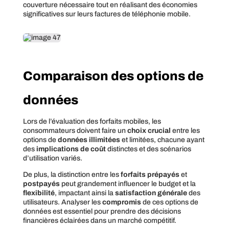
couverture nécessaire tout en réalisant des économies
significatives sur leurs factures de téléphonie mobile.
Comparaison des options de
données
Lors de l’évaluation des forfaits mobiles, les
consommateurs doivent faire un
choix crucial
entre les
options de
données illimitées
et limitées, chacune ayant
des
implications de coût
distinctes et des scénarios
d’utilisation variés.
De plus, la distinction entre les
forfaits prépayés
et
postpayés
peut grandement influencer le budget et la
flexibilité
, impactant ainsi la
satisfaction générale
des
utilisateurs. Analyser les
compromis
de ces options de
données est essentiel pour prendre des décisions
financières éclairées dans un marché compétitif.