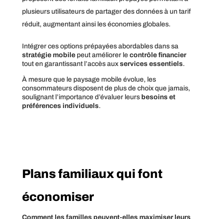
plusieurs utilisateurs de partager des données à un tarif
réduit, augmentant ainsi les économies globales.
Intégrer ces options prépayées abordables dans sa
stratégie mobile
peut améliorer le
contrôle financier
tout en garantissant l’accès aux
services essentiels
.
À mesure que le paysage mobile évolue, les
consommateurs disposent de plus de choix que jamais,
soulignant l’importance d’évaluer leurs
besoins et
préférences individuels
.
Plans familiaux qui font
économiser
Comment les familles peuvent-elles maximiser leurs