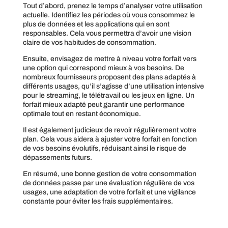
Tout d’abord, prenez le temps d’analyser votre utilisation
actuelle. Identifiez les périodes où vous consommez le
plus de données et les applications qui en sont
responsables. Cela vous permettra d’avoir une vision
claire de vos habitudes de consommation.
Ensuite, envisagez de mettre à niveau votre forfait vers
une option qui correspond mieux à vos besoins. De
nombreux fournisseurs proposent des plans adaptés à
différents usages, qu’il s’agisse d’une utilisation intensive
pour le streaming, le télétravail ou les jeux en ligne. Un
forfait mieux adapté peut garantir une performance
optimale tout en restant économique.
Il est également judicieux de revoir régulièrement votre
plan. Cela vous aidera à ajuster votre forfait en fonction
de vos besoins évolutifs, réduisant ainsi le risque de
dépassements futurs.
En résumé, une bonne gestion de votre consommation
de données passe par une évaluation régulière de vos
usages, une adaptation de votre forfait et une vigilance
constante pour éviter les frais supplémentaires.