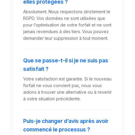
elles protégées ?
Absolument. Nous respectons strictement le
RGPD. Vos données ne sont utilisées que
pour l’optimisation de votre forfait et ne sont
jamais revendues à des tiers. Vous pouvez
demander leur suppression à tout moment.
Que se passe-t-il si je ne suis pas
satisfait ?
Votre satisfaction est garantie. Si le nouveau
forfait ne vous convient pas, nous vous
aidons à trouver une alternative ou à revenir
à votre situation précédente.
Puis-je changer d’avis après avoir
commencé le processus ?