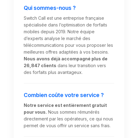
Qui sommes-nous ?
Switch Call est une entreprise française
spécialisée dans l’optimisation de forfaits
mobiles depuis 2019. Notre équipe
d’experts analyse le marché des
télécommunications pour vous proposer les
meilleures offres adaptées à vos besoins.
Nous avons déjà accompagné plus de
26,847 clients
dans leur transition vers
des forfaits plus avantageux.
Combien coûte votre service ?
Notre service est entièrement gratuit
pour vous.
Nous sommes rémunérés
directement par les opérateurs, ce qui nous
permet de vous offrir un service sans frais.