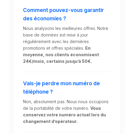
Comment pouvez-vous garantir
des économies ?
Nous analysons les meilleures offres. Notre
base de données est mise à jour
régulièrement avec les dernières
promotions et offres spéciales.
En
moyenne, nos clients économisent
24€/mois, certains jusqu’à 50€.
Vais-je perdre mon numéro de
téléphone ?
Non, absolument pas. Nous nous occupons
de la portabilité de votre numéro.
Vous
conservez votre numéro actuel lors du
changement d’opérateur.