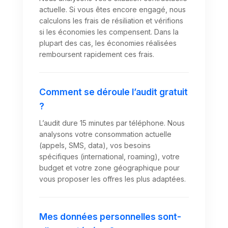
actuelle. Si vous êtes encore engagé, nous
calculons les frais de résiliation et vérifions
si les économies les compensent. Dans la
plupart des cas, les économies réalisées
remboursent rapidement ces frais.
Comment se déroule l’audit gratuit
?
L’audit dure 15 minutes par téléphone. Nous
analysons votre consommation actuelle
(appels, SMS, data), vos besoins
spécifiques (international, roaming), votre
budget et votre zone géographique pour
vous proposer les offres les plus adaptées.
Mes données personnelles sont-