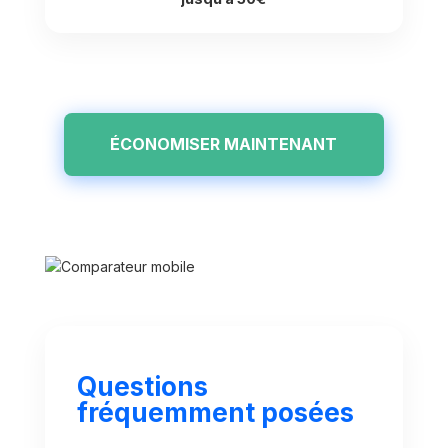
ÉCONOMISER MAINTENANT
Questions
fréquemment posées