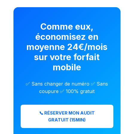
Comme eux,
économisez en
moyenne 24€/mois
sur votre forfait
mobile
✅ Sans changer de numéro ✅ Sans
coupure ✅ 100% gratuit
📞 RÉSERVER MON AUDIT
GRATUIT (15MIN)