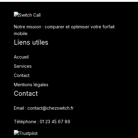
Notre mission : comparer et optimiser votre forfait
mobile.
Liens utiles
Accueil
Services
Contact
Mentions légales
Contact
Email : contact@chezswitch.fr
Téléphone : 01 23 45 67 89