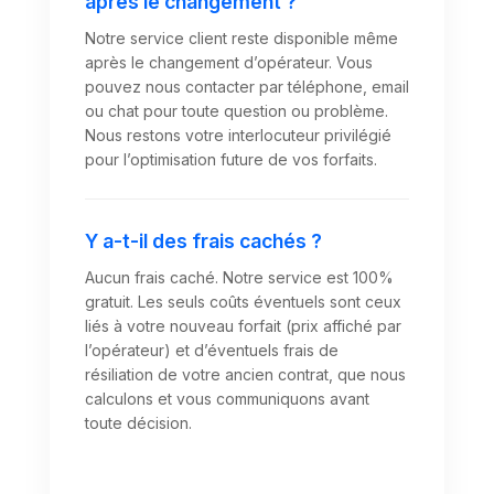
après le changement ?
Notre service client reste disponible même
après le changement d’opérateur. Vous
pouvez nous contacter par téléphone, email
ou chat pour toute question ou problème.
Nous restons votre interlocuteur privilégié
pour l’optimisation future de vos forfaits.
Y a-t-il des frais cachés ?
Aucun frais caché. Notre service est 100%
gratuit. Les seuls coûts éventuels sont ceux
liés à votre nouveau forfait (prix affiché par
l’opérateur) et d’éventuels frais de
résiliation de votre ancien contrat, que nous
calculons et vous communiquons avant
toute décision.