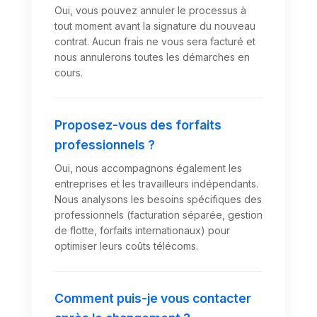
Oui, vous pouvez annuler le processus à
tout moment avant la signature du nouveau
contrat. Aucun frais ne vous sera facturé et
nous annulerons toutes les démarches en
cours.
Proposez-vous des forfaits
professionnels ?
Oui, nous accompagnons également les
entreprises et les travailleurs indépendants.
Nous analysons les besoins spécifiques des
professionnels (facturation séparée, gestion
de flotte, forfaits internationaux) pour
optimiser leurs coûts télécoms.
Comment puis-je vous contacter