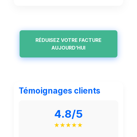
RÉDUISEZ VOTRE FACTURE
AUJOURD’HUI
Témoignages clients
4.8/5
★★★★★