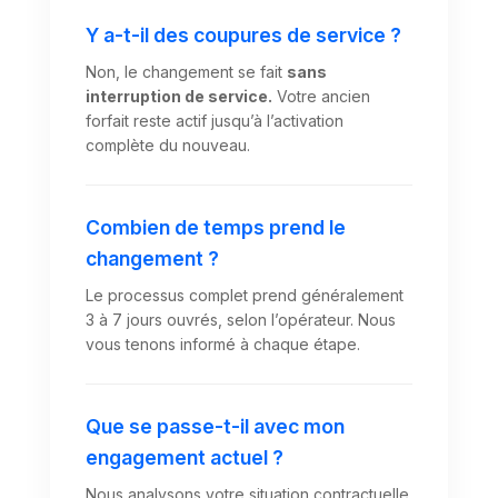
Y a-t-il des coupures de service ?
Non, le changement se fait
sans
interruption de service.
Votre ancien
forfait reste actif jusqu’à l’activation
complète du nouveau.
Combien de temps prend le
changement ?
Le processus complet prend généralement
3 à 7 jours ouvrés, selon l’opérateur. Nous
vous tenons informé à chaque étape.
Que se passe-t-il avec mon
engagement actuel ?
Nous analysons votre situation contractuelle