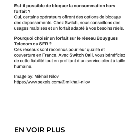
Est-il possible de bloquer la consommation hors
forfait ?
Oui, certains opérateurs offrent des options de blocage
des dépassements. Chez Switch, nous conseillons des
usages maîtrisés et un forfait adapté à vos besoins réels.
Pourquoi choisir un forfait sur le réseau Bouygues
Telecom ou SFR ?
Ces réseaux sont reconnus pour leur qualité et
couverture en France. Avec
Switch Call
, vous bénéficiez
de cette fiabilité tout en profitant d’un service client à taille
humaine.
Image by: Mikhail Nilov
https://www.pexels.com/@mikhail-nilov
EN VOIR PLUS