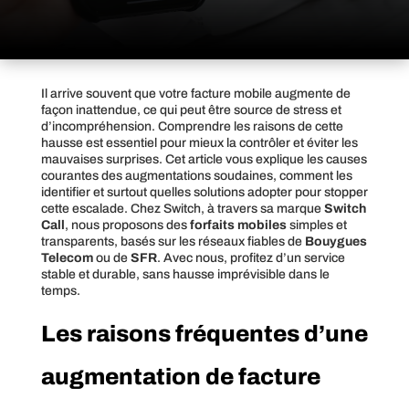
Il arrive souvent que votre facture mobile augmente de
façon inattendue, ce qui peut être source de stress et
d’incompréhension. Comprendre les raisons de cette
hausse est essentiel pour mieux la contrôler et éviter les
mauvaises surprises. Cet article vous explique les causes
courantes des augmentations soudaines, comment les
identifier et surtout quelles solutions adopter pour stopper
cette escalade. Chez Switch, à travers sa marque
Switch
Call
, nous proposons des
forfaits mobiles
simples et
transparents, basés sur les réseaux fiables de
Bouygues
Telecom
ou de
SFR
. Avec nous, profitez d’un service
stable et durable, sans hausse imprévisible dans le
temps.
Les raisons fréquentes d’une
augmentation de facture