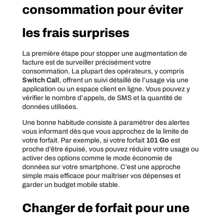
consommation pour éviter
les frais surprises
La première étape pour stopper une augmentation de
facture est de surveiller précisément votre
consommation. La plupart des opérateurs, y compris
Switch Call
, offrent un suivi détaillé de l’usage via une
application ou un espace client en ligne. Vous pouvez y
vérifier le nombre d’appels, de SMS et la quantité de
données utilisées.
Une bonne habitude consiste à paramétrer des alertes
vous informant dès que vous approchez de la limite de
votre forfait. Par exemple, si votre forfait
101 Go
est
proche d’être épuisé, vous pouvez réduire votre usage ou
activer des options comme le mode économie de
données sur votre smartphone. C’est une approche
simple mais efficace pour maîtriser vos dépenses et
garder un budget mobile stable.
Changer de forfait pour une