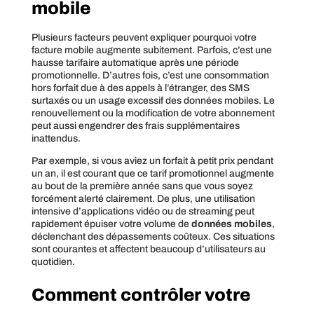
mobile
Plusieurs facteurs peuvent expliquer pourquoi votre
facture mobile augmente subitement. Parfois, c’est une
hausse tarifaire automatique après une période
promotionnelle. D’autres fois, c’est une consommation
hors forfait due à des appels à l’étranger, des SMS
surtaxés ou un usage excessif des données mobiles. Le
renouvellement ou la modification de votre abonnement
peut aussi engendrer des frais supplémentaires
inattendus.
Par exemple, si vous aviez un forfait à petit prix pendant
un an, il est courant que ce tarif promotionnel augmente
au bout de la première année sans que vous soyez
forcément alerté clairement. De plus, une utilisation
intensive d’applications vidéo ou de streaming peut
rapidement épuiser votre volume de
données mobiles
,
déclenchant des dépassements coûteux. Ces situations
sont courantes et affectent beaucoup d’utilisateurs au
quotidien.
Comment contrôler votre