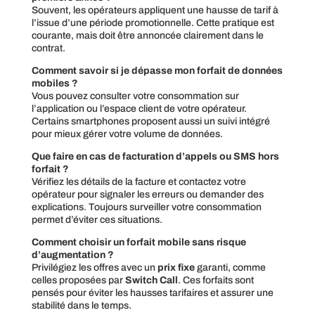
Souvent, les opérateurs appliquent une hausse de tarif à
l’issue d’une période promotionnelle. Cette pratique est
courante, mais doit être annoncée clairement dans le
contrat.
Comment savoir si je dépasse mon forfait de données
mobiles ?
Vous pouvez consulter votre consommation sur
l’application ou l’espace client de votre opérateur.
Certains smartphones proposent aussi un suivi intégré
pour mieux gérer votre volume de données.
Que faire en cas de facturation d’appels ou SMS hors
forfait ?
Vérifiez les détails de la facture et contactez votre
opérateur pour signaler les erreurs ou demander des
explications. Toujours surveiller votre consommation
permet d’éviter ces situations.
Comment choisir un forfait mobile sans risque
d’augmentation ?
Privilégiez les offres avec un
prix fixe
garanti, comme
celles proposées par
Switch Call
. Ces forfaits sont
pensés pour éviter les hausses tarifaires et assurer une
stabilité dans le temps.