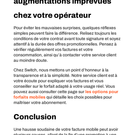
augmentations imprévues
chez votre opérateur
Pour éviter les mauvaises surprises, quelques réflexes
simples peuvent faire la différence. Relisez toujours les
conditions de votre contrat avant toute signature et soyez
attentif à la durée des offres promotionnelles. Pensez à
vérifier régulièrement vos factures et votre
consommation, ainsi qu’à contacter votre service client
au moindre doute.
Chez Switch, nous mettons un point d’honneur à la
transparence et à la simplicité. Notre service client est à
votre écoute pour expliquer vos factures et vous
conseiller sur le forfait adapté à votre usage réel. Vous
pouvez aussi consulter cette page sur
les options pour
forfaits mobiles
qui détaille les choix possibles pour
maîtriser votre abonnement.
Conclusion
Une hausse soudaine de votre facture mobile peut avoir
plusieurs causes, allant de la fin d’une promotion à une