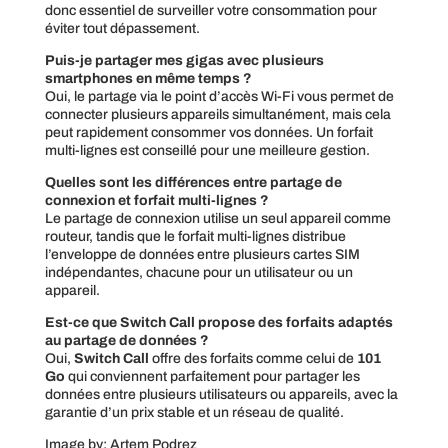
donc essentiel de surveiller votre consommation pour
éviter tout dépassement.
Puis-je partager mes gigas avec plusieurs
smartphones en même temps ?
Oui, le partage via le point d’accès Wi-Fi vous permet de
connecter plusieurs appareils simultanément, mais cela
peut rapidement consommer vos données. Un forfait
multi-lignes est conseillé pour une meilleure gestion.
Quelles sont les différences entre partage de
connexion et forfait multi-lignes ?
Le partage de connexion utilise un seul appareil comme
routeur, tandis que le forfait multi-lignes distribue
l’enveloppe de données entre plusieurs cartes SIM
indépendantes, chacune pour un utilisateur ou un
appareil.
Est-ce que Switch Call propose des forfaits adaptés
au partage de données ?
Oui,
Switch Call
offre des forfaits comme celui de
101
Go
qui conviennent parfaitement pour partager les
données entre plusieurs utilisateurs ou appareils, avec la
garantie d’un prix stable et un réseau de qualité.
Image by: Artem Podrez