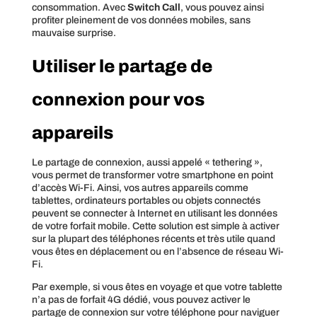
consommation. Avec
Switch Call
, vous pouvez ainsi
profiter pleinement de vos données mobiles, sans
mauvaise surprise.
Utiliser le partage de
connexion pour vos
appareils
Le partage de connexion, aussi appelé « tethering »,
vous permet de transformer votre smartphone en point
d’accès Wi-Fi. Ainsi, vos autres appareils comme
tablettes, ordinateurs portables ou objets connectés
peuvent se connecter à Internet en utilisant les données
de votre forfait mobile. Cette solution est simple à activer
sur la plupart des téléphones récents et très utile quand
vous êtes en déplacement ou en l’absence de réseau Wi-
Fi.
Par exemple, si vous êtes en voyage et que votre tablette
n’a pas de forfait 4G dédié, vous pouvez activer le
partage de connexion sur votre téléphone pour naviguer