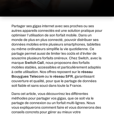
Partager ses gigas internet avec ses proches ou ses
autres appareils connectés est une solution pratique pour
optimiser l’utilisation de son forfait mobile. Dans un
monde de plus en plus connecté, pouvoir distribuer ses
données mobiles entre plusieurs smartphones, tablettes
ou même ordinateurs simplifie la vie quotidienne. Ce
partage permet aussi de limiter les coûts et d’éviter de
souscrire plusieurs forfaits onéreux. Chez Switch, avec la
marque
Switch Call
, nous proposons des forfaits
mobiles stables, accessibles et particulièrement adaptés
à cette utilisation. Nos offres reposent sur le
réseau
Bouygues Telecom
ou le
réseau SFR
, garantissant
couverture et qualité, pour que le partage de données
soit fiable et sans souci dans toute la France.
Dans cet article, vous découvrirez les différentes
méthodes pour partager vos gigas, que ce soit via le
partage de connexion ou un forfait multi-lignes. Nous
vous expliquerons comment faire et vous donnerons des
conseils concrets pour gérer au mieux votre