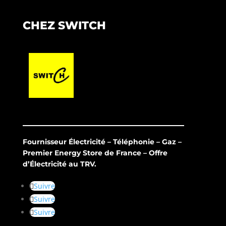
CHEZ SWITCH
Fournisseur Électricité – Téléphonie – Gaz –
Premier Energy Store de France – Offre
d’Électricité au TRV.
Suivre
Suivre
Suivre