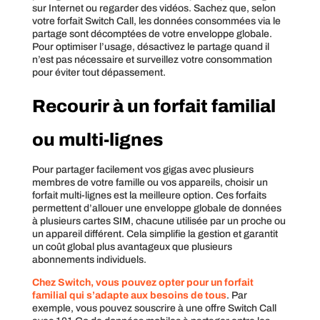
sur Internet ou regarder des vidéos. Sachez que, selon
votre forfait Switch Call, les données consommées via le
partage sont décomptées de votre enveloppe globale.
Pour optimiser l’usage, désactivez le partage quand il
n’est pas nécessaire et surveillez votre consommation
pour éviter tout dépassement.
Recourir à un forfait familial
ou multi-lignes
Pour partager facilement vos gigas avec plusieurs
membres de votre famille ou vos appareils, choisir un
forfait multi-lignes est la meilleure option. Ces forfaits
permettent d’allouer une enveloppe globale de données
à plusieurs cartes SIM, chacune utilisée par un proche ou
un appareil différent. Cela simplifie la gestion et garantit
un coût global plus avantageux que plusieurs
abonnements individuels.
Chez Switch, vous pouvez opter pour un forfait
familial qui s’adapte aux besoins de tous
. Par
exemple, vous pouvez souscrire à une offre Switch Call