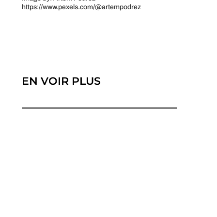
https://www.pexels.com/@artempodrez
EN VOIR PLUS