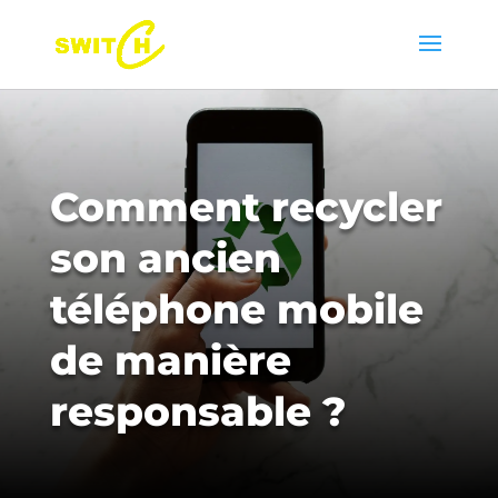
Comment recycler
son ancien
téléphone mobile
de manière
responsable ?