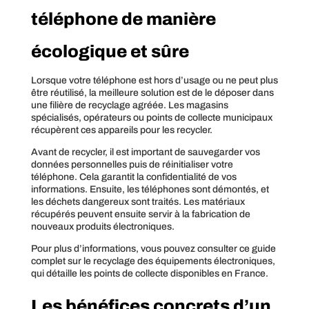
téléphone de manière
écologique et sûre
Lorsque votre téléphone est hors d’usage ou ne peut plus
être réutilisé, la meilleure solution est de le déposer dans
une filière de recyclage agréée. Les magasins
spécialisés, opérateurs ou points de collecte municipaux
récupèrent ces appareils pour les recycler.
Avant de recycler, il est important de sauvegarder vos
données personnelles puis de réinitialiser votre
téléphone. Cela garantit la confidentialité de vos
informations. Ensuite, les téléphones sont démontés, et
les déchets dangereux sont traités. Les matériaux
récupérés peuvent ensuite servir à la fabrication de
nouveaux produits électroniques.
Pour plus d’informations, vous pouvez consulter ce guide
complet sur le recyclage des équipements électroniques,
qui détaille les points de collecte disponibles en France.
Les bénéfices concrets d’un