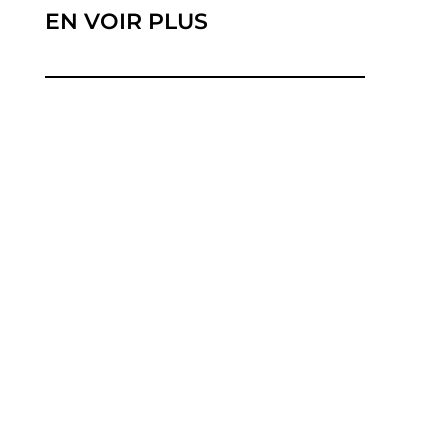
EN VOIR PLUS