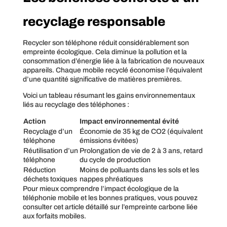
recyclage responsable
Recycler son téléphone réduit considérablement son
empreinte écologique. Cela diminue la pollution et la
consommation d’énergie liée à la fabrication de nouveaux
appareils. Chaque mobile recyclé économise l’équivalent
d’une quantité significative de matières premières.
Voici un tableau résumant les gains environnementaux
liés au recyclage des téléphones :
Action
Impact environnemental évité
Recyclage d’un
Économie de 35 kg de CO2 (équivalent
téléphone
émissions évitées)
Réutilisation d’un
Prolongation de vie de 2 à 3 ans, retard
téléphone
du cycle de production
Réduction
Moins de polluants dans les sols et les
déchets toxiques
nappes phréatiques
Pour mieux comprendre l’impact écologique de la
téléphonie mobile et les bonnes pratiques, vous pouvez
consulter cet article détaillé sur l’empreinte carbone liée
aux forfaits mobiles.