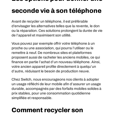
seconde vie à son téléphone
Avant de recycler un téléphone, il est préférable
d’envisager les alternatives telles que la revente, le don
ou la réparation. Ces solutions prolongent la durée de vie
de l’appareil et maximisent son utilité.
Vous pouvez par exemple offrir votre téléphone à un
proche ou une association, qui pourra l’utiliser ou le
remettre à neuf. De nombreux sites et plateformes
proposent aussi de racheter les anciens mobiles, ce qui
finance en partie l’achat d’un nouveau téléphone. Ainsi,
votre ancien appareil profite directement à quelqu’un
d’autre, réduisant le besoin de production neuve.
Chez Switch, nous encourageons nos clients à adopter
un usage réfléchi de leur mobile afin d’assurer un usage
durable, accompagnés par des forfaits mobiles solides à
prix stables, pour une consommation quotidienne
simplifiée et responsable.
Comment recycler son