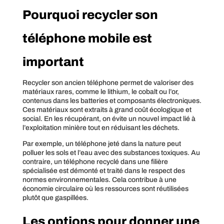
Pourquoi recycler son
téléphone mobile est
important
Recycler son ancien téléphone permet de valoriser des
matériaux rares, comme le lithium, le cobalt ou l’or,
contenus dans les batteries et composants électroniques.
Ces matériaux sont extraits à grand coût écologique et
social. En les récupérant, on évite un nouvel impact lié à
l’exploitation minière tout en réduisant les déchets.
Par exemple, un téléphone jeté dans la nature peut
polluer les sols et l’eau avec des substances toxiques. Au
contraire, un téléphone recyclé dans une filière
spécialisée est démonté et traité dans le respect des
normes environnementales. Cela contribue à une
économie circulaire où les ressources sont réutilisées
plutôt que gaspillées.
Les options pour donner une