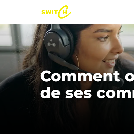
Comment ob
de ses com