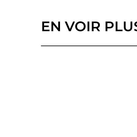
EN VOIR PLU