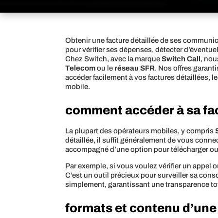
Obtenir une facture détaillée de ses commun
pour vérifier ses dépenses, détecter d’éventue
Chez Switch, avec la marque
Switch Call
, nou
Telecom
ou le
réseau SFR
. Nos offres garant
accéder facilement à vos factures détaillées, 
mobile.
comment accéder à sa fact
La plupart des opérateurs mobiles, y compris
détaillée, il suffit généralement de vous conne
accompagné d’une option pour télécharger ou 
Par exemple, si vous voulez vérifier un appel o
C’est un outil précieux pour surveiller sa cons
simplement, garantissant une transparence tot
formats et contenu d’une 