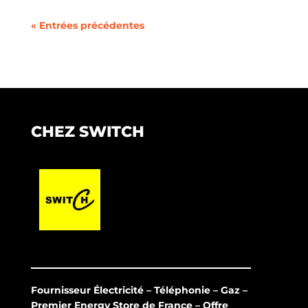
« Entrées précédentes
CHEZ SWITCH
Fournisseur Électricité – Téléphonie – Gaz –
Premier Energy Store de France – Offre