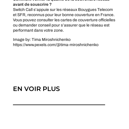
avant de souscrire ?
Switch Call s’appuie sur les réseaux Bouygues Telecom
et SFR, reconnus pour leur bonne couverture en France.
Vous pouvez consulter les cartes de couverture officielles
ou demander conseil pour s’assurer que le réseau est
performant dans votre zone.
Image by: Tima Miroshnichenko
https://www.pexels.com/@tima-miroshnichenko
EN VOIR PLUS