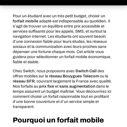
Pour un étudiant avec un très petit budget, choisir un
forfait mobile
adapté est indispensable au quotidien. Il
s’agit de trouver un équilibre entre prix accessible et
services suffisants pour les appels, SMS, et surtout la
navigation internet. Les étudiants ont souvent besoin
d’une connexion fiable pour leurs études, les réseaux
sociaux et la communication avec leurs proches sans
dépenser une fortune chaque mois. Cet article vous
guidera pour sélectionner un forfait mobile économique,
fiable et stable.
Chez Switch, nous proposons avec
Switch Call
des
offres mobiles sur le
réseau Bouygues Telecom
ou le
réseau SFR
, couvrant largement la France avec qualité.
Nos forfaits au
prix fixe
et
sans augmentation
dans le
temps assurent un budget maîtrisé. Vous découvrirez ici
comment choisir un forfait raisonnable tout en profitant
d’une bonne couverture et d’un service simple et
transparent.
Pourquoi un forfait mobile