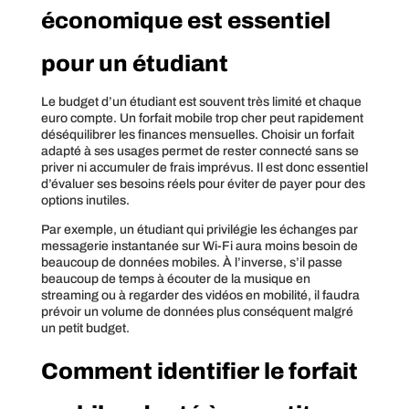
économique est essentiel
pour un étudiant
Le budget d’un étudiant est souvent très limité et chaque
euro compte. Un forfait mobile trop cher peut rapidement
déséquilibrer les finances mensuelles. Choisir un forfait
adapté à ses usages permet de rester connecté sans se
priver ni accumuler de frais imprévus. Il est donc essentiel
d’évaluer ses besoins réels pour éviter de payer pour des
options inutiles.
Par exemple, un étudiant qui privilégie les échanges par
messagerie instantanée sur Wi-Fi aura moins besoin de
beaucoup de données mobiles. À l’inverse, s’il passe
beaucoup de temps à écouter de la musique en
streaming ou à regarder des vidéos en mobilité, il faudra
prévoir un volume de données plus conséquent malgré
un petit budget.
Comment identifier le forfait