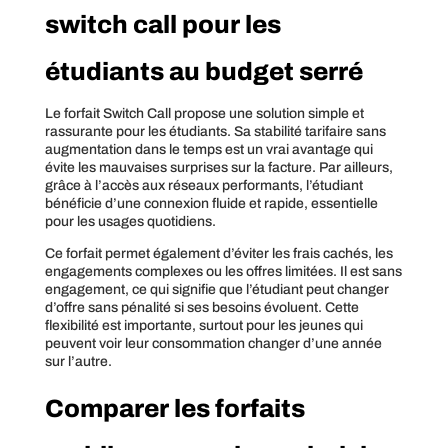
switch call pour les
étudiants au budget serré
Le forfait Switch Call propose une solution simple et
rassurante pour les étudiants. Sa stabilité tarifaire sans
augmentation dans le temps est un vrai avantage qui
évite les mauvaises surprises sur la facture. Par ailleurs,
grâce à l’accès aux réseaux performants, l’étudiant
bénéficie d’une connexion fluide et rapide, essentielle
pour les usages quotidiens.
Ce forfait permet également d’éviter les frais cachés, les
engagements complexes ou les offres limitées. Il est sans
engagement, ce qui signifie que l’étudiant peut changer
d’offre sans pénalité si ses besoins évoluent. Cette
flexibilité est importante, surtout pour les jeunes qui
peuvent voir leur consommation changer d’une année
sur l’autre.
Comparer les forfaits