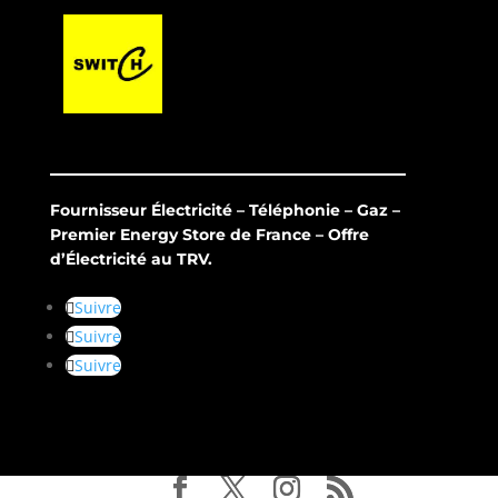
Fournisseur Électricité – Téléphonie – Gaz –
Premier Energy Store de France – Offre
d’Électricité au TRV.
Suivre
Suivre
Suivre