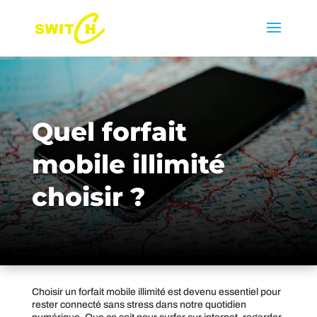
Quel forfait
mobile illimité
choisir ?
Choisir un forfait mobile illimité est devenu essentiel pour
rester connecté sans stress dans notre quotidien