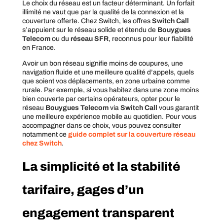
Le choix du réseau est un facteur déterminant. Un forfait
illimité ne vaut que par la qualité de la connexion et la
couverture offerte. Chez Switch, les offres
Switch Call
s’appuient sur le réseau solide et étendu de
Bouygues
Telecom
ou du
réseau SFR
, reconnus pour leur fiabilité
en France.
Avoir un bon réseau signifie moins de coupures, une
navigation fluide et une meilleure qualité d’appels, quels
que soient vos déplacements, en zone urbaine comme
rurale. Par exemple, si vous habitez dans une zone moins
bien couverte par certains opérateurs, opter pour le
réseau
Bouygues Telecom
via
Switch Call
vous garantit
une meilleure expérience mobile au quotidien. Pour vous
accompagner dans ce choix, vous pouvez consulter
notamment ce
guide complet sur la couverture réseau
chez Switch
.
La simplicité et la stabilité
tarifaire, gages d’un
engagement transparent