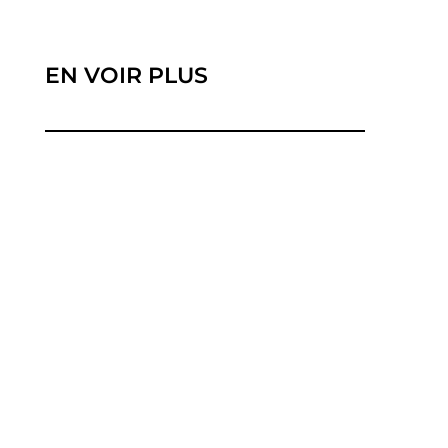
EN VOIR PLUS