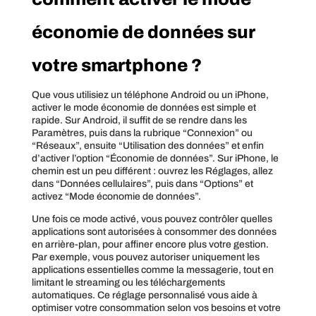
économie de données sur
votre smartphone ?
Que vous utilisiez un téléphone Android ou un iPhone,
activer le mode économie de données est simple et
rapide. Sur Android, il suffit de se rendre dans les
Paramètres, puis dans la rubrique “Connexion” ou
“Réseaux”, ensuite “Utilisation des données” et enfin
d’activer l’option “Économie de données”. Sur iPhone, le
chemin est un peu différent : ouvrez les Réglages, allez
dans “Données cellulaires”, puis dans “Options” et
activez “Mode économie de données”.
Une fois ce mode activé, vous pouvez contrôler quelles
applications sont autorisées à consommer des données
en arrière-plan, pour affiner encore plus votre gestion.
Par exemple, vous pouvez autoriser uniquement les
applications essentielles comme la messagerie, tout en
limitant le streaming ou les téléchargements
automatiques. Ce réglage personnalisé vous aide à
optimiser votre consommation selon vos besoins et votre