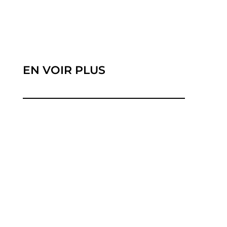
EN VOIR PLUS