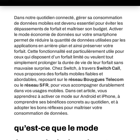
Dans notre quotidien connecté, gérer sa consommation
de données mobiles est devenu essentiel pour éviter les
dépassements de forfait et maîtriser son budget. Activer
le mode économie de données sur votre smartphone
permet de réduire la quantité de données utilisées par les
applications en arrière-plan et ainsi préserver votre
forfait. Cette fonctionnalité est particulièrement utile pour
ceux qui disposent d’un forfait limité ou veulent tout
simplement prolonger la durée de vie de leur forfait sans
mauvaise surprise. Chez Switch, à travers
Switch Call
,
nous proposons des forfaits mobiles fiables et
abordables, reposant sur le
réseau Bouygues Telecom
ou le
réseau SFR
, pour vous accompagner durablement
dans vos usages mobiles. Dans cet article, vous
apprendrez à activer ce mode sur Android et iPhone, à
comprendre ses bénéfices concrets au quotidien, et à
adopter les bons réflexes pour maîtriser votre
consommation de données.
qu’est-ce que le mode