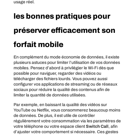
usage réel.
les bonnes pratiques pour
préserver efficacement son
forfait mobile
En complément du mode économie de données, il existe
plusieurs astuces pour limiter l’utilisation de vos données
mobiles. Pensez d’abord à privilégier le Wi-Fi dès que
possible pour naviguer, regarder des vidéos ou
télécharger des fichiers lourds. Vous pouvez aussi
configurer vos applications de streaming ou de réseaux
sociaux pour réduire la qualité des contenus afin de
limiter la quantité de données utilisées.
Par exemple, en baissant la qualité des vidéos sur
YouTube ou Netflix, vous consommerez beaucoup moins
de données. De plus, il est utile de contrôler
régulièrement votre consommation via les paramètres de
votre téléphone ou votre espace client
Switch Call
, afin
d’ajuster votre comportement si nécessaire. Ces gestes