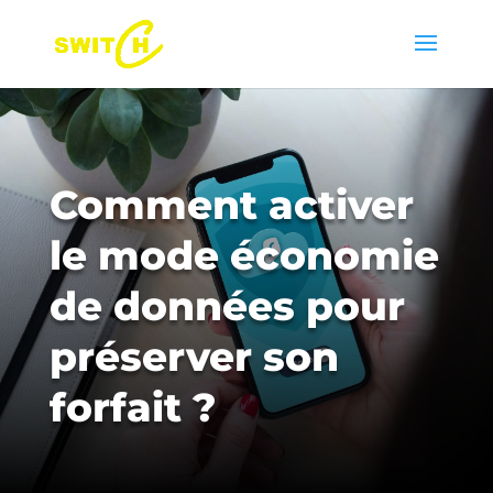
Comment activer
le mode économie
de données pour
préserver son
forfait ?