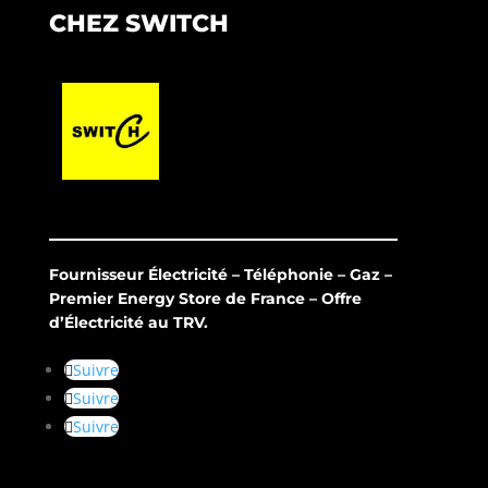
CHEZ SWITCH
Fournisseur Électricité – Téléphonie – Gaz –
Premier Energy Store de France – Offre
d’Électricité au TRV.
Suivre
Suivre
Suivre