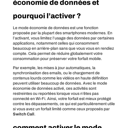
économie de données et
pourquoi l’activer ?
Le mode économie de données est une fonction
proposée par la plupart des smartphones modernes. En
l’activant, vous limitez l’usage des données par certaines
applications, notamment celles qui consomment
beaucoup en arrière-plan sans que vous vous en rendiez
compte. Cela permet de réduire globalement votre
consommation pour préserver votre forfait mobile.
Par exemple, les mises à jour automatiques, la
synchronisation des emails, ou le chargement de
contenus lourds comme les vidéos en haute définition
peuvent utiliser beaucoup de données. Avec le mode
économie de données activé, ces activités sont
restreintes ou reportées lorsque vous n’êtes pas
connecté en Wi-Fi. Ainsi, votre forfait est mieux protégé
contre les dépassements, ce qui est particulièrement utile
si vous avez un forfait limité comme ceux proposés par
Switch Call
.
comment activer le mode