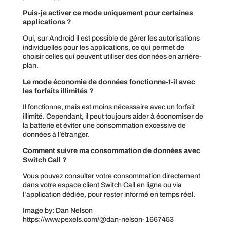
Puis-je activer ce mode uniquement pour certaines
applications ?
Oui, sur Android il est possible de gérer les autorisations
individuelles pour les applications, ce qui permet de
choisir celles qui peuvent utiliser des données en arrière-
plan.
Le mode économie de données fonctionne-t-il avec
les forfaits illimités ?
Il fonctionne, mais est moins nécessaire avec un forfait
illimité. Cependant, il peut toujours aider à économiser de
la batterie et éviter une consommation excessive de
données à l’étranger.
Comment suivre ma consommation de données avec
Switch Call ?
Vous pouvez consulter votre consommation directement
dans votre espace client Switch Call en ligne ou via
l’application dédiée, pour rester informé en temps réel.
Image by: Dan Nelson
https://www.pexels.com/@dan-nelson-1667453