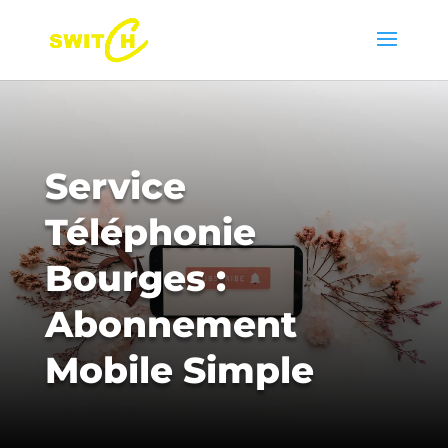
Service
Téléphonie
Bourges :
Abonnement
Mobile Simple