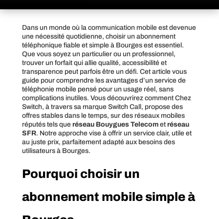
Dans un monde où la communication mobile est devenue
une nécessité quotidienne, choisir un abonnement
téléphonique fiable et simple à Bourges est essentiel.
Que vous soyez un particulier ou un professionnel,
trouver un forfait qui allie qualité, accessibilité et
transparence peut parfois être un défi. Cet article vous
guide pour comprendre les avantages d’un service de
téléphonie mobile pensé pour un usage réel, sans
complications inutiles. Vous découvrirez comment Chez
Switch, à travers sa marque Switch Call, propose des
offres stables dans le temps, sur des réseaux mobiles
réputés tels que
réseau Bouygues Telecom
et
réseau
SFR
. Notre approche vise à offrir un service clair, utile et
au juste prix, parfaitement adapté aux besoins des
utilisateurs à Bourges.
Pourquoi choisir un
abonnement mobile simple à