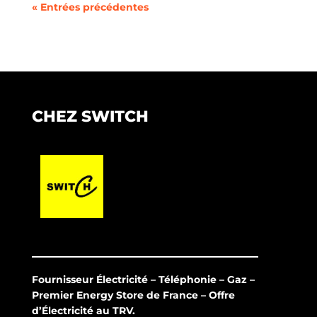
« Entrées précédentes
CHEZ SWITCH
Fournisseur Électricité – Téléphonie – Gaz –
Premier Energy Store de France – Offre
d’Électricité au TRV.