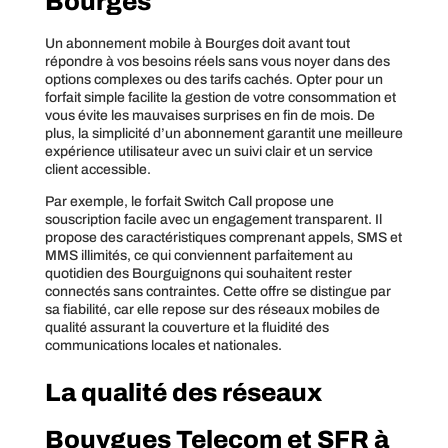
Bourges
Un abonnement mobile à Bourges doit avant tout
répondre à vos besoins réels sans vous noyer dans des
options complexes ou des tarifs cachés. Opter pour un
forfait simple facilite la gestion de votre consommation et
vous évite les mauvaises surprises en fin de mois. De
plus, la simplicité d’un abonnement garantit une meilleure
expérience utilisateur avec un suivi clair et un service
client accessible.
Par exemple, le forfait Switch Call propose une
souscription facile avec un engagement transparent. Il
propose des caractéristiques comprenant appels, SMS et
MMS illimités, ce qui conviennent parfaitement au
quotidien des Bourguignons qui souhaitent rester
connectés sans contraintes. Cette offre se distingue par
sa fiabilité, car elle repose sur des réseaux mobiles de
qualité assurant la couverture et la fluidité des
communications locales et nationales.
La qualité des réseaux
Bouygues Telecom et SFR à