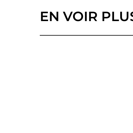
EN VOIR PLU