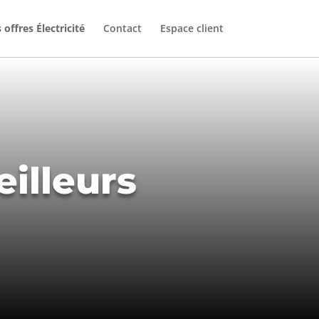
 offres Électricité
Contact
Espace client
eilleurs