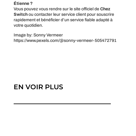
Étienne ?
Vous pouvez vous rendre sur le site officiel de
Chez
Switch
ou contacter leur service client pour souscrire
rapidement et bénéficier d’un service fiable adapté à
votre quotidien.
Image by: Sonny Vermeer
https://www.pexels.com/@sonny-vermeer-505472791
EN VOIR PLUS