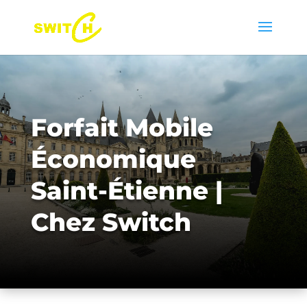
Forfait Mobile
Économique
Saint-Étienne |
Chez Switch