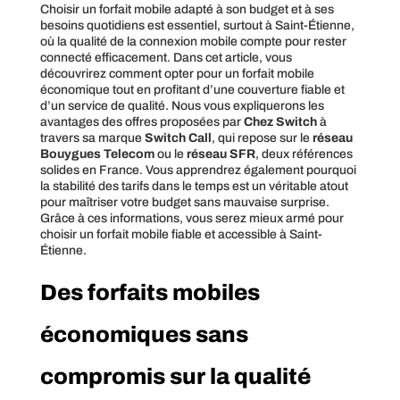
Choisir un forfait mobile adapté à son budget et à ses
besoins quotidiens est essentiel, surtout à Saint-Étienne,
où la qualité de la connexion mobile compte pour rester
connecté efficacement. Dans cet article, vous
découvrirez comment opter pour un forfait mobile
économique tout en profitant d’une couverture fiable et
d’un service de qualité. Nous vous expliquerons les
avantages des offres proposées par
Chez Switch
à
travers sa marque
Switch Call
, qui repose sur le
réseau
Bouygues Telecom
ou le
réseau SFR
, deux références
solides en France. Vous apprendrez également pourquoi
la stabilité des tarifs dans le temps est un véritable atout
pour maîtriser votre budget sans mauvaise surprise.
Grâce à ces informations, vous serez mieux armé pour
choisir un forfait mobile fiable et accessible à Saint-
Étienne.
Des forfaits mobiles
économiques sans
compromis sur la qualité