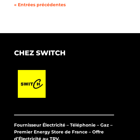
« Entrées précédentes
CHEZ SWITCH
Fournisseur Électricité – Téléphonie – Gaz –
Premier Energy Store de France – Offre
d’Électricité au TRV.