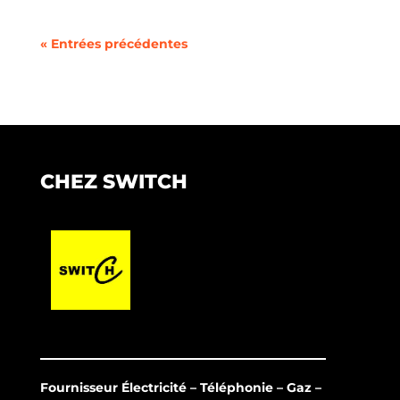
« Entrées précédentes
CHEZ SWITCH
Fournisseur Électricité – Téléphonie – Gaz –