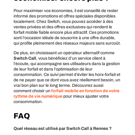
Pour maximiser vos économies, il est conseillé de rester
informé des promotions et offres spéciales disponibles
localement. Chez Switch, vous pouvez accéder à des
ventes privées et des offres exclusives qui rendent le
forfait mobile fiable encore plus attractif. Ces promotions
sont l’occasion idéale de souscrire à une offre durable,
qui profite pleinement des réseaux majeurs sans surcoût.
De plus, en choisissant un opérateur alternatif comme
Switch Call
, vous bénéficiez d’un service client à
l’écoute, qui accompagne ses utilisateurs dans la gestion
de leur forfait et dans l’optimisation de leur
consommation. Ce suivi permet d’éviter les hors-forfait et
de ne payer que ce dont vous avez réellement besoin, un
vrai bon plan sur le long terme. Découvrez aussi
comment choisir un
forfait mobile en fonction de votre
rythme de vie numérique
pour mieux ajuster votre
consommation.
FAQ
Quel réseau est utilisé par Switch Call à Rennes ?