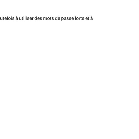
efois à utiliser des mots de passe forts et à