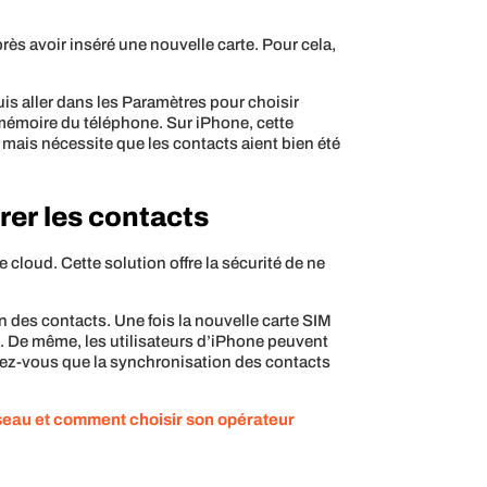
rès avoir inséré une nouvelle carte. Pour cela,
is aller dans les Paramètres pour choisir
a mémoire du téléphone. Sur iPhone, cette
 mais nécessite que les contacts aient bien été
rer les contacts
cloud. Cette solution offre la sécurité de ne
n des contacts. Une fois la nouvelle carte SIM
 De même, les utilisateurs d’iPhone peuvent
surez-vous que la synchronisation des contacts
seau et comment choisir son opérateur