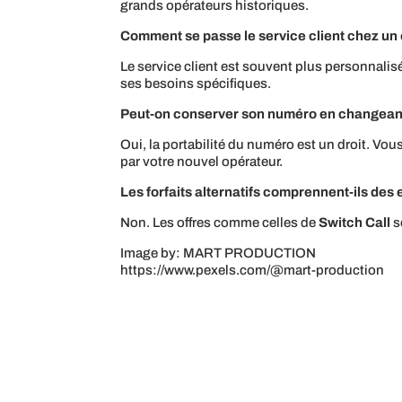
grands opérateurs historiques.
Comment se passe le service client chez un o
Le service client est souvent plus personnalis
ses besoins spécifiques.
Peut-on conserver son numéro en changeant 
Oui, la portabilité du numéro est un droit. Vou
par votre nouvel opérateur.
Les forfaits alternatifs comprennent-ils de
Non. Les offres comme celles de
Switch Call
s
Image by: MART PRODUCTION
https://www.pexels.com/@mart-production