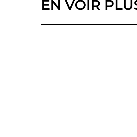
EN VOIR PLU