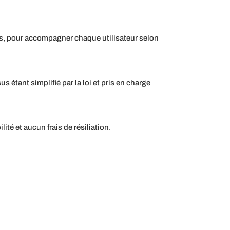
des, pour accompagner chaque utilisateur selon
 étant simplifié par la loi et pris en charge
té et aucun frais de résiliation.