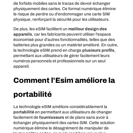
de forfaits mobiles sans le tracas de devoir échanger
physiquement des cartes. Ce format numérique élimine
le risque de perdre ou d'endommager une carte SIM
physique, renforçant la sécurité pour les utilisateurs.
De plus, les eSIM facilitent un
meilleur design des
appareils
, car les fabricants peuvent utiliser l'espace
économisé pour d'autres fonctionnalités, telles que des
batteries plus grandes ou un matériel amélioré. En outre,
la technologie eSIM prend en charge
plusieurs profils
,
permettant aux utilisateurs de gérer facilement leurs
numéros personnels et professionnels sur un seul
appareil.
Comment l'Esim améliore la
portabilité
La technologie eSIM améliore considérablement la
portabilité
en permettant aux utilisateurs de changer
facilement de
fournisseurs
et de plans sans avoir à
échanger physiquement des cartes SIM. Cette solution
numérique élimine le désagrément de manipuler de