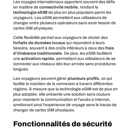
Les voyages internationaux apportent souvent des défis
en matière de
connectivité mobile
, rendant la
technologie eSIM
de plus en plus populaire parmi les
voyageurs. Les eSIM permettent aux utilisateurs de
changer entre plusieurs opérateurs sans avoir besoin de
cartes SIM physiques.
Cette flexibilité permet aux voyageurs de choisir des
forfaits de données locaux
qui répondent à leurs
besoins, souvent à des coûts inférieurs à ceux des
frais
d'itinérance traditionnels
. De plus, les eSIM facilitent
une
activation rapide
, permettant aux utilisateurs de se
connecter aux réseaux dès leur arrivée sans procédures
longues.
Les voyageurs peuvent gérer
plusieurs profils
, ce qui
facilite le maintien de la connexion à travers différentes
régions. À mesure que la technologie eSIM est de plus en
plus adoptée, elle présente une solution sans couture
pour maintenir la communication et l'accès à Internet,
améliorant ainsi l'expérience de voyage sans le tracas de
changer de cartes SIM physiques.
Fonctionnalités de sécurité