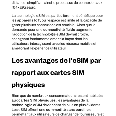
distance, simplifiant ainsi le processus de connexion aux
r&#xE9;seaux.
La technologie eSIM est particulièrement bénéfique pour
les
appareils IoT
, où l'espace est limité et la capacité de
gérer plusieurs connexions est cruciale. Alors que la
demande pour une
connectivité fluide
augmente,
l'adoption de la technologie eSIM devrait croître,
changeant fondamentalement la façon dont les
utilisateurs interagissent avec les réseaux mobiles et
améliorant l'expérience utilisateur.
Les avantages de l'eSIM par
rapport aux cartes SIM
physiques
Bien que de nombreux consommateurs restent habitués
aux
cartes SIM physiques
, les avantages de la
technologie eSIM
deviennent de plus en plus évidents.
Les eSIM offrent une
commodité sans pareille
en
permettant aux utilisateurs de changer de fournisseurs et