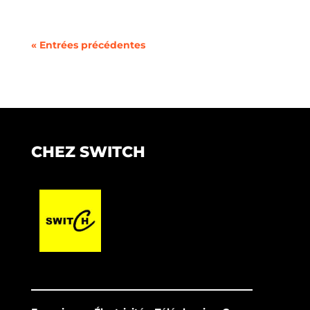
« Entrées précédentes
CHEZ SWITCH