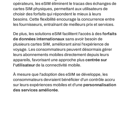
opérateurs, les eSIM éliminent le tracas des échanges de
cartes SIM physiques, permettant aux utilisateurs de
choisir des forfaits qui répondent le mieux à leurs
besoins. Cette flexibilité encourage la concurrence entre
les fournisseurs, entraînant de meilleurs prix et services.
De plus, les solutions eSIM facilitent l'accès à des
forfaits
de données internationaux
sans avoir besoin de
plusieurs cartes SIM, améliorant ainsi l'expérience de
voyage. Les consommateurs peuvent désormais gérer
leurs abonnements mobiles directement depuis leurs
appareils, favorisant une approche plus
centrée sur
l'utilisateur
de la connectivité mobile.
À mesure que l'adoption des eSIM se développe, les
consommateurs devraient bénéficier d'un contrôle accru
sur leurs expériences mobiles et d'une
personnalisation
des services améliorée
.