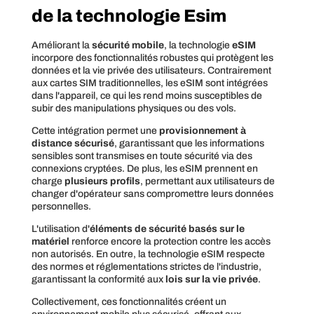
de la technologie Esim
Améliorant la
sécurité mobile
, la technologie
eSIM
incorpore des fonctionnalités robustes qui protègent les
données et la vie privée des utilisateurs. Contrairement
aux cartes SIM traditionnelles, les eSIM sont intégrées
dans l'appareil, ce qui les rend moins susceptibles de
subir des manipulations physiques ou des vols.
Cette intégration permet une
provisionnement à
distance sécurisé
, garantissant que les informations
sensibles sont transmises en toute sécurité via des
connexions cryptées. De plus, les eSIM prennent en
charge
plusieurs profils
, permettant aux utilisateurs de
changer d'opérateur sans compromettre leurs données
personnelles.
L'utilisation d'
éléments de sécurité basés sur le
matériel
renforce encore la protection contre les accès
non autorisés. En outre, la technologie eSIM respecte
des normes et réglementations strictes de l'industrie,
garantissant la conformité aux
lois sur la vie privée
.
Collectivement, ces fonctionnalités créent un