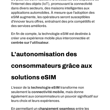
l'Internet des objets (IoT), promouvant la connectivité
dans divers secteurs, des maisons intelligentes aux
applications automobiles. À mesure que l'adoption des
eSIM augmente, les opérateurs seront susceptibles
d'innover leurs offres, entraînant des prix compétitifs et
des services améliorés.
En fin de compte, la technologie eSIM est destinée à
créer une expérience mobile plus interconnectée et
centrée sur l'utilisateur
.
L'autonomisation des
consommateurs grâce aux
solutions eSIM
L'essor de la
technologie eSIM
transforme non
seulement la
connectivité mobile
, mais donne
également aux consommateurs un pouvoir significatif sur
leurs choix et leurs expériences.
En permettant un
changement seamless
entre les