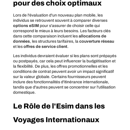
pour des choix optimaux
Lors de l'évaluation d'un nouveau plan mobile, les
individus se retrouvent souvent à comparer diverses
options eSIM
pour s'assurer de choisir celle qui
correspond le mieux à leurs besoins. Les facteurs clés
dans cette comparaison incluent les
allocations de
données
, les structures tarifaires, la
couverture réseau
et les
offres de service client
.
Les individus devraient évaluer si les plans sont prépayés
ou postpayés, car cela peut influencer la budgétisation et
la flexibilité. De plus, les offres promotionnelles et les
conditions de contrat peuvent avoir un impact significatif
sur la valeur globale. Certains fournisseurs peuvent
inclure des fonctionnalités d'itinérance internationale,
tandis que d'autres peuvent se concentrer sur l'utilisation
domestique.
Le Rôle de l'Esim dans les
Voyages Internationaux