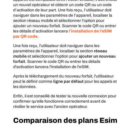
un nouvel opérateur et obtenir un code QR ou un code
d’activation de leur part. Une fois reçu, l’utilisateur doit
naviguer dans les paramètres de l’appareil, localiser la
section réseau mobile et sélectionner l’option pour
ajouter un nouveau forfait. Scanner le code QR ou entrer
les détails d’activation lancera
l’installation de l’eSIM
par QR code
.
Une fois reçu, l'utilisateur doit naviguer dans les
paramètres de l'appareil, localiser la section
réseau
mobile
et sélectionner l'option pour
ajouter un nouveau
forfait
. Scanner le code QR ou entrer les détails
d'activation lancera l'installation de l'eSIM.
Après le téléchargement du nouveau forfait, l'utilisateur
peut le définir comme
ligne par défaut
pour les appels et
les données.
Enfin, il est conseillé de tester la nouvelle connexion pour
confirmer qu'elle fonctionne correctement avant de
résilier le service avec l'ancien opérateur.
Comparaison des plans Esim