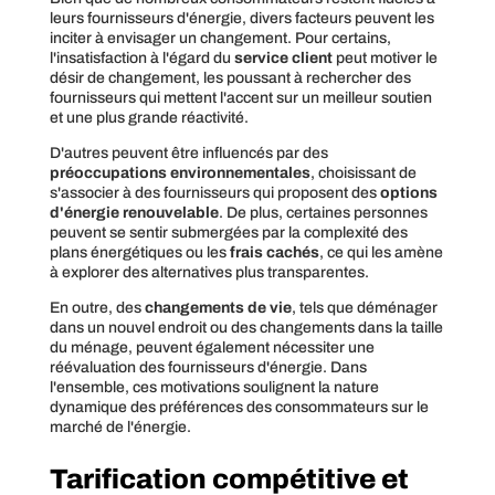
leurs fournisseurs d'énergie, divers facteurs peuvent les
inciter à envisager un changement. Pour certains,
l'insatisfaction à l'égard du
service client
peut motiver le
désir de changement, les poussant à rechercher des
fournisseurs qui mettent l'accent sur un meilleur soutien
et une plus grande réactivité.
D'autres peuvent être influencés par des
préoccupations environnementales
, choisissant de
s'associer à des fournisseurs qui proposent des
options
d'énergie renouvelable
. De plus, certaines personnes
peuvent se sentir submergées par la complexité des
plans énergétiques ou les
frais cachés
, ce qui les amène
à explorer des alternatives plus transparentes.
En outre, des
changements de vie
, tels que déménager
dans un nouvel endroit ou des changements dans la taille
du ménage, peuvent également nécessiter une
réévaluation des fournisseurs d'énergie. Dans
l'ensemble, ces motivations soulignent la nature
dynamique des préférences des consommateurs sur le
marché de l'énergie.
Tarification compétitive et