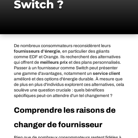
Switch ?
De nombreux consommateurs reconsidèrent leurs
fournisseurs d'énergie
, en particulier des géants
comme EDF et Orange. Ils recherchent des alternatives
qui offrent de
meilleurs prix
et des plans personnalisés.
Passer à un fournisseur comme Switch peut présenter
une gamme d'avantages, notamment un
service client
amélioré et des options d'énergie durable. À mesure que
de plus en plus d'individus explorent ces alternatives, cela
soulève une question cruciale : quels bénéfices
spécifiques peut-on attendre d'un tel changement ?
Comprendre les raisons de
changer de fournisseur
Bien que de nombreux consommateurs restent fidèles à