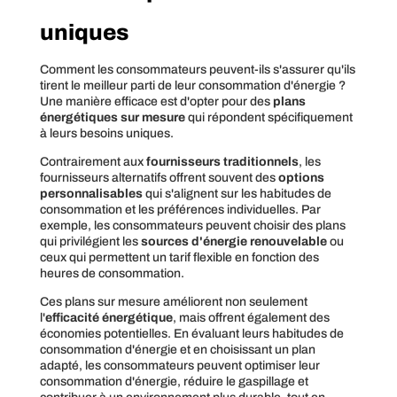
uniques
Comment les consommateurs peuvent-ils s'assurer qu'ils
tirent le meilleur parti de leur consommation d'énergie ?
Une manière efficace est d'opter pour des
plans
énergétiques sur mesure
qui répondent spécifiquement
à leurs besoins uniques.
Contrairement aux
fournisseurs traditionnels
, les
fournisseurs alternatifs offrent souvent des
options
personnalisables
qui s'alignent sur les habitudes de
consommation et les préférences individuelles. Par
exemple, les consommateurs peuvent choisir des plans
qui privilégient les
sources d'énergie renouvelable
ou
ceux qui permettent un tarif flexible en fonction des
heures de consommation.
Ces plans sur mesure améliorent non seulement
l'
efficacité énergétique
, mais offrent également des
économies potentielles. En évaluant leurs habitudes de
consommation d'énergie et en choisissant un plan
adapté, les consommateurs peuvent optimiser leur
consommation d'énergie, réduire le gaspillage et