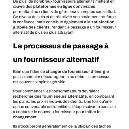
De plus, de nombreux fournisseurs alternatifs mettent en
œuvre des
plateformes en ligne conviviales
,
permettant aux clients de gérer leurs comptes sans effort.
Ce niveau de soin et de réactivité non seulement renforce
la confiance, mais contribue également à la
satisfaction
globale des clients
, rendant le passage à un fournisseur
alternatif de plus en plus attrayant.
Le processus de passage à
un fournisseur alternatif
Bien que l'idée de
changer de fournisseur d'énergie
puisse sembler décourageante au début, le processus
est souvent simple et gérable.
Pour commencer, les consommateurs devraient
rechercher des fournisseurs alternatifs
, en comparant
les plans, les prix et les avis des clients. Une fois qu'une
option convenable est identifiée, l'étape suivante consiste
à contacter le nouveau fournisseur pour
initier le
changement
.
Ils s'occuperont généralement de la plupart des tâches