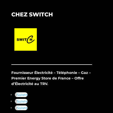
CHEZ SWITCH
Fournisseur Électricité – Téléphonie – Gaz –
Premier Energy Store de France – Offre
d’Électricité au TRV.
Suivre
Suivre
Suivre