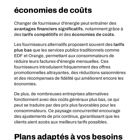
économies de coûts
Changer de fournisseur d'énergie peut entraîner des
avantages financiers significatifs
, notamment grâce à
des
tarifs compétitifs
et des
économies de coûts
.
Les fournisseurs alternatifs proposent souvent des
tarifs
plus bas
que les services publics traditionnels comme
EDF et Orange, permettant aux consommateurs de
réduire leurs factures d'énergie mensuelles. Ces
fournisseurs introduisent fréquemment des offres
promotionnelles attrayantes, des réductions saisonnières
et des récompenses de fidélité qui améliorent encore les
économies.
De plus, de nombreuses entreprises alternatives
fonctionnent avec des coûts généraux plus bas, ce qui
peut se traduire par des prix plus favorables pour les
consommateurs. Ce paysage concurrentiel encourage
des ajustements de prix continus, garantissant que les
clients aient accès aux meilleurs tarifs possibles.
Plans adaptés à vos besoins