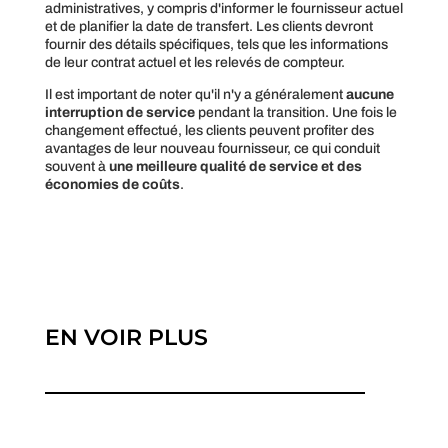
administratives, y compris d'informer le fournisseur actuel
et de planifier la date de transfert. Les clients devront
fournir des détails spécifiques, tels que les informations
de leur contrat actuel et les relevés de compteur.
Il est important de noter qu'il n'y a généralement
aucune
interruption de service
pendant la transition. Une fois le
changement effectué, les clients peuvent profiter des
avantages de leur nouveau fournisseur, ce qui conduit
souvent à
une meilleure qualité de service et des
économies de coûts
.
EN VOIR PLUS