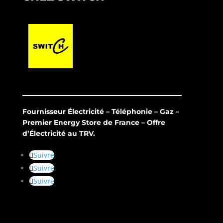
Fournisseur Électricité – Téléphonie – Gaz –
Premier Energy Store de France – Offre
d’Électricité au TRV.
Suivre
Suivre
Suivre