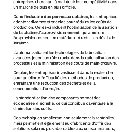
entreprises cherchant à maintenir leur compétitivité dans
un marché de plus en plus difficile.
Dans l'
industrie des panneaux solaires
, les entreprises
adoptent diverses stratégies pour réduire les coûts de
production. Celles-ci incluent l'optimisation de la
gestion
de la chaîne d'approvisionnement
, qui améliore
l'approvisionnement en matériaux et réduit les délais de
livraison.
L'automatisation et les technologies de fabrication
avancées jouent un rôle crucial dans la rationalisation des
processus et la minimisation des coûts de main-d'œuvre.
De plus, les entreprises investissent dans la recherche
pour améliorer l'efficacité des méthodes de production,
entraînant une réduction des déchets et de la
consommation d'énergie.
La standardisation des composants permet des
économies d'échelle
, ce qui contribue davantage à la
diminution des coûts.
Ces techniques améliorent non seulement la rentabilité,
mais permettent également aux fabricants d'offrir des
solutions solaires plus abordables aux consommateurs,