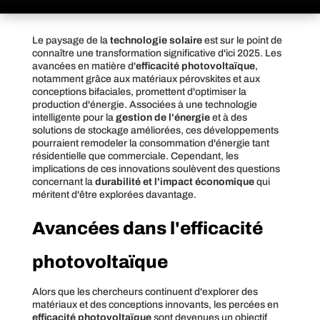
Le paysage de la
technologie solaire
est sur le point de
connaître une transformation significative d'ici 2025. Les
avancées en matière d'
efficacité photovoltaïque
,
notamment grâce aux matériaux pérovskites et aux
conceptions bifaciales, promettent d'optimiser la
production d'énergie. Associées à une technologie
intelligente pour la
gestion de l'énergie
et à des
solutions de stockage améliorées, ces développements
pourraient remodeler la consommation d'énergie tant
résidentielle que commerciale. Cependant, les
implications de ces innovations soulèvent des questions
concernant la
durabilité et l'impact économique
qui
méritent d'être explorées davantage.
Avancées dans l'efficacité
photovoltaïque
Alors que les chercheurs continuent d'explorer des
matériaux et des conceptions innovants, les percées en
efficacité photovoltaïque
sont devenues un objectif