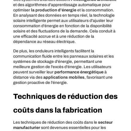
et des algorithmes d'apprentissage automatique pour
optimiser
la production d'énergie
et la consommation.
En analysant des données en temps réel, la technologie
solaire intelligente permet aux utilisateurs d'ajuster leur
consommation d'énergie en fonction de la disponibilité
solaire et des fluctuations de la demande. Cela conduit à
une efficacité accrue et à une réduction de la
dépendance au réseau électrique.
De plus, les onduleurs intelligents facilitent la
communication fluide entre les panneaux solaires et les
systèmes de stockage d'énergie, permettant une
meilleure gestion de l'excès d'énergie. Les utilisateurs
peuvent surveiller leur
performance énergétique
à
distance via des
applications mobiles
, favorisant une
gestion proactive de l'énergie.
Techniques de réduction des
coûts dans la fabrication
Les techniques de réduction des coûts dans le
secteur
manufacturier
sont devenues essentielles pour les