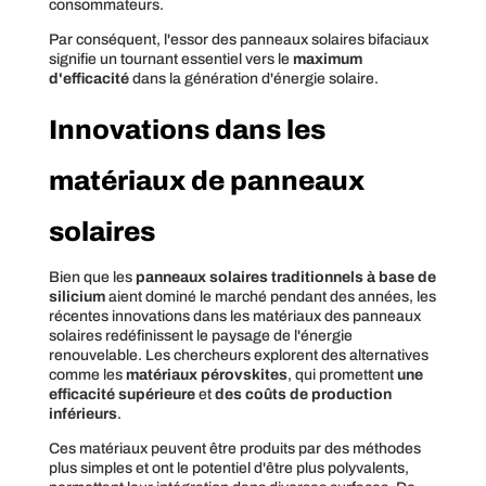
consommateurs.
Par conséquent, l'essor des panneaux solaires bifaciaux
signifie un tournant essentiel vers le
maximum
d'efficacité
dans la génération d'énergie solaire.
Innovations dans les
matériaux de panneaux
solaires
Bien que les
panneaux solaires traditionnels à base de
silicium
aient dominé le marché pendant des années, les
récentes innovations dans les matériaux des panneaux
solaires redéfinissent le paysage de l'énergie
renouvelable. Les chercheurs explorent des alternatives
comme les
matériaux pérovskites
, qui promettent
une
efficacité supérieure
et
des coûts de production
inférieurs
.
Ces matériaux peuvent être produits par des méthodes
plus simples et ont le potentiel d'être plus polyvalents,