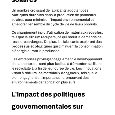
Un nombre croissant de fabricants adoptent des
pratiques durables
dans la production de panneaux
solaires pour minimiser l'impact environnemental et
améliorer l'ensemble du cycle de vie de leurs produits.
Ce changement inclut l'utilisation de
matériaux recyclés
,
tels que le silicium récupéré, ce qui réduit la demande de
ressources vierges. De plus, les fabricants explorent des
processus écologiques
qui diminuent la consommation
d'énergie durant la production.
Les entreprises privilégient également le développement
de panneaux qui sont
plus faciles à démonter
, facilitant
le recyclage à la fin de leur durée de vie. Les innovations
visant à
réduire les matériaux dangereux
, tels que le
plomb, gagnent en importance, promouvant des
environnements de fabrication plus sûrs.
L'impact des politiques
gouvernementales sur