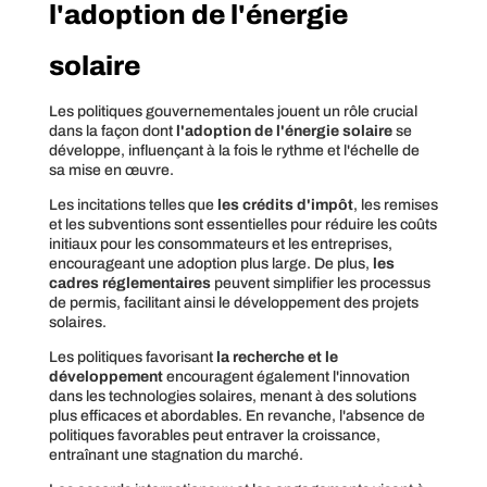
l'adoption de l'énergie
solaire
Les politiques gouvernementales jouent un rôle crucial
dans la façon dont
l'adoption de l'énergie solaire
se
développe, influençant à la fois le rythme et l'échelle de
sa mise en œuvre.
Les incitations telles que
les crédits d'impôt
, les remises
et les subventions sont essentielles pour réduire les coûts
initiaux pour les consommateurs et les entreprises,
encourageant une adoption plus large. De plus,
les
cadres réglementaires
peuvent simplifier les processus
de permis, facilitant ainsi le développement des projets
solaires.
Les politiques favorisant
la recherche et le
développement
encouragent également l'innovation
dans les technologies solaires, menant à des solutions
plus efficaces et abordables. En revanche, l'absence de
politiques favorables peut entraver la croissance,
entraînant une stagnation du marché.