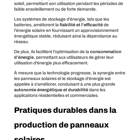
soleil, permettant son utilisation pendant les périodes de
faible ensoleillement ou de forte demande.
Les systèmes de stockage d'énergie, tels que les
batteries, améliorent la
fiabilité et l'efficacité
de
l'énergie solaire en fournissant un approvisionnement
énergétique stable, réduisant ainsi la dépendance au
réseau.
De plus, ils facilitent l'optimisation de la
consommation
d'énergie
, permettant aux utilisateurs de gérer leur
utilisation d'énergie plus efficacement.
À mesure que la technologie progresse, la synergie entre
les panneaux solaires et le stockage d'énergie est
appelée à s'améliorer, conduisant à une plus grande
autonomie énergétique et durabilité
dans les
applications résidentielles et commerciales.
Pratiques durables dans la
production de panneaux
solaires