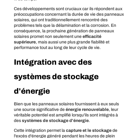
Ces développements sont cruciaux car ils répondent aux
préoccupations concernant la durée de vie des panneaux
solaires, qui ont traditionnellement rencontré des
problèmes tels que la délamination et la corrosion. En
conséquence, la prochaine génération de panneaux
solaires promet non seulement une
efficacité
supérieure
, mais aussi une plus grande fiabilité et
performance tout au long de leur cycle de vie.
Intégration avec des
systèmes de stockage
d'énergie
Bien que les panneaux solaires fournissent à eux seuls
une source significative de
énergie renouvelable
, leur
véritable potentiel est amplifié lorsqu'ils sont intégrés à
des
systèmes de stockage d'énergie
.
Cette intégration permet la
capture et le stockage
de
l'excès d'énergie généré pendant les heures de plein