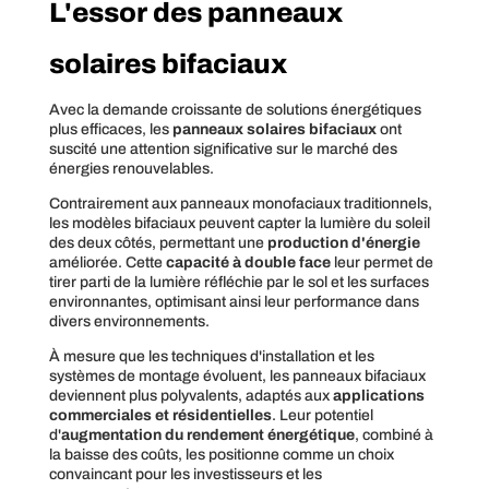
L'essor des panneaux
solaires bifaciaux
Avec la demande croissante de solutions énergétiques
plus efficaces, les
panneaux solaires bifaciaux
ont
suscité une attention significative sur le marché des
énergies renouvelables.
Contrairement aux panneaux monofaciaux traditionnels,
les modèles bifaciaux peuvent capter la lumière du soleil
des deux côtés, permettant une
production d'énergie
améliorée. Cette
capacité à double face
leur permet de
tirer parti de la lumière réfléchie par le sol et les surfaces
environnantes, optimisant ainsi leur performance dans
divers environnements.
À mesure que les techniques d'installation et les
systèmes de montage évoluent, les panneaux bifaciaux
deviennent plus polyvalents, adaptés aux
applications
commerciales et résidentielles
. Leur potentiel
d'
augmentation du rendement énergétique
, combiné à
la baisse des coûts, les positionne comme un choix
convaincant pour les investisseurs et les