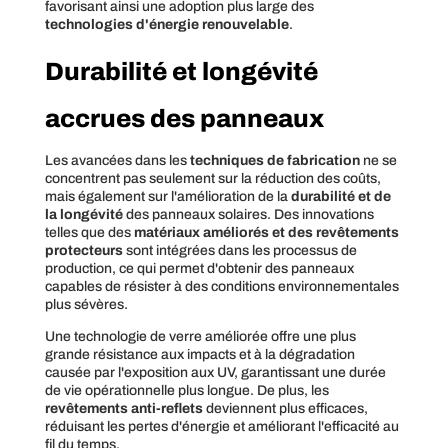
favorisant ainsi une adoption plus large des
technologies d'énergie renouvelable
.
Durabilité et longévité
accrues des panneaux
Les avancées dans les
techniques de fabrication
ne se
concentrent pas seulement sur la réduction des coûts,
mais également sur l'amélioration de la
durabilité et de
la longévité
des panneaux solaires. Des innovations
telles que des
matériaux améliorés et des revêtements
protecteurs
sont intégrées dans les processus de
production, ce qui permet d'obtenir des panneaux
capables de résister à des conditions environnementales
plus sévères.
Une technologie de verre améliorée offre une plus
grande résistance aux impacts et à la dégradation
causée par l'exposition aux UV, garantissant une durée
de vie opérationnelle plus longue. De plus, les
revêtements anti-reflets
deviennent plus efficaces,
réduisant les pertes d'énergie et améliorant l'efficacité au
fil du temps.