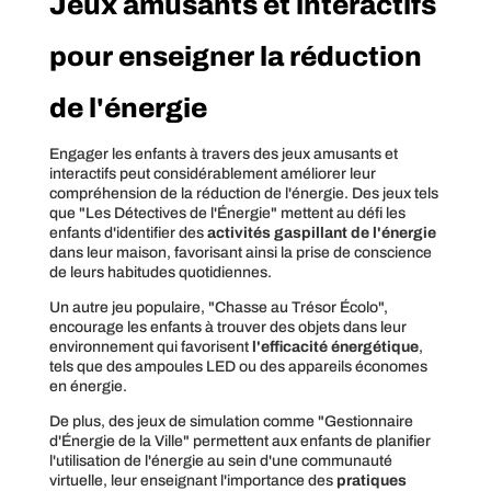
Jeux amusants et interactifs
pour enseigner la réduction
de l'énergie
Engager les enfants à travers des jeux amusants et
interactifs peut considérablement améliorer leur
compréhension de la réduction de l'énergie. Des jeux tels
que "Les Détectives de l'Énergie" mettent au défi les
enfants d'identifier des
activités gaspillant de l'énergie
dans leur maison, favorisant ainsi la prise de conscience
de leurs habitudes quotidiennes.
Un autre jeu populaire, "Chasse au Trésor Écolo",
encourage les enfants à trouver des objets dans leur
environnement qui favorisent
l'efficacité énergétique
,
tels que des ampoules LED ou des appareils économes
en énergie.
De plus, des jeux de simulation comme "Gestionnaire
d'Énergie de la Ville" permettent aux enfants de planifier
l'utilisation de l'énergie au sein d'une communauté
virtuelle, leur enseignant l'importance des
pratiques