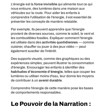
L'énergie est la
force invisible
qui alimente tout ce qui
nous entoure, des lumières dans une maison aux
véhicules sur la route. Pour aider les enfants à
comprendre l'utilisation de l'énergie, il est essentiel de
présenter les concepts de manière relatable.
Par exemple, ils peuvent apprendre que l'énergie
provient de diverses sources, comme le soleil, le vent et
les combustibles fossiles. Expliquer comment l'énergie
est utilisée dans des
activités quotidiennes
— comme
cuisiner, chauffer ou jouer à des jeux vidéo — peut
également susciter de l'intérêt.
Des supports visuels, comme des graphiques ou des
expériences simples, peuvent illustrer la consommation
d'énergie. Encourager les enfants à identifier des
habitudes d'économie d'énergie
, telles que couper les
lumières ou utiliser moins d'eau, leur donne les moyens
de contribuer à un
avenir durable
.
Comprendre l'énergie de cette manière pose les bases
de comportements responsables.
Le Pouvoir de la Narration :