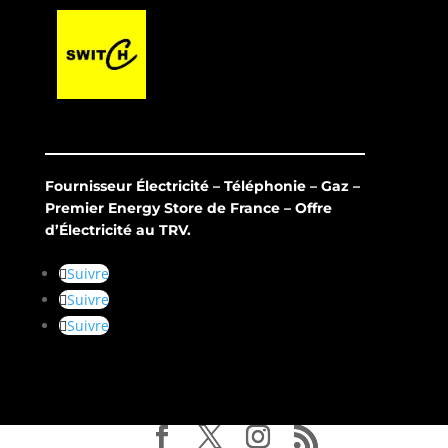
Fournisseur Électricité – Téléphonie – Gaz –
Premier Energy Store de France – Offre
d’Électricité au TRV.
Suivre
Suivre
Suivre