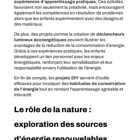
expériences d'apprentissage pratiques
. Ces activités
favorisent non seulement la créativité, mais encouragent
également les compétences en résolution de problèmes
alors que les enfants expérimentent avec des designs et
des matériaux.
De plus, des projets comme la création de
déclencheurs
lumineux éconergétiques
peuvent illustrer les
avantages de la réduction de la consommation d'énergie.
Grâce à ces expériences pratiques, les enfants
développent un lien personnel avec les enjeux
énergétiques, renforçant leur sensibilisation et leur
responsabilité envers l'utilisation de l'énergie.
En fin de compte, les
projets DIY
servent d'outils
efficaces pour inculquer des
habitudes de conservation
de l'énergie
tout en rendant l'apprentissage agréable et
interactif.
Le rôle de la nature :
exploration des sources
d'énergie renouvelables