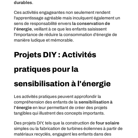
durables
.
Ces activités engageantes non seulement rendent
l'apprentissage agréable mais inculquent également un
sens de responsabilité envers
la conservation de
l'énergie
, veillant à ce que les enfants saisissent
l'importance de réduire la consommation d'énergie de
manière ludique et mémorable.
Projets DIY : Activités
pratiques pour la
sensibilisation à l'énergie
Les activités pratiques peuvent approfondir la
compréhension des enfants de la
sensibilisation à
l'énergie
en leur permettant de créer des projets
tangibles qui illustrent des concepts importants.
Des projets DIY, tels que la construction de
four solaire
simples ou la fabrication de turbines éoliennes à partir de
matériaux recyclés, engagent les enfants dans des