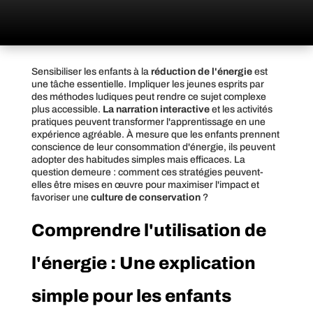
Sensibiliser les enfants à la
réduction de l'énergie
est
une tâche essentielle. Impliquer les jeunes esprits par
des méthodes ludiques peut rendre ce sujet complexe
plus accessible.
La narration interactive
et les activités
pratiques peuvent transformer l'apprentissage en une
expérience agréable. À mesure que les enfants prennent
conscience de leur consommation d'énergie, ils peuvent
adopter des habitudes simples mais efficaces. La
question demeure : comment ces stratégies peuvent-
elles être mises en œuvre pour maximiser l'impact et
favoriser une
culture de conservation
?
Comprendre l'utilisation de
l'énergie : Une explication
simple pour les enfants