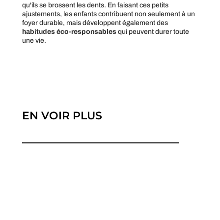
qu'ils se brossent les dents. En faisant ces petits
ajustements, les enfants contribuent non seulement à un
foyer durable, mais développent également des
habitudes éco-responsables
qui peuvent durer toute
une vie.
EN VOIR PLUS