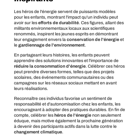
Les héros de l'énergie servent de puissants modèles
pour les enfants, montrant l'impact qu'un individu peut
avoir sur les
efforts de durabilité
. Ces figures, allant des
militants environnementaux locaux aux scientifiques
renommés, inspirent les jeunes esprits en démontrant
leur engagement envers la
conservation de l'énergie
et
le
gardiennage de l'environnement
.
En partageant leurs histoires, les enfants peuvent
apprendre des solutions innovantes et l'importance de
réduire la consommation d'énergie
. Célébrer ces héros
peut prendre diverses formes, telles que des projets
scolaires, des événements communautaires ou des
campagnes sur les réseaux sociaux mettant en avant
leurs réalisations.
Reconnaître ces individus favorise un sentiment de
responsabilité et d'autonomisation chez les enfants, les
encourageant à adopter des pratiques durables. En fin de
compte, célébrer les
héros de l'énergie
non seulement
éduque, mais motive également la prochaine génération
à devenir des participants actifs dans la lutte contre le
changement climatique
.