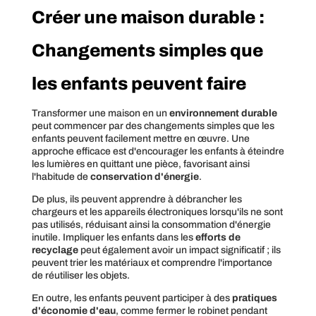
Créer une maison durable :
Changements simples que
les enfants peuvent faire
Transformer une maison en un
environnement durable
peut commencer par des changements simples que les
enfants peuvent facilement mettre en œuvre. Une
approche efficace est d'encourager les enfants à éteindre
les lumières en quittant une pièce, favorisant ainsi
l'habitude de
conservation d'énergie
.
De plus, ils peuvent apprendre à débrancher les
chargeurs et les appareils électroniques lorsqu'ils ne sont
pas utilisés, réduisant ainsi la consommation d'énergie
inutile. Impliquer les enfants dans les
efforts de
recyclage
peut également avoir un impact significatif ; ils
peuvent trier les matériaux et comprendre l'importance
de réutiliser les objets.
En outre, les enfants peuvent participer à des
pratiques
d'économie d'eau
, comme fermer le robinet pendant