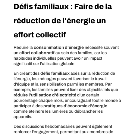
Défis familiaux : Faire de la
réduction de l'énergie un
effort collectif
Réduire la
consommation d'énergie
nécessite souvent
un
effort collaboratif
au sein des familles, car les
habitudes individuelles peuvent avoir un impact
significatif sur l'utilisation globale.
En créant des
défis familiaux
axés sur la réduction de
l'énergie, les ménages peuvent favoriser le travail
d'équipe et la sensibilisation parmi les membres. Par
exemple, les familles peuvent fixer des objectifs tels que
réduire l'utilisation d'électricité
d'un certain
pourcentage chaque mois, encourageant tout le monde à
participer à des
pratiques d'économie d'énergie
comme éteindre les lumières ou débrancher les
appareils.
Des discussions hebdomadaires peuvent également
renforcer l'engagement, permettant aux membres de