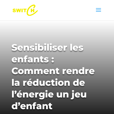
Sensibiliser les
enfants :
Comment rendre
la réduction de
l’énergie un jeu
d’enfant