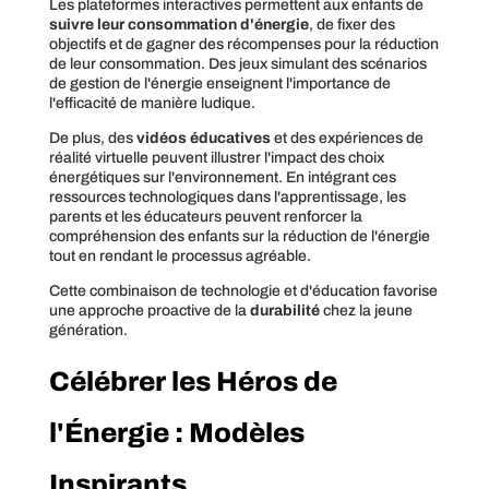
Les plateformes interactives permettent aux enfants de
suivre leur consommation d'énergie
, de fixer des
objectifs et de gagner des récompenses pour la réduction
de leur consommation. Des jeux simulant des scénarios
de gestion de l'énergie enseignent l'importance de
l'efficacité de manière ludique.
De plus, des
vidéos éducatives
et des expériences de
réalité virtuelle peuvent illustrer l'impact des choix
énergétiques sur l'environnement. En intégrant ces
ressources technologiques dans l'apprentissage, les
parents et les éducateurs peuvent renforcer la
compréhension des enfants sur la réduction de l'énergie
tout en rendant le processus agréable.
Cette combinaison de technologie et d'éducation favorise
une approche proactive de la
durabilité
chez la jeune
génération.
Célébrer les Héros de
l'Énergie : Modèles
Inspirants