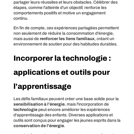
partager leurs réussites et leurs obstacles. Célébrer des
étapes, comme l'atteinte d'un objectif, renforce les
comportements positifs et motive un engagement
continu.
En fin de compte, ces expériences partagées permettent
non seulement de réduire la consommation d'énergie,
mais aussi de
renforcer les liens familiaux
, créant un
environnement de soutien pour des habitudes durables.
Incorporer la technologie :
applications et outils pour
l'apprentissage
Les défis familiaux peuvent créer une base solide pour la
sensibilisation à l'énergie
, mais l'incorporation de
technologie
peut encore améliorer les expériences
d'apprentissage des enfants. Diverses applications et
outils sont conçus pour engager les jeunes esprits dans la
conservation de l'énergie
.