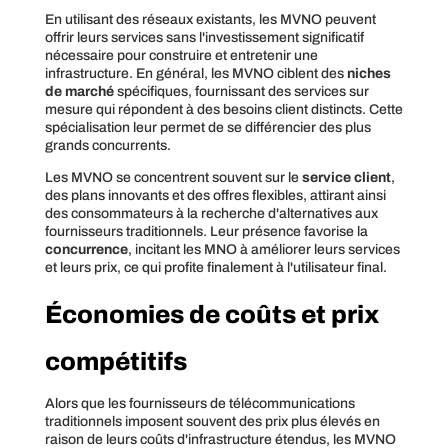
En utilisant des réseaux existants, les MVNO peuvent
offrir leurs services sans l'investissement significatif
nécessaire pour construire et entretenir une
infrastructure. En général, les MVNO ciblent des
niches
de marché
spécifiques, fournissant des services sur
mesure qui répondent à des besoins client distincts. Cette
spécialisation leur permet de se différencier des plus
grands concurrents.
Les MVNO se concentrent souvent sur le
service client
,
des plans innovants et des offres flexibles, attirant ainsi
des consommateurs à la recherche d'alternatives aux
fournisseurs traditionnels. Leur présence favorise la
concurrence
, incitant les MNO à améliorer leurs services
et leurs prix, ce qui profite finalement à l'utilisateur final.
Économies de coûts et prix
compétitifs
Alors que les fournisseurs de télécommunications
traditionnels imposent souvent des prix plus élevés en
raison de leurs coûts d'infrastructure étendus, les MVNO