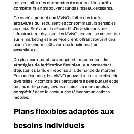
peuvent offrir des
économies de coûts
et des
tarifs
compétitifs
en s'appuyant sur des réseaux existants.
Ce modèle permet aux MVNO d'offrir des
tarifs
attrayants
qui séduisent les consommateurs sensibles
aux prix. En évitant la nécessité d'investir dans une
infrastructure physique, les MVNO peuvent se concentrer
sur le marketing et le service client, offrant souvent des
plans à moindre coût avec des fonctionnalités
essentielles.
De plus, ces opérateurs adoptent fréquemment des
stratégies de tarification flexibles
, leur permettant
d'ajuster les tarifs en réponse à la demande du marché.
En conséquence, les MVNO peuvent attirer une clientèle
diversifiée, y compris des particuliers à petit budget et de
petites entreprises, favorisant ainsi un marché
plus
compétitif
dans le secteur des télécommunications
mobiles.
Plans flexibles adaptés aux
besoins individuels