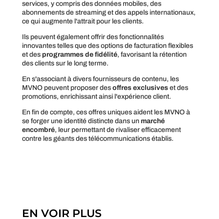
services, y compris des données mobiles, des
abonnements de streaming et des appels internationaux,
ce qui augmente l'attrait pour les clients.
Ils peuvent également offrir des fonctionnalités
innovantes telles que des options de facturation flexibles
et des
programmes de fidélité
, favorisant la rétention
des clients sur le long terme.
En s'associant à divers fournisseurs de contenu, les
MVNO peuvent proposer des
offres exclusives
et des
promotions, enrichissant ainsi l'expérience client.
En fin de compte, ces offres uniques aident les MVNO à
se forger une identité distincte dans un
marché
encombré
, leur permettant de rivaliser efficacement
contre les géants des télécommunications établis.
EN VOIR PLUS