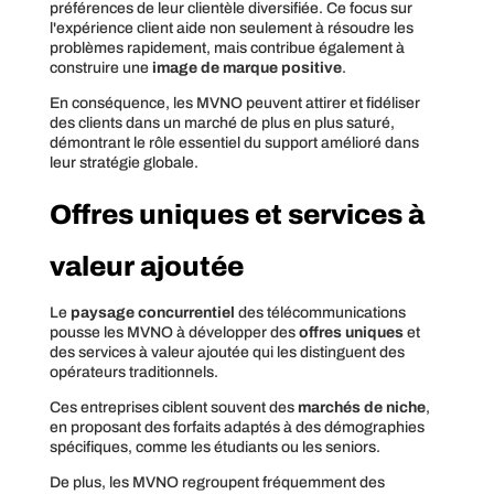
préférences de leur clientèle diversifiée. Ce focus sur
l'expérience client aide non seulement à résoudre les
problèmes rapidement, mais contribue également à
construire une
image de marque positive
.
En conséquence, les MVNO peuvent attirer et fidéliser
des clients dans un marché de plus en plus saturé,
démontrant le rôle essentiel du support amélioré dans
leur stratégie globale.
Offres uniques et services à
valeur ajoutée
Le
paysage concurrentiel
des télécommunications
pousse les MVNO à développer des
offres uniques
et
des services à valeur ajoutée qui les distinguent des
opérateurs traditionnels.
Ces entreprises ciblent souvent des
marchés de niche
,
en proposant des forfaits adaptés à des démographies
spécifiques, comme les étudiants ou les seniors.
De plus, les MVNO regroupent fréquemment des