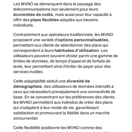
Les MVNO se démarquent dans le paysage des
télécommunications non seulement pour leurs
économies de coûts
, mais aussi pour leur capacité à
offrir des
plans flexibles
adaptés aux besoins
individuels.
Contrairement aux opérateurs traditionnels, les MVNO
proposent une variété d'
options personnalisables
,
permettant aux clients de sélectionner des plans qui
correspondent à leurs
habitudes d'utilisation
. Les
utilisateurs peuvent souvent choisir parmi une gamme de
limites de données, de temps d'appel et de forfaits de
texte, leur permettant ainsi d'éviter de payer pour des
services inutiles.
Cette adaptabilité séduit une
diversité de
démographies
, des utilisateurs de données intensifs à
ceux qui nécessitent principalement une connectivité de
base. En se concentrant sur les préférences des clients,
les MVNO permettent aux individus de créer des plans
qui s'adaptent à leur mode de vie, garantissant
satisfaction et promouvant la fidélité dans un marché
concurrentiel.
Cette flexibilité positionne les MVNO comme des