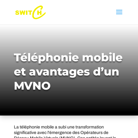
Téléphonie mobile
et avantages d’un
MVNO
La téléphonie mobile a subi une transformation
significative avec l'émergence des Opérateurs de