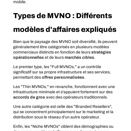
mobile.
Types de MVNO : Différents
modèles d'affaires expliqués
Bien que le paysage des MVNO soit diversifié, ils peuvent
généralement être catégorisés en plusieurs modèles
commerciaux distincts en fonction de leurs
stratégies
opérationnelles
et de leurs
marchés cibles
.
Le premier type, les "Full MVNOs," a un contrôle
significatif sur sa propre infrastructure et ses services,
permettant des
offres personnalisées
.
Les "Thin MVNOs," en revanche, fonctionnent avec une
infrastructure minimale et s'appuient fortement sur des
accords de gros
avec des opérateurs traditionnels.
Une autre catégorie est celle des "Branded Resellers",
qui se concentrent principalement sur le marketing et la
distribution sous le réseau d'un autre opérateur.
Enfin, les "Niche MVNOs" ciblent des démographies ou