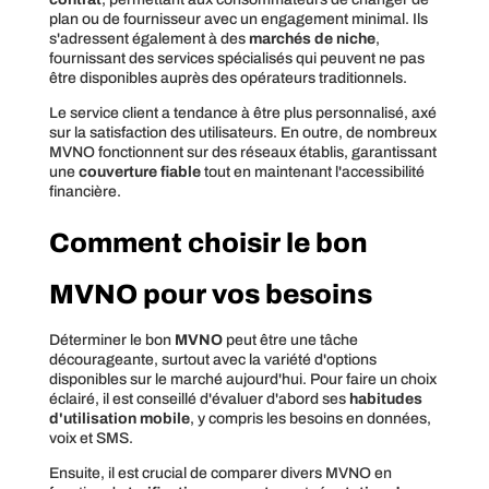
plan ou de fournisseur avec un engagement minimal. Ils
s'adressent également à des
marchés de niche
,
fournissant des services spécialisés qui peuvent ne pas
être disponibles auprès des opérateurs traditionnels.
Le service client a tendance à être plus personnalisé, axé
sur la satisfaction des utilisateurs. En outre, de nombreux
MVNO fonctionnent sur des réseaux établis, garantissant
une
couverture fiable
tout en maintenant l'accessibilité
financière.
Comment choisir le bon
MVNO pour vos besoins
Déterminer le bon
MVNO
peut être une tâche
décourageante, surtout avec la variété d'options
disponibles sur le marché aujourd'hui. Pour faire un choix
éclairé, il est conseillé d'évaluer d'abord ses
habitudes
d'utilisation mobile
, y compris les besoins en données,
voix et SMS.
Ensuite, il est crucial de comparer divers MVNO en