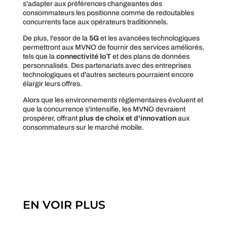
s'adapter aux préférences changeantes des
consommateurs les positionne comme de redoutables
concurrents face aux opérateurs traditionnels.
De plus, l'essor de la
5G
et les avancées technologiques
permettront aux MVNO de fournir des services améliorés,
tels que la
connectivité IoT
et des plans de données
personnalisés. Des partenariats avec des entreprises
technologiques et d'autres secteurs pourraient encore
élargir leurs offres.
Alors que les environnements réglementaires évoluent et
que la concurrence s'intensifie, les MVNO devraient
prospérer, offrant
plus de choix et d'innovation
aux
consommateurs sur le marché mobile.
EN VOIR PLUS