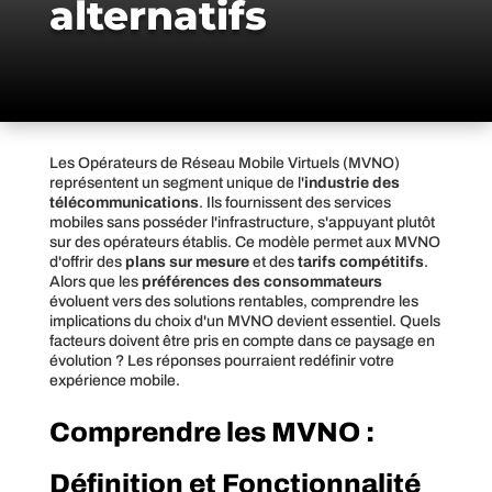
alternatifs
Les Opérateurs de Réseau Mobile Virtuels (MVNO)
représentent un segment unique de l'
industrie des
télécommunications
. Ils fournissent des services
mobiles sans posséder l'infrastructure, s'appuyant plutôt
sur des opérateurs établis. Ce modèle permet aux MVNO
d'offrir des
plans sur mesure
et des
tarifs compétitifs
.
Alors que les
préférences des consommateurs
évoluent vers des solutions rentables, comprendre les
implications du choix d'un MVNO devient essentiel. Quels
facteurs doivent être pris en compte dans ce paysage en
évolution ? Les réponses pourraient redéfinir votre
expérience mobile.
Comprendre les MVNO :
Définition et Fonctionnalité