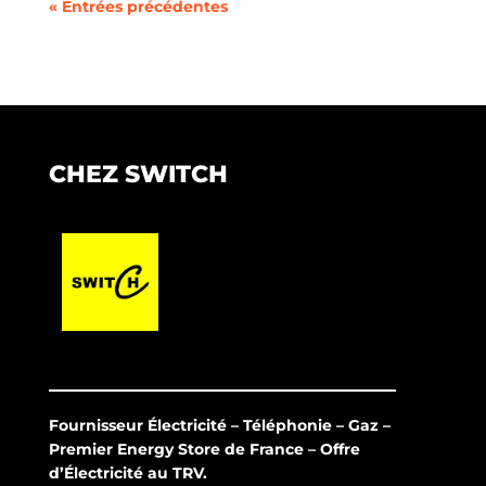
« Entrées précédentes
CHEZ SWITCH
Fournisseur Électricité – Téléphonie – Gaz –
Premier Energy Store de France – Offre
d’Électricité au TRV.