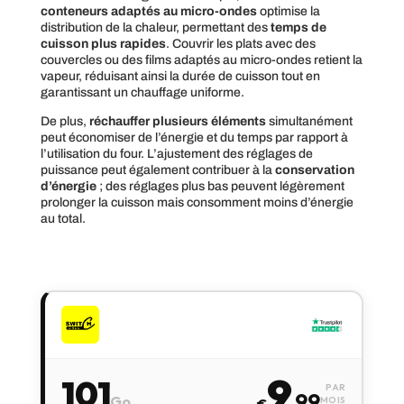
conteneurs adaptés au micro-ondes
optimise la
distribution de la chaleur, permettant des
temps de
cuisson plus rapides
. Couvrir les plats avec des
couvercles ou des films adaptés au micro-ondes retient la
vapeur, réduisant ainsi la durée de cuisson tout en
garantissant un chauffage uniforme.
De plus,
réchauffer plusieurs éléments
simultanément
peut économiser de l’énergie et du temps par rapport à
l’utilisation du four. L’ajustement des réglages de
puissance peut également contribuer à la
conservation
d’énergie
; des réglages plus bas peuvent légèrement
prolonger la cuisson mais consomment moins d’énergie
au total.
9
101
PAR
,99
Go
MOIS