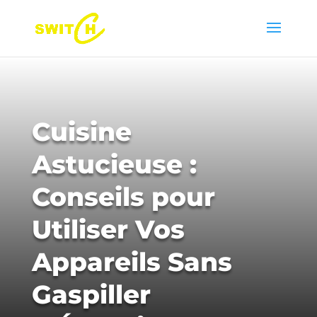
Cuisine
Astucieuse :
Conseils pour
Utiliser Vos
Appareils Sans
Gaspiller