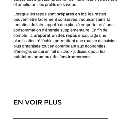
et améliorant les profils de saveur.
Lorsque les repas sont
préparés en lot
, les restes
peuvent être facilement conservés, réduisant ainsi la
tentation de faire appel à des plats à emporter et à une
consommation d’énergie supplémentaire. En fin de
compte, la
préparation des repas
encourage une
planification réfléchie, permettant une routine de cuisine
plus organisée tout en contribuant aux économies
d’énergie, ce qui en fait un choix judicieux pour les
cuisiniers soucieux de l’environnement
.
EN VOIR PLUS