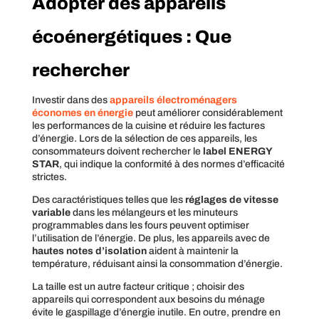
Adopter des appareils
écoénergétiques : Que
rechercher
Investir dans des
appareils électroménagers
économes en énergie
peut améliorer considérablement
les performances de la cuisine et réduire les factures
d’énergie. Lors de la sélection de ces appareils, les
consommateurs doivent rechercher le
label ENERGY
STAR
, qui indique la conformité à des normes d’efficacité
strictes.
Des caractéristiques telles que les
réglages de vitesse
variable
dans les mélangeurs et les minuteurs
programmables dans les fours peuvent optimiser
l’utilisation de l’énergie. De plus, les appareils avec de
hautes notes d’isolation
aident à maintenir la
température, réduisant ainsi la consommation d’énergie.
La taille est un autre facteur critique ; choisir des
appareils qui correspondent aux besoins du ménage
évite le gaspillage d’énergie inutile. En outre, prendre en