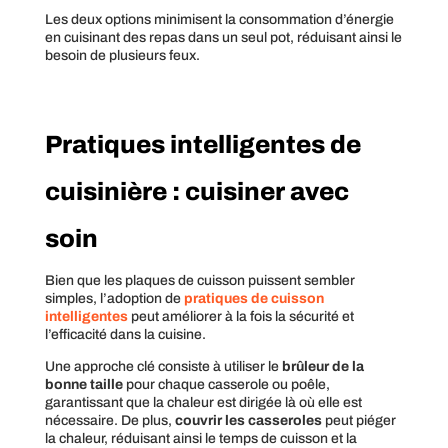
Les deux options minimisent la consommation d’énergie
en cuisinant des repas dans un seul pot, réduisant ainsi le
besoin de plusieurs feux.
Pratiques intelligentes de
cuisinière : cuisiner avec
soin
Bien que les plaques de cuisson puissent sembler
simples, l’adoption de
pratiques de cuisson
intelligentes
peut améliorer à la fois la sécurité et
l’efficacité dans la cuisine.
Une approche clé consiste à utiliser le
brûleur de la
bonne taille
pour chaque casserole ou poêle,
garantissant que la chaleur est dirigée là où elle est
nécessaire. De plus,
couvrir les casseroles
peut piéger
la chaleur, réduisant ainsi le temps de cuisson et la