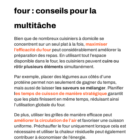
four : conseils pour la
multitâche
Bien que de nombreux cuisiniers à domicile se
concentrent sur un seul plat à la fois,
maximiser
l’efficacité du four
peut considérablement améliorer la
préparation des repas. En utilisant tout l’espace
disponible dans le four, les cuisiniers peuvent
cuire ou
rôtir plusieurs éléments
simultanément.
Par exemple, placer des légumes aux côtés d’une
protéine permet non seulement de gagner du temps,
mais aussi de laisser
les saveurs se mélanger
. Planifier
l
es temps de cuisson de manière stratégique
garantit
que les plats finissent en même temps, réduisant ainsi
l’utilisation globale du four.
De plus, utiliser les grilles de manière efficace peut
améliorer la circulation de l’air
et favoriser une cuisson
uniforme. Préchauffer le four uniquement lorsque cela est
nécessaire et utiliser la chaleur résiduelle peut également
contribuer à économiser de l’énergie.