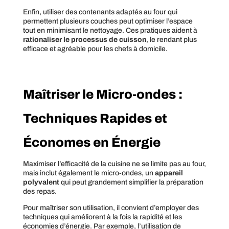
Enfin, utiliser des contenants adaptés au four qui
permettent plusieurs couches peut optimiser l’espace
tout en minimisant le nettoyage. Ces pratiques aident à
rationaliser le processus de cuisson
, le rendant plus
efficace et agréable pour les chefs à domicile.
Maîtriser le Micro-ondes :
Techniques Rapides et
Économes en Énergie
Maximiser l’efficacité de la cuisine ne se limite pas au four,
mais inclut également le micro-ondes, un
appareil
polyvalent
qui peut grandement simplifier la préparation
des repas.
Pour maîtriser son utilisation, il convient d’employer des
techniques qui améliorent à la fois la rapidité et les
économies d’énergie. Par exemple, l’utilisation de