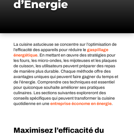
d’Énergie
La cuisine astucieuse se concentre sur l’optimisation de
l’efficacité des appareils pour réduire le
gaspillage
énergétique
. En mettant en œuvre des stratégies pour
les fours, les micro-ondes, les mijoteuses et les plaques
de cuisson, les utilisateurs peuvent préparer des repas
de manière plus durable. Chaque méthode offre des
avantages uniques qui peuvent faire gagner du temps et
de l’énergie. Comprendre ces techniques est essentiel
pour quiconque souhaite améliorer ses pratiques
culinaires. Les sections suivantes exploreront des
conseils spécifiques qui peuvent transformer la cuisine
quotidienne en une
entreprise économe en énergie
.
Maximisez l’efficacité du