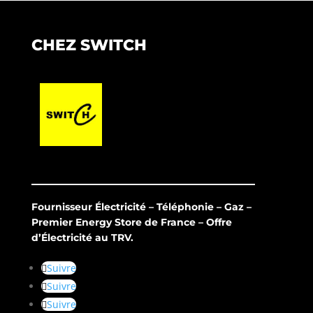
CHEZ SWITCH
Fournisseur Électricité – Téléphonie – Gaz –
Premier Energy Store de France – Offre
d’Électricité au TRV.
Suivre
Suivre
Suivre