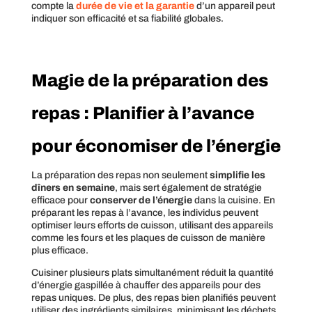
compte la
durée de vie et la garantie
d’un appareil peut
indiquer son efficacité et sa fiabilité globales.
Magie de la préparation des
repas : Planifier à l’avance
pour économiser de l’énergie
La préparation des repas non seulement
simplifie les
dîners en semaine
, mais sert également de stratégie
efficace pour
conserver de l’énergie
dans la cuisine. En
préparant les repas à l’avance, les individus peuvent
optimiser leurs efforts de cuisson, utilisant des appareils
comme les fours et les plaques de cuisson de manière
plus efficace.
Cuisiner plusieurs plats simultanément réduit la quantité
d’énergie gaspillée à chauffer des appareils pour des
repas uniques. De plus, des repas bien planifiés peuvent
utiliser des ingrédients similaires, minimisant les déchets