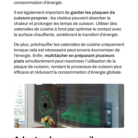
consommation d’énergie.
Il est également important de
garder les plaques de
cuisson propres
; les résidus peuvent absorber la
chaleur et prolonger les temps de cuisson. Utiliser des
ustensiles de cuisine à fond plat optimise le contact avec
la surface chauffante, améliorant le transfert d’énergie.
De plus, préchauffer les ustensiles de cuisine uniquement
lorsque cela est nécessaire peut encore économiser de
l’énergie. Enfin,
multitâcher en préparant plusieurs
plats
simultanément peut maximiser l’utilisation de la
plaque de cuisson, rendant le processus de cuisson plus
efficace et réduisant la consommation d’énergie globale.