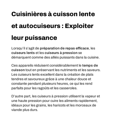
Cuisinières à cuisson lente
et autocuiseurs : Exploiter
leur puissance
Lorsqu’il s’agit de
préparation de repas efficace
, les
cuiseurs lents
et les
cuiseurs à pression
se
démarquent comme des alliés puissants dans la cuisine.
Ces appareils réduisent considérablement le
temps de
cuisson
tout en préservant les nutriments et les saveurs.
Les cuiseurs lents excellent dans la création de plats
tendres et savoureux grâce à une chaleur douce et
constante pendant plusieurs heures, ce qui les rend
parfaits pour les ragoûts et les casseroles.
D’autre part, les cuiseurs à pression utilisent la vapeur et
une haute pression pour cuire les aliments rapidement,
idéaux pour les grains, les haricots et les morceaux de
viande plus durs.