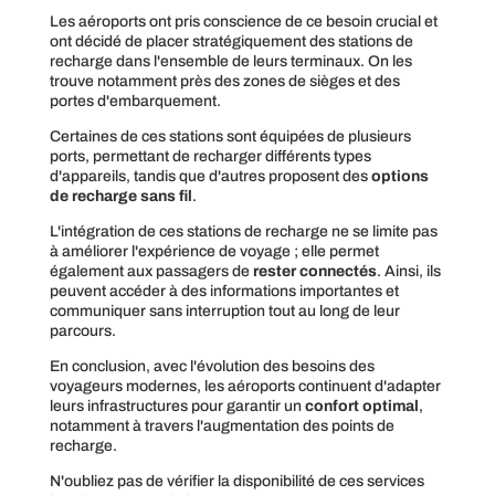
Les aéroports ont pris conscience de ce besoin crucial et
ont décidé de placer stratégiquement des stations de
recharge dans l'ensemble de leurs terminaux. On les
trouve notamment près des zones de sièges et des
portes d'embarquement.
Certaines de ces stations sont équipées de plusieurs
ports, permettant de recharger différents types
d'appareils, tandis que d'autres proposent des
options
de recharge sans fil
.
L'intégration de ces stations de recharge ne se limite pas
à améliorer l'expérience de voyage ; elle permet
également aux passagers de
rester connectés
. Ainsi, ils
peuvent accéder à des informations importantes et
communiquer sans interruption tout au long de leur
parcours.
En conclusion, avec l'évolution des besoins des
voyageurs modernes, les aéroports continuent d'adapter
leurs infrastructures pour garantir un
confort optimal
,
notamment à travers l'augmentation des points de
recharge.
N'oubliez pas de vérifier la disponibilité de ces services