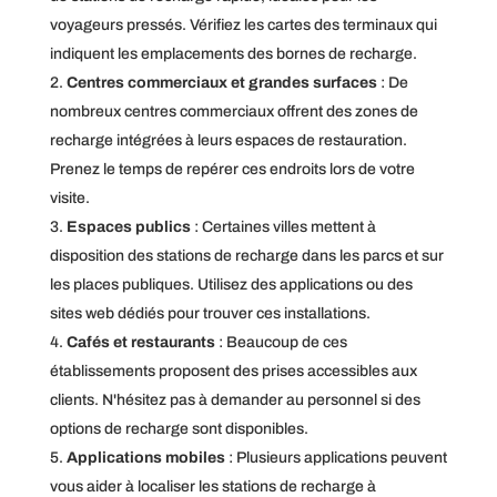
voyageurs pressés. Vérifiez les cartes des terminaux qui
indiquent les emplacements des bornes de recharge.
Centres commerciaux et grandes surfaces
: De
nombreux centres commerciaux offrent des zones de
recharge intégrées à leurs espaces de restauration.
Prenez le temps de repérer ces endroits lors de votre
visite.
Espaces publics
: Certaines villes mettent à
disposition des stations de recharge dans les parcs et sur
les places publiques. Utilisez des applications ou des
sites web dédiés pour trouver ces installations.
Cafés et restaurants
: Beaucoup de ces
établissements proposent des prises accessibles aux
clients. N'hésitez pas à demander au personnel si des
options de recharge sont disponibles.
Applications mobiles
: Plusieurs applications peuvent
vous aider à localiser les stations de recharge à