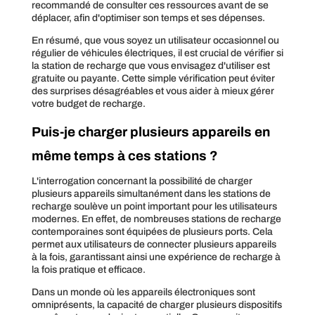
recommandé de consulter ces ressources avant de se
déplacer, afin d'optimiser son temps et ses dépenses.
En résumé, que vous soyez un utilisateur occasionnel ou
régulier de véhicules électriques, il est crucial de vérifier si
la station de recharge que vous envisagez d'utiliser est
gratuite ou payante. Cette simple vérification peut éviter
des surprises désagréables et vous aider à mieux gérer
votre budget de recharge.
Puis-je charger plusieurs appareils en
même temps à ces stations ?
L'interrogation concernant la possibilité de charger
plusieurs appareils simultanément dans les stations de
recharge soulève un point important pour les utilisateurs
modernes. En effet, de nombreuses stations de recharge
contemporaines sont équipées de plusieurs ports. Cela
permet aux utilisateurs de connecter plusieurs appareils
à la fois, garantissant ainsi une expérience de recharge à
la fois pratique et efficace.
Dans un monde où les appareils électroniques sont
omniprésents, la capacité de charger plusieurs dispositifs