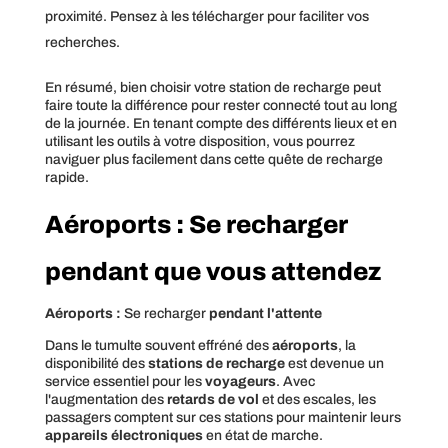
proximité. Pensez à les télécharger pour faciliter vos
recherches.
En résumé, bien choisir votre station de recharge peut
faire toute la différence pour rester connecté tout au long
de la journée. En tenant compte des différents lieux et en
utilisant les outils à votre disposition, vous pourrez
naviguer plus facilement dans cette quête de recharge
rapide.
Aéroports : Se recharger
pendant que vous attendez
Aéroports :
Se recharger
pendant l'attente
Dans le tumulte souvent effréné des
aéroports
, la
disponibilité des
stations de recharge
est devenue un
service essentiel pour les
voyageurs
. Avec
l'augmentation des
retards de vol
et des escales, les
passagers comptent sur ces stations pour maintenir leurs
appareils électroniques
en état de marche.