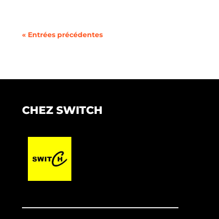
« Entrées précédentes
CHEZ SWITCH