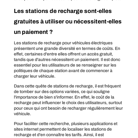
Les stations de recharge sont-elles
gratuites à utiliser ou nécessitent-elles
un paiement ?
Les stations de recharge pour véhicules électriques
présentent une grande diversité en termes de coûts. En
effet, certaines d'entre elles offrent un accès gratuit,
tandis que d'autres nécessitent un paiement. Il est donc
essentiel pour les utilisateurs de se renseigner sur les
politiques de chaque station avant de commencer à
charger leur véhicule.
Dans cette quête de stations de recharge, il est fréquent
de tomber sur des options variées, ce qui souligne
l'importance de bien s'informer. En effet, le coût de la
recharge peut influencer le choix des utilisateurs, surtout
pour ceux qui ont besoin de recharger régulièrement leur
véhicule.
Pour faciliter cette recherche, plusieurs applications et
sites internet permettent de localiser les stations de
recharge et d'en connaître les tarifs. Ainsi, il est