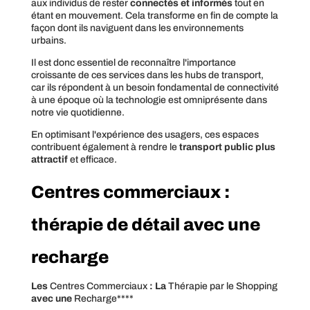
aux individus de rester
connectés et informés
tout en
étant en mouvement. Cela transforme en fin de compte la
façon dont ils naviguent dans les environnements
urbains.
Il est donc essentiel de reconnaître l'importance
croissante de ces services dans les hubs de transport,
car ils répondent à un besoin fondamental de connectivité
à une époque où la technologie est omniprésente dans
notre vie quotidienne.
En optimisant l'expérience des usagers, ces espaces
contribuent également à rendre le
transport public plus
attractif
et efficace.
Centres commerciaux :
thérapie de détail avec une
recharge
Les
Centres Commerciaux
: La
Thérapie par le Shopping
avec une
Recharge****