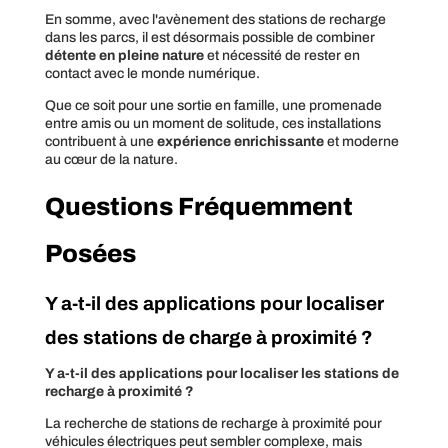
En somme, avec l'avènement des stations de recharge
dans les parcs, il est désormais possible de combiner
détente en pleine nature
et nécessité de rester en
contact avec le monde numérique.
Que ce soit pour une sortie en famille, une promenade
entre amis ou un moment de solitude, ces installations
contribuent à une
expérience enrichissante
et moderne
au cœur de la nature.
Questions Fréquemment
Posées
Y a-t-il des applications pour localiser
des stations de charge à proximité ?
Y a-t-il des applications pour localiser les stations de
recharge à proximité ?
La recherche de stations de recharge à proximité pour
véhicules électriques peut sembler complexe, mais