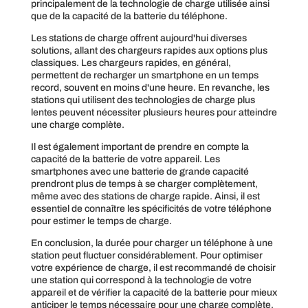
principalement de la technologie de charge utilisée ainsi
que de la capacité de la batterie du téléphone.
Les stations de charge offrent aujourd'hui diverses
solutions, allant des chargeurs rapides aux options plus
classiques. Les chargeurs rapides, en général,
permettent de recharger un smartphone en un temps
record, souvent en moins d'une heure. En revanche, les
stations qui utilisent des technologies de charge plus
lentes peuvent nécessiter plusieurs heures pour atteindre
une charge complète.
Il est également important de prendre en compte la
capacité de la batterie de votre appareil. Les
smartphones avec une batterie de grande capacité
prendront plus de temps à se charger complètement,
même avec des stations de charge rapide. Ainsi, il est
essentiel de connaître les spécificités de votre téléphone
pour estimer le temps de charge.
En conclusion, la durée pour charger un téléphone à une
station peut fluctuer considérablement. Pour optimiser
votre expérience de charge, il est recommandé de choisir
une station qui correspond à la technologie de votre
appareil et de vérifier la capacité de la batterie pour mieux
anticiper le temps nécessaire pour une charge complète.