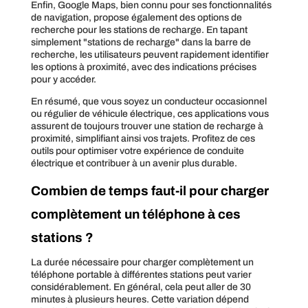
Enfin, Google Maps, bien connu pour ses fonctionnalités
de navigation, propose également des options de
recherche pour les stations de recharge. En tapant
simplement "stations de recharge" dans la barre de
recherche, les utilisateurs peuvent rapidement identifier
les options à proximité, avec des indications précises
pour y accéder.
En résumé, que vous soyez un conducteur occasionnel
ou régulier de véhicule électrique, ces applications vous
assurent de toujours trouver une station de recharge à
proximité, simplifiant ainsi vos trajets. Profitez de ces
outils pour optimiser votre expérience de conduite
électrique et contribuer à un avenir plus durable.
Combien de temps faut-il pour charger
complètement un téléphone à ces
stations ?
La durée nécessaire pour charger complètement un
téléphone portable à différentes stations peut varier
considérablement. En général, cela peut aller de 30
minutes à plusieurs heures. Cette variation dépend