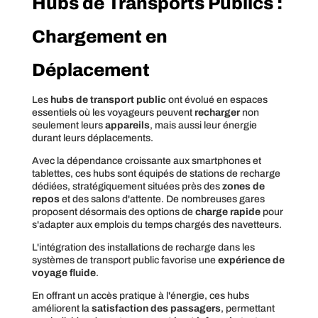
Hubs de Transports Publics :
Chargement en
Déplacement
Les
hubs de transport public
ont évolué en espaces
essentiels où les voyageurs peuvent
recharger
non
seulement leurs
appareils
, mais aussi leur énergie
durant leurs déplacements.
Avec la dépendance croissante aux smartphones et
tablettes, ces hubs sont équipés de stations de recharge
dédiées, stratégiquement situées près des
zones de
repos
et des salons d'attente. De nombreuses gares
proposent désormais des options de
charge rapide
pour
s'adapter aux emplois du temps chargés des navetteurs.
L'intégration des installations de recharge dans les
systèmes de transport public favorise une
expérience de
voyage fluide
.
En offrant un accès pratique à l'énergie, ces hubs
améliorent la
satisfaction des passagers
, permettant