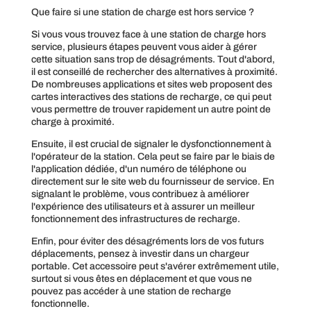
Que faire si une station de charge est hors service ?
Si vous vous trouvez face à une station de charge hors
service, plusieurs étapes peuvent vous aider à gérer
cette situation sans trop de désagréments. Tout d'abord,
il est conseillé de rechercher des alternatives à proximité.
De nombreuses applications et sites web proposent des
cartes interactives des stations de recharge, ce qui peut
vous permettre de trouver rapidement un autre point de
charge à proximité.
Ensuite, il est crucial de signaler le dysfonctionnement à
l'opérateur de la station. Cela peut se faire par le biais de
l'application dédiée, d'un numéro de téléphone ou
directement sur le site web du fournisseur de service. En
signalant le problème, vous contribuez à améliorer
l'expérience des utilisateurs et à assurer un meilleur
fonctionnement des infrastructures de recharge.
Enfin, pour éviter des désagréments lors de vos futurs
déplacements, pensez à investir dans un chargeur
portable. Cet accessoire peut s'avérer extrêmement utile,
surtout si vous êtes en déplacement et que vous ne
pouvez pas accéder à une station de recharge
fonctionnelle.