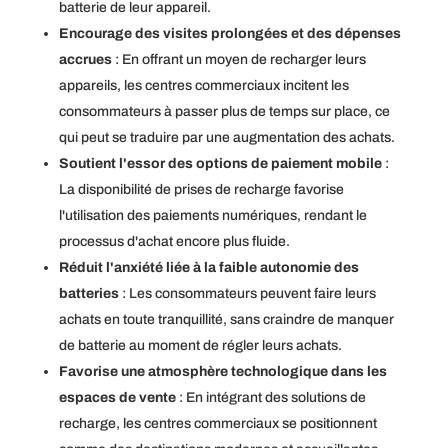
batterie de leur appareil.
Encourage des visites prolongées et des dépenses
accrues
: En offrant un moyen de recharger leurs
appareils, les centres commerciaux incitent les
consommateurs à passer plus de temps sur place, ce
qui peut se traduire par une augmentation des achats.
Soutient l'essor des options de paiement mobile
:
La disponibilité de prises de recharge favorise
l'utilisation des paiements numériques, rendant le
processus d'achat encore plus fluide.
Réduit l'anxiété liée à la faible autonomie des
batteries
: Les consommateurs peuvent faire leurs
achats en toute tranquillité, sans craindre de manquer
de batterie au moment de régler leurs achats.
Favorise une atmosphère technologique dans les
espaces de vente
: En intégrant des solutions de
recharge, les centres commerciaux se positionnent