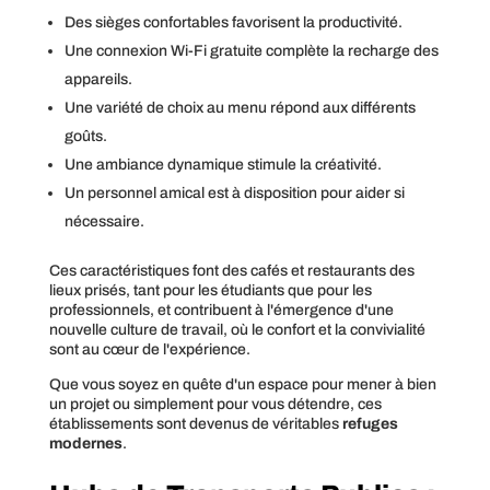
Des sièges confortables favorisent la productivité.
Une connexion Wi-Fi gratuite complète la recharge des
appareils.
Une variété de choix au menu répond aux différents
goûts.
Une ambiance dynamique stimule la créativité.
Un personnel amical est à disposition pour aider si
nécessaire.
Ces caractéristiques font des cafés et restaurants des
lieux prisés, tant pour les étudiants que pour les
professionnels, et contribuent à l'émergence d'une
nouvelle culture de travail, où le confort et la convivialité
sont au cœur de l'expérience.
Que vous soyez en quête d'un espace pour mener à bien
un projet ou simplement pour vous détendre, ces
établissements sont devenus de véritables
refuges
modernes
.