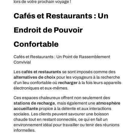
lors de votre prochain voyage !
Cafés et Restaurants : Un
Endroit de Pouvoir
Confortable
Cafés et Restaurants : Un Point de Rassemblement
Convivial
Les
cafés et restaurants
se sont imposés comme des
alternatives de choix
pour les voyageurs à la recherche
d'un lieu confortable où
recharger
à la fois leurs appareils
électroniques et eux-mêmes.
Ces espaces chaleureux offrent non seulement des
stations de recharge
, mais également une
atmosphère
accueillante
propice à la détente et aux interactions
sociales. Les clients peuvent savourer une boisson
chaude tout en restant connectés, ce qui en fait un
environnement idéal pour travailler ou tenir des réunions
informelles.