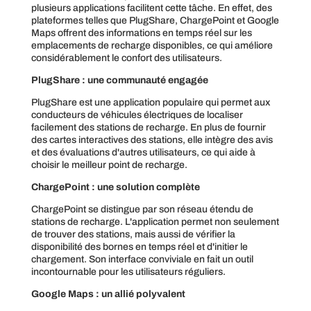
plusieurs applications facilitent cette tâche. En effet, des
plateformes telles que PlugShare, ChargePoint et Google
Maps offrent des informations en temps réel sur les
emplacements de recharge disponibles, ce qui améliore
considérablement le confort des utilisateurs.
PlugShare : une communauté engagée
PlugShare est une application populaire qui permet aux
conducteurs de véhicules électriques de localiser
facilement des stations de recharge. En plus de fournir
des cartes interactives des stations, elle intègre des avis
et des évaluations d'autres utilisateurs, ce qui aide à
choisir le meilleur point de recharge.
ChargePoint : une solution complète
ChargePoint se distingue par son réseau étendu de
stations de recharge. L'application permet non seulement
de trouver des stations, mais aussi de vérifier la
disponibilité des bornes en temps réel et d'initier le
chargement. Son interface conviviale en fait un outil
incontournable pour les utilisateurs réguliers.
Google Maps : un allié polyvalent