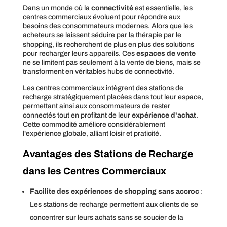
Dans un monde où la
connectivité
est essentielle, les
centres commerciaux évoluent pour répondre aux
besoins des consommateurs modernes. Alors que les
acheteurs se laissent séduire par la thérapie par le
shopping, ils recherchent de plus en plus des solutions
pour recharger leurs appareils. Ces
espaces de vente
ne se limitent pas seulement à la vente de biens, mais se
transforment en véritables hubs de connectivité.
Les centres commerciaux intègrent des stations de
recharge stratégiquement placées dans tout leur espace,
permettant ainsi aux consommateurs de rester
connectés tout en profitant de leur
expérience d'achat
.
Cette commodité améliore considérablement
l'expérience globale, alliant loisir et praticité.
Avantages des Stations de Recharge
dans les Centres Commerciaux
Facilite des expériences de shopping sans accroc
:
Les stations de recharge permettent aux clients de se
concentrer sur leurs achats sans se soucier de la