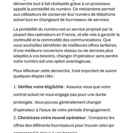
démarche tout à fait réalisable grâce à un processus
appelé la portabilité du numéro. Ce mécanisme permet
aux utilisateurs de conserver leur numéro de téléphone
actuel tout en changeant de fournisseur de services.
La portabilité du numéro est un service proposé par la
plupart des opérateurs en France, et elle vise à garantir la
continuité et la commodité des communications. Que
vous souhaitiez bénéficier de meilleures offres tarifaires,
d'une meilleure couverture réseau ou de services plus
adaptés à vos besoins, changer d'opérateur sans perdre
votre numéro est une option avantageuse.
Pour effectuer cette démarche, il est important de suivre
quelques étapes clés :
Vérifiez votre éligibilité
: Assurez-vous que votre
contrat actuel ne vous engage pas pour une durée
prolongée. Vous pouvez généralement changer
d'opérateur à l'issue de votre période d'engagement.
Choisissez votre nouvel opérateur
: Comparez les
offres des différents fournisseurs pour trouver celui qui