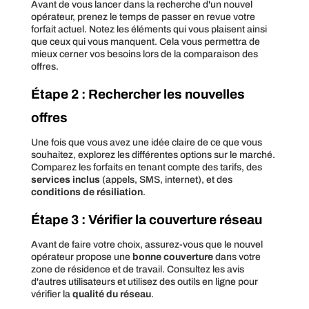
Avant de vous lancer dans la recherche d'un nouvel
opérateur, prenez le temps de passer en revue votre
forfait actuel. Notez les éléments qui vous plaisent ainsi
que ceux qui vous manquent. Cela vous permettra de
mieux cerner vos besoins lors de la comparaison des
offres.
Étape 2 : Rechercher les nouvelles
offres
Une fois que vous avez une idée claire de ce que vous
souhaitez, explorez les différentes options sur le marché.
Comparez les forfaits en tenant compte des tarifs, des
services inclus
(appels, SMS, internet), et des
conditions de résiliation
.
Étape 3 : Vérifier la couverture réseau
Avant de faire votre choix, assurez-vous que le nouvel
opérateur propose une
bonne couverture
dans votre
zone de résidence et de travail. Consultez les avis
d'autres utilisateurs et utilisez des outils en ligne pour
vérifier la
qualité du réseau
.