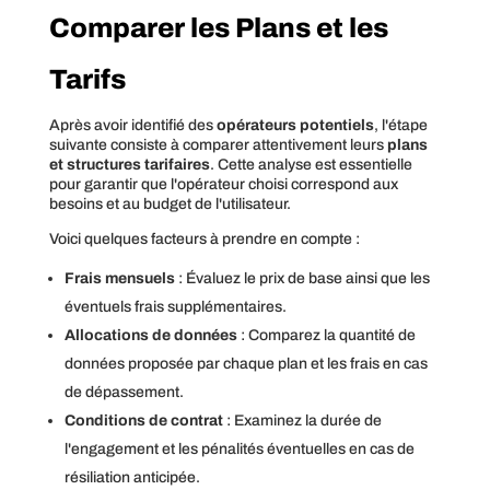
Comparer les Plans et les
Tarifs
Après avoir identifié des
opérateurs potentiels
, l'étape
suivante consiste à comparer attentivement leurs
plans
et structures tarifaires
. Cette analyse est essentielle
pour garantir que l'opérateur choisi correspond aux
besoins et au budget de l'utilisateur.
Voici quelques facteurs à prendre en compte :
Frais mensuels
: Évaluez le prix de base ainsi que les
éventuels frais supplémentaires.
Allocations de données
: Comparez la quantité de
données proposée par chaque plan et les frais en cas
de dépassement.
Conditions de contrat
: Examinez la durée de
l'engagement et les pénalités éventuelles en cas de
résiliation anticipée.