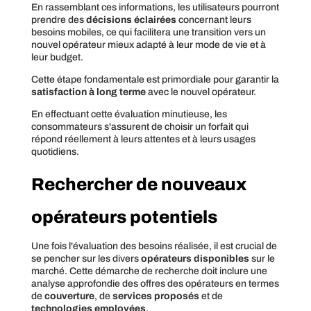
En rassemblant ces informations, les utilisateurs pourront
prendre des
décisions éclairées
concernant leurs
besoins mobiles, ce qui facilitera une transition vers un
nouvel opérateur mieux adapté à leur mode de vie et à
leur budget.
Cette étape fondamentale est primordiale pour garantir la
satisfaction à long terme
avec le nouvel opérateur.
En effectuant cette évaluation minutieuse, les
consommateurs s'assurent de choisir un forfait qui
répond réellement à leurs attentes et à leurs usages
quotidiens.
Rechercher de nouveaux
opérateurs potentiels
Une fois l'évaluation des besoins réalisée, il est crucial de
se pencher sur les divers
opérateurs disponibles
sur le
marché. Cette démarche de recherche doit inclure une
analyse approfondie des offres des opérateurs en termes
de
couverture
, de
services proposés
et de
technologies employées
.