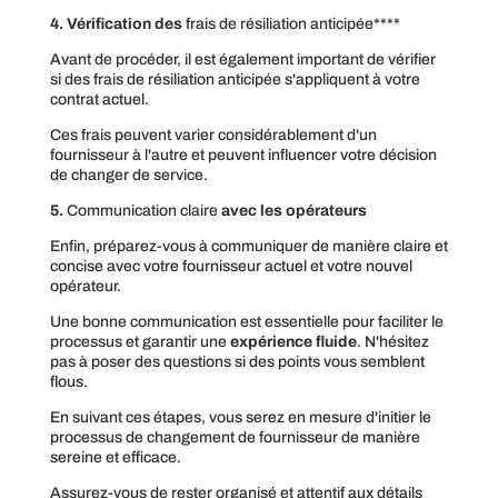
4. Vérification des
frais de résiliation anticipée****
Avant de procéder, il est également important de vérifier
si des frais de résiliation anticipée s'appliquent à votre
contrat actuel.
Ces frais peuvent varier considérablement d'un
fournisseur à l'autre et peuvent influencer votre décision
de changer de service.
5.
Communication claire
avec les opérateurs
Enfin, préparez-vous à communiquer de manière claire et
concise avec votre fournisseur actuel et votre nouvel
opérateur.
Une bonne communication est essentielle pour faciliter le
processus et garantir une
expérience fluide
. N'hésitez
pas à poser des questions si des points vous semblent
flous.
En suivant ces étapes, vous serez en mesure d'initier le
processus de changement de fournisseur de manière
sereine et efficace.
Assurez-vous de rester organisé et attentif aux détails