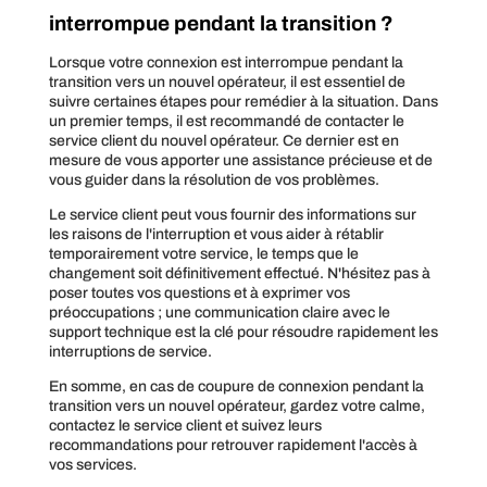
interrompue pendant la transition ?
Lorsque votre connexion est interrompue pendant la
transition vers un nouvel opérateur, il est essentiel de
suivre certaines étapes pour remédier à la situation. Dans
un premier temps, il est recommandé de contacter le
service client du nouvel opérateur. Ce dernier est en
mesure de vous apporter une assistance précieuse et de
vous guider dans la résolution de vos problèmes.
Le service client peut vous fournir des informations sur
les raisons de l'interruption et vous aider à rétablir
temporairement votre service, le temps que le
changement soit définitivement effectué. N'hésitez pas à
poser toutes vos questions et à exprimer vos
préoccupations ; une communication claire avec le
support technique est la clé pour résoudre rapidement les
interruptions de service.
En somme, en cas de coupure de connexion pendant la
transition vers un nouvel opérateur, gardez votre calme,
contactez le service client et suivez leurs
recommandations pour retrouver rapidement l'accès à
vos services.