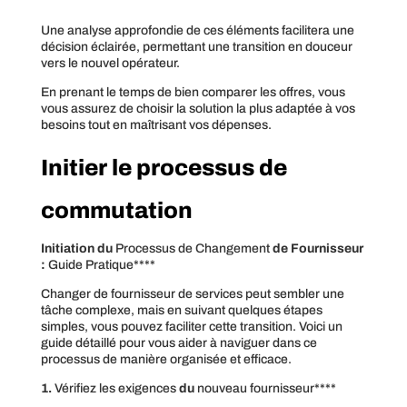
Une analyse approfondie de ces éléments facilitera une
décision éclairée, permettant une transition en douceur
vers le nouvel opérateur.
En prenant le temps de bien comparer les offres, vous
vous assurez de choisir la solution la plus adaptée à vos
besoins tout en maîtrisant vos dépenses.
Initier le processus de
commutation
Initiation du
Processus de Changement
de Fournisseur
:
Guide Pratique****
Changer de fournisseur de services peut sembler une
tâche complexe, mais en suivant quelques étapes
simples, vous pouvez faciliter cette transition. Voici un
guide détaillé pour vous aider à naviguer dans ce
processus de manière organisée et efficace.
1.
Vérifiez les exigences
du
nouveau fournisseur****