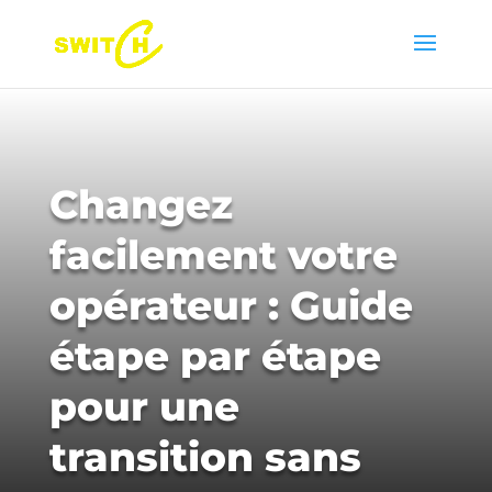
Changez
facilement votre
opérateur : Guide
étape par étape
pour une
transition sans