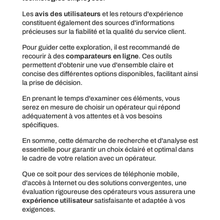
Les
avis des utilisateurs
et les retours d'expérience
constituent également des sources d'informations
précieuses sur la fiabilité et la qualité du service client.
Pour guider cette exploration, il est recommandé de
recourir à des
comparateurs en ligne
. Ces outils
permettent d'obtenir une vue d'ensemble claire et
concise des différentes options disponibles, facilitant ainsi
la prise de décision.
En prenant le temps d'examiner ces éléments, vous
serez en mesure de choisir un opérateur qui répond
adéquatement à vos attentes et à vos besoins
spécifiques.
En somme, cette démarche de recherche et d'analyse est
essentielle pour garantir un choix éclairé et optimal dans
le cadre de votre relation avec un opérateur.
Que ce soit pour des services de téléphonie mobile,
d'accès à Internet ou des solutions convergentes, une
évaluation rigoureuse des opérateurs vous assurera une
expérience utilisateur
satisfaisante et adaptée à vos
exigences.