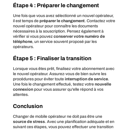
Étape 4 : Préparer le changement
Une fois que vous avez sélectionné un nouvel opérateur,
il est temps de
préparer le changement
. Contactez votre
nouvel opérateur pour connaître les documents
nécessaires à la souscription. Pensez également à
vérifier si vous pouvez
conserver votre numéro de
téléphone
, un service souvent proposé par les
opérateurs.
Étape 5 : Finaliser la transition
Lorsque vous êtes prêt, finalisez votre abonnement avec
le nouvel opérateur. Assurez-vous de bien suivre les
procédures pour éviter toute
interruption de service
.
Une fois le changement effectué, testez votre
nouvelle
connexion
pour vous assurer qu'elle répond à vos
attentes.
Conclusion
Changer de mobile opérateur ne doit pas être une
source de stress
. Avec une planification adéquate et en
suivant ces étapes, vous pouvez effectuer une transition