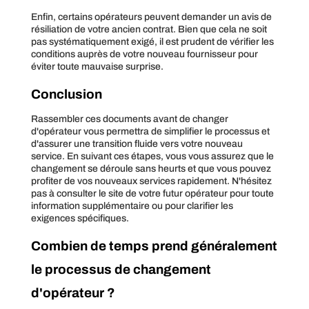
Enfin, certains opérateurs peuvent demander un avis de
résiliation de votre ancien contrat. Bien que cela ne soit
pas systématiquement exigé, il est prudent de vérifier les
conditions auprès de votre nouveau fournisseur pour
éviter toute mauvaise surprise.
Conclusion
Rassembler ces documents avant de changer
d'opérateur vous permettra de simplifier le processus et
d'assurer une transition fluide vers votre nouveau
service. En suivant ces étapes, vous vous assurez que le
changement se déroule sans heurts et que vous pouvez
profiter de vos nouveaux services rapidement. N'hésitez
pas à consulter le site de votre futur opérateur pour toute
information supplémentaire ou pour clarifier les
exigences spécifiques.
Combien de temps prend généralement
le processus de changement
d'opérateur ?