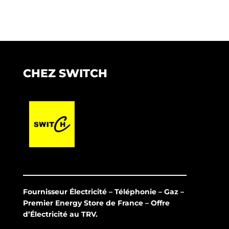
CHEZ SWITCH
Fournisseur Électricité – Téléphonie – Gaz –
Premier Energy Store de France – Offre
d’Électricité au TRV.