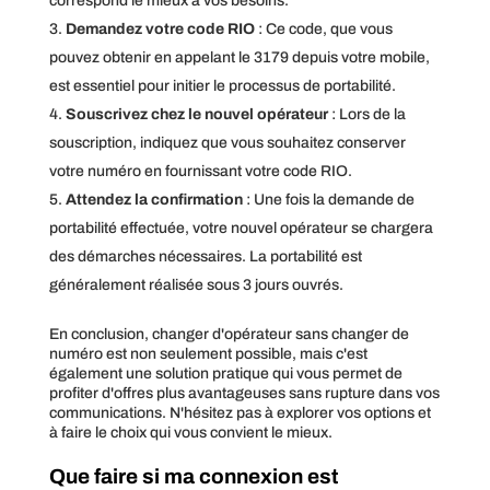
correspond le mieux à vos besoins.
Demandez votre code RIO
: Ce code, que vous
pouvez obtenir en appelant le 3179 depuis votre mobile,
est essentiel pour initier le processus de portabilité.
Souscrivez chez le nouvel opérateur
: Lors de la
souscription, indiquez que vous souhaitez conserver
votre numéro en fournissant votre code RIO.
Attendez la confirmation
: Une fois la demande de
portabilité effectuée, votre nouvel opérateur se chargera
des démarches nécessaires. La portabilité est
généralement réalisée sous 3 jours ouvrés.
En conclusion, changer d'opérateur sans changer de
numéro est non seulement possible, mais c'est
également une solution pratique qui vous permet de
profiter d'offres plus avantageuses sans rupture dans vos
communications. N'hésitez pas à explorer vos options et
à faire le choix qui vous convient le mieux.
Que faire si ma connexion est