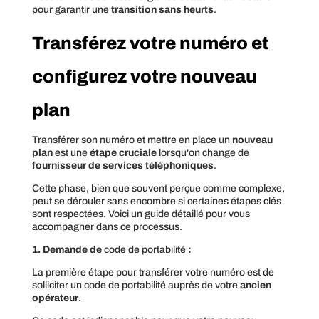
pour garantir une
transition sans heurts
.
Transférez votre numéro et
configurez votre nouveau
plan
Transférer son numéro et mettre en place un
nouveau
plan
est une
étape cruciale
lorsqu'on change de
fournisseur de services téléphoniques
.
Cette phase, bien que souvent perçue comme complexe,
peut se dérouler sans encombre si certaines étapes clés
sont respectées. Voici un guide détaillé pour vous
accompagner dans ce processus.
1. Demande de
code de portabilité
:
La première étape pour transférer votre numéro est de
solliciter un code de portabilité auprès de votre
ancien
opérateur
.