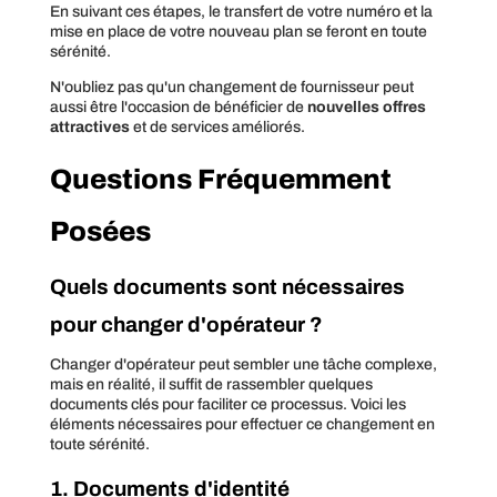
En suivant ces étapes, le transfert de votre numéro et la
mise en place de votre nouveau plan se feront en toute
sérénité.
N'oubliez pas qu'un changement de fournisseur peut
aussi être l'occasion de bénéficier de
nouvelles offres
attractives
et de services améliorés.
Questions Fréquemment
Posées
Quels documents sont nécessaires
pour changer d'opérateur ?
Changer d'opérateur peut sembler une tâche complexe,
mais en réalité, il suffit de rassembler quelques
documents clés pour faciliter ce processus. Voici les
éléments nécessaires pour effectuer ce changement en
toute sérénité.
1. Documents d'identité