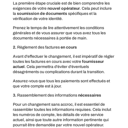
La première étape cruciale est de bien comprendre les
exigences de votre
nouvel opérateur
. Cela peut inclure
la
soumission de documents
spécifiques et la
vérification de votre identité.
Prenez le temps de lire attentivement les conditions
générales et de vous assurer que vous avez tous les
documents nécessaires à portée de main.
2.
Règlement des factures
en cours
Avant d'effectuer le changement, il est impératif de régler
toutes les factures en cours avec votre
fournisseur
actuel
. Cela permettra d'éviter d'éventuels
désagréments ou complications durant la transition.
Assurez-vous que tous les paiements sont effectués et
que votre compte est à jour.
3.
Rassemblement des informations
nécessaires
Pour un changement sans accroc, il est essentiel de
rassembler toutes les informations requises. Cela inclut
les numéros de compte, les détails de votre service
actuel, ainsi que toute autre information pertinente qui
pourrait être demandée par votre nouvel opérateur.