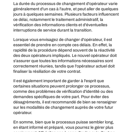
La durée du processus de changement d'opérateur varie
généralement d'un cas à l'autre, et peut aller de quelques
jours à quelques semaines. Plusieurs facteurs influencent
ce délai, notamment le traitement administratif, la
vérification des informations clients et d'éventuelles
interruptions de service durant la transition.
Lorsque vous envisagez de changer d'opérateur, il est
essentiel de prendre en compte ces délais. En effet, la
rapidité de la procédure dépend souvent de la réactivité
des deux opérateurs impliqués. Le nouvel opérateur doit
s'assurer que toutes les informations nécessaires sont
correctement réunies, tandis que l'opérateur actuel doit
finaliser la résiliation de votre contrat.
Il est également important de garder à l'esprit que
certaines situations peuvent prolonger ce processus,
comme des problèmes de vérification d'identité ou des
demandes spécifiques de votre part. Pour éviter des
désagréments, il est recommandé de bien se renseigner
sur les modalités de changement auprès de votre futur
opérateur.
En somme, bien que le processus puisse sembler long,
en étant informé et préparé, vous pourrez le gérer plus