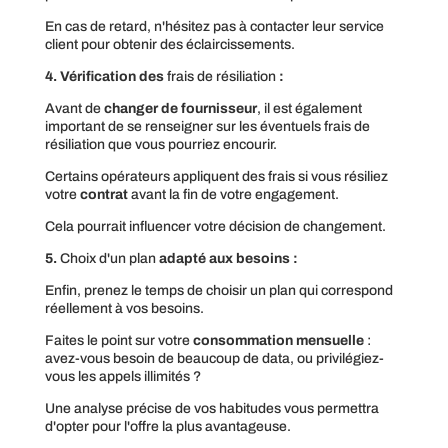
En cas de retard, n'hésitez pas à contacter leur service
client pour obtenir des éclaircissements.
4. Vérification des
frais de résiliation
:
Avant de
changer de fournisseur
, il est également
important de se renseigner sur les éventuels frais de
résiliation que vous pourriez encourir.
Certains opérateurs appliquent des frais si vous résiliez
votre
contrat
avant la fin de votre engagement.
Cela pourrait influencer votre décision de changement.
5.
Choix d'un plan
adapté aux besoins :
Enfin, prenez le temps de choisir un plan qui correspond
réellement à vos besoins.
Faites le point sur votre
consommation mensuelle
:
avez-vous besoin de beaucoup de data, ou privilégiez-
vous les appels illimités ?
Une analyse précise de vos habitudes vous permettra
d'opter pour l'offre la plus avantageuse.