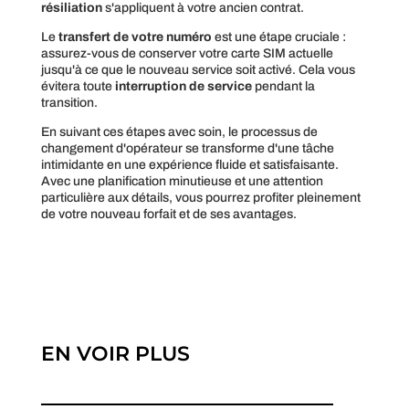
résiliation
s'appliquent à votre ancien contrat.
Le
transfert de votre numéro
est une étape cruciale :
assurez-vous de conserver votre carte SIM actuelle
jusqu'à ce que le nouveau service soit activé. Cela vous
évitera toute
interruption de service
pendant la
transition.
En suivant ces étapes avec soin, le processus de
changement d'opérateur se transforme d'une tâche
intimidante en une expérience fluide et satisfaisante.
Avec une planification minutieuse et une attention
particulière aux détails, vous pourrez profiter pleinement
de votre nouveau forfait et de ses avantages.
EN VOIR PLUS