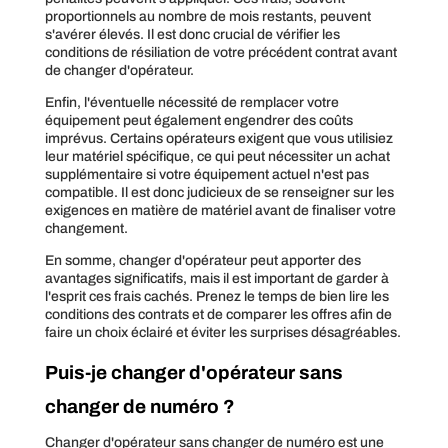
proportionnels au nombre de mois restants, peuvent
s'avérer élevés. Il est donc crucial de vérifier les
conditions de résiliation de votre précédent contrat avant
de changer d'opérateur.
Enfin, l'éventuelle nécessité de remplacer votre
équipement peut également engendrer des coûts
imprévus. Certains opérateurs exigent que vous utilisiez
leur matériel spécifique, ce qui peut nécessiter un achat
supplémentaire si votre équipement actuel n'est pas
compatible. Il est donc judicieux de se renseigner sur les
exigences en matière de matériel avant de finaliser votre
changement.
En somme, changer d'opérateur peut apporter des
avantages significatifs, mais il est important de garder à
l'esprit ces frais cachés. Prenez le temps de bien lire les
conditions des contrats et de comparer les offres afin de
faire un choix éclairé et éviter les surprises désagréables.
Puis-je changer d'opérateur sans
changer de numéro ?
Changer d'opérateur sans changer de numéro est une