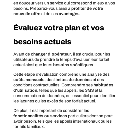
en douceur vers un service qui correspond mieux à vos
besoins. Préparez-vous ainsi à
profiter de votre
nouvelle offre
et de ses
avantages
!
Évaluez votre plan et vos
besoins actuels
Avant de
changer d'opérateur
, il est crucial pour les
utilisateurs de prendre le temps d'évaluer leur forfait
actuel ainsi que leurs
besoins spécifiques
.
Cette étape d'évaluation comprend une analyse des
coûts mensuels
, des
limites de données
et des
conditions contractuelles. Comprendre ses
habitudes
d'utilisation
, telles que les appels, les SMS et la
consommation de données, est essentiel pour identifier
les lacunes ou les excès de son forfait actuel.
De plus, il est important de considérer les
fonctionnalités ou services
particuliers dont on peut
avoir besoin, tels que les appels internationaux ou les
forfaits familiaux.