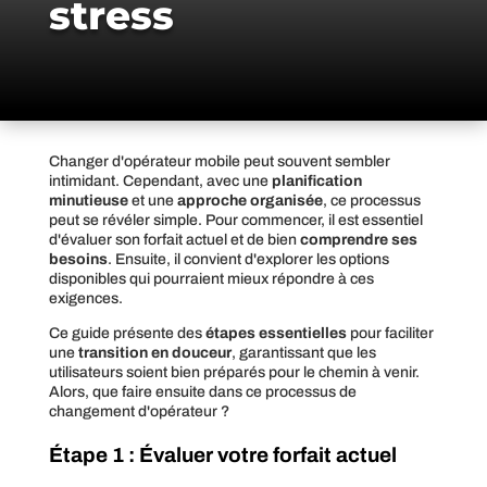
stress
Changer d'opérateur mobile peut souvent sembler
intimidant. Cependant, avec une
planification
minutieuse
et une
approche organisée
, ce processus
peut se révéler simple. Pour commencer, il est essentiel
d'évaluer son forfait actuel et de bien
comprendre ses
besoins
. Ensuite, il convient d'explorer les options
disponibles qui pourraient mieux répondre à ces
exigences.
Ce guide présente des
étapes essentielles
pour faciliter
une
transition en douceur
, garantissant que les
utilisateurs soient bien préparés pour le chemin à venir.
Alors, que faire ensuite dans ce processus de
changement d'opérateur ?
Étape 1 : Évaluer votre forfait actuel