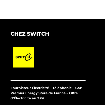
CHEZ SWITCH
Fournisseur Électricité – Téléphonie – Gaz –
Premier Energy Store de France – Offre
d’Électricité au TRV.