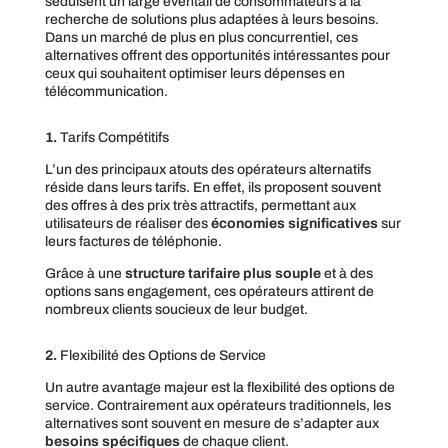
séduisent un large éventail de consommateurs à la
recherche de solutions plus adaptées à leurs besoins.
Dans un marché de plus en plus concurrentiel, ces
alternatives offrent des opportunités intéressantes pour
ceux qui souhaitent optimiser leurs dépenses en
télécommunication.
1.
Tarifs Compétitifs
L’un des principaux atouts des opérateurs alternatifs
réside dans leurs tarifs. En effet, ils proposent souvent
des offres à des prix très attractifs, permettant aux
utilisateurs de réaliser des
économies significatives
sur
leurs factures de téléphonie.
Grâce à une
structure tarifaire plus souple
et à des
options sans engagement, ces opérateurs attirent de
nombreux clients soucieux de leur budget.
2.
Flexibilité des Options de Service
Un autre avantage majeur est la flexibilité des options de
service. Contrairement aux opérateurs traditionnels, les
alternatives sont souvent en mesure de s’adapter aux
besoins spécifiques
de chaque client.