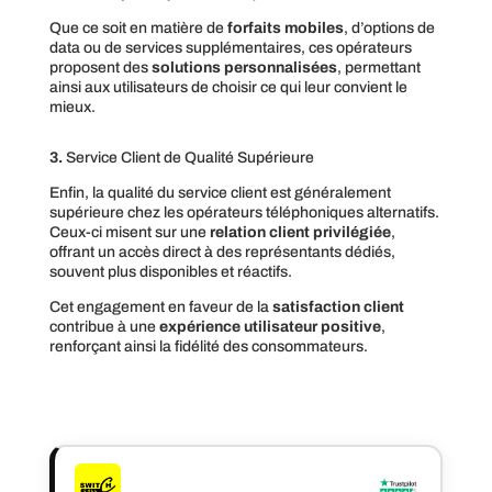
Que ce soit en matière de
forfaits mobiles
, d’options de
data ou de services supplémentaires, ces opérateurs
proposent des
solutions personnalisées
, permettant
ainsi aux utilisateurs de choisir ce qui leur convient le
mieux.
3.
Service Client de Qualité Supérieure
Enfin, la qualité du service client est généralement
supérieure chez les opérateurs téléphoniques alternatifs.
Ceux-ci misent sur une
relation client privilégiée
,
offrant un accès direct à des représentants dédiés,
souvent plus disponibles et réactifs.
Cet engagement en faveur de la
satisfaction client
contribue à une
expérience utilisateur positive
,
renforçant ainsi la fidélité des consommateurs.