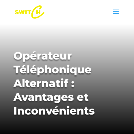
Opérateur
Téléphonique
Alternatif :
Avantages et
Inconvénients