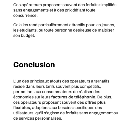
Ces opérateurs proposent souvent des forfaits simplifiés,
sans engagements et à des prix défiant toute
concurrence.
Cela les rend particulièrement attractifs pour les jeunes,
les étudiants, ou toute personne désireuse de maîtriser
son budget.
Conclusion
L’un des principaux atouts des opérateurs alternatifs
réside dans leurs tarifs souvent plus compétitifs,
permettant aux consommateurs de réaliser des
économies sur leurs
factures de téléphonie
. De plus,
ces opérateurs proposent souvent des
offres plus
flexibles
, adaptées aux besoins spécifiques des
utilisateurs, qu’il s’agisse de forfaits sans engagement ou
de services personnalisés.