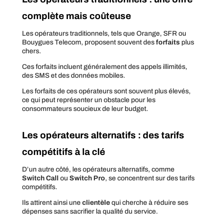
complète
mais coûteuse
Les opérateurs traditionnels, tels que Orange, SFR ou
Bouygues Telecom, proposent souvent des
forfaits
plus
chers.
Ces forfaits incluent généralement des appels illimités,
des SMS et des données mobiles.
Les forfaits de ces opérateurs sont souvent plus élevés,
ce qui peut représenter un obstacle pour les
consommateurs soucieux de leur budget.
Les
opérateurs alternatifs
: des
tarifs
compétitifs
à la clé
D’un autre côté, les opérateurs alternatifs, comme
Switch Call
ou
Switch Pro
, se concentrent sur des tarifs
compétitifs.
Ils attirent ainsi une
clientèle
qui cherche à réduire ses
dépenses sans sacrifier la qualité du service.