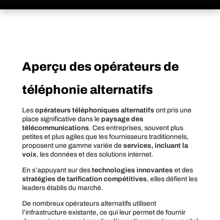
Aperçu des opérateurs de
téléphonie alternatifs
Les
opérateurs téléphoniques alternatifs
ont pris une
place significative dans le
paysage des
télécommunications
. Ces entreprises, souvent plus
petites et plus agiles que les fournisseurs traditionnels,
proposent une gamme variée de
services, incluant la
voix
, les données et des solutions internet.
En s’appuyant sur des
technologies innovantes
et des
stratégies de tarification compétitives
, elles défient les
leaders établis du marché.
De nombreux opérateurs alternatifs utilisent
l’infrastructure existante, ce qui leur permet de fournir