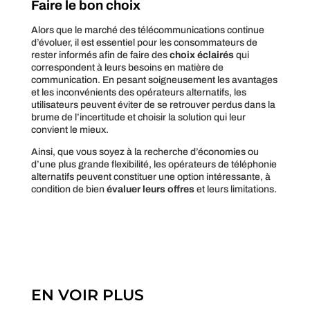
Faire le bon choix
Alors que le marché des télécommunications continue
d’évoluer, il est essentiel pour les consommateurs de
rester informés afin de faire des
choix éclairés
qui
correspondent à leurs besoins en matière de
communication. En pesant soigneusement les avantages
et les inconvénients des opérateurs alternatifs, les
utilisateurs peuvent éviter de se retrouver perdus dans la
brume de l’incertitude et choisir la solution qui leur
convient le mieux.
Ainsi, que vous soyez à la recherche d’économies ou
d’une plus grande flexibilité, les opérateurs de téléphonie
alternatifs peuvent constituer une option intéressante, à
condition de bien
évaluer leurs offres
et leurs limitations.
EN VOIR PLUS