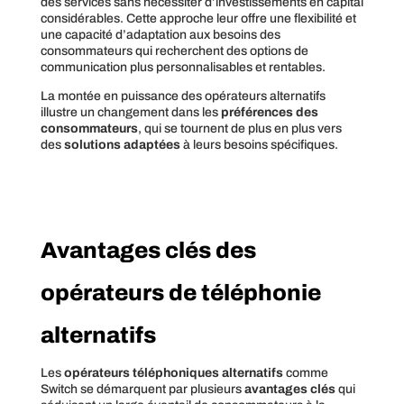
des services sans nécessiter d’investissements en capital
considérables. Cette approche leur offre une flexibilité et
une capacité d’adaptation aux besoins des
consommateurs qui recherchent des options de
communication plus personnalisables et rentables.
La montée en puissance des opérateurs alternatifs
illustre un changement dans les
préférences des
consommateurs
, qui se tournent de plus en plus vers
des
solutions adaptées
à leurs besoins spécifiques.
Avantages clés des
opérateurs de téléphonie
alternatifs
Les
opérateurs téléphoniques alternatifs
comme
Switch se démarquent par plusieurs
avantages clés
qui