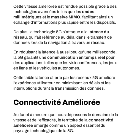
Cette vitesse améliorée est rendue possible grâce à des
technologies avancées telles que les
ondes
millimétriques
et le
massive MIMO
, facilitant ainsi un
échange d’informations plus rapide entre les dispositifs.
De plus, la technologie 5G s’attaque à la
latence du
réseau
, qui fait référence au délai dans le transfert de
données lors de la navigation à travers un réseau.
En réduisant la latence à aussi peu qu’une milliseconde,
la 5G garantit une
communication en temps réel
pour
des applications telles que les visioconférences, les jeux
en ligne et les véhicules autonomes.
Cette faible latence offerte par les réseaux 5G améliore
l’expérience utilisateur en minimisant les délais et les
interruptions durant la transmission des données.
Connectivité Améliorée
Au fur et à mesure que nous dépassons le domaine de la
vitesse et de l’efficacité, le territoire de la
connectivité
améliorée
émerge comme un aspect essentiel du
paysage technologique de la 5G.