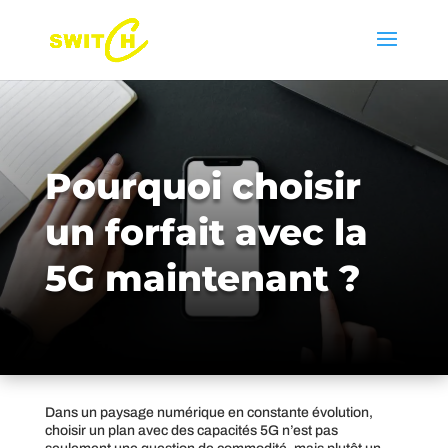
Pourquoi choisir
un forfait avec la
5G maintenant ?
Dans un paysage numérique en constante évolution,
choisir un plan avec des capacités 5G n’est pas