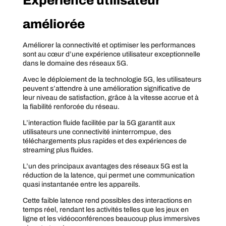
Expérience utilisateur
améliorée
Améliorer la connectivité et optimiser les performances
sont au cœur d’une expérience utilisateur exceptionnelle
dans le domaine des réseaux 5G.
Avec le déploiement de la technologie 5G, les utilisateurs
peuvent s’attendre à une amélioration significative de
leur niveau de satisfaction, grâce à la vitesse accrue et à
la fiabilité renforcée du réseau.
L’interaction fluide facilitée par la 5G garantit aux
utilisateurs une connectivité ininterrompue, des
téléchargements plus rapides et des expériences de
streaming plus fluides.
L’un des principaux avantages des réseaux 5G est la
réduction de la latence, qui permet une communication
quasi instantanée entre les appareils.
Cette faible latence rend possibles des interactions en
temps réel, rendant les activités telles que les jeux en
ligne et les vidéoconférences beaucoup plus immersives