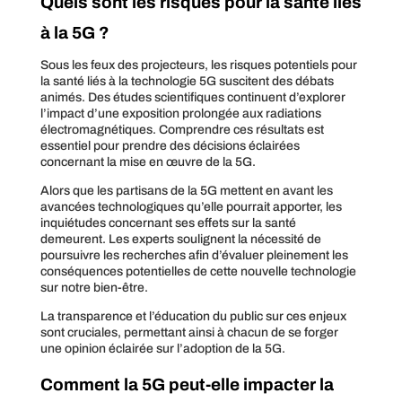
Quels sont les risques pour la santé liés
à la 5G ?
Sous les feux des projecteurs, les risques potentiels pour
la santé liés à la technologie 5G suscitent des débats
animés. Des études scientifiques continuent d’explorer
l’impact d’une exposition prolongée aux radiations
électromagnétiques. Comprendre ces résultats est
essentiel pour prendre des décisions éclairées
concernant la mise en œuvre de la 5G.
Alors que les partisans de la 5G mettent en avant les
avancées technologiques qu’elle pourrait apporter, les
inquiétudes concernant ses effets sur la santé
demeurent. Les experts soulignent la nécessité de
poursuivre les recherches afin d’évaluer pleinement les
conséquences potentielles de cette nouvelle technologie
sur notre bien-être.
La transparence et l’éducation du public sur ces enjeux
sont cruciales, permettant ainsi à chacun de se forger
une opinion éclairée sur l’adoption de la 5G.
Comment la 5G peut-elle impacter la