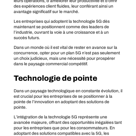
leurs opérations, d’améliorer leur productivité et d’offrir
des expériences client fluides, leur conférant ainsi un
avantage significatif sur le marché.
Les entreprises qui adoptent la technologie 5G dès
maintenant se positionnent comme des leaders de
l’industrie, ouvrant la voie à une croissance et à un
succès futurs.
Dans un monde où il est vital de rester en avance sur la
concurrence, opter pour un plan 5G n’est pas seulement
un choix judicieux, mais une nécessité pour prospérer
dans le paysage commercial compétitif.
Technologie de pointe
Dans un paysage technologique en constante évolution, il
est crucial pour les entreprises de se positionner à la
pointe de l’innovation en adoptant des solutions de
pointe.
L’intégration de la technologie 5G représente une
avancée majeure, offrant des opportunités inégalées tant
pour les entreprises que pour les consommateurs. En
adoptant des solutions compatibles avec la 5G, les