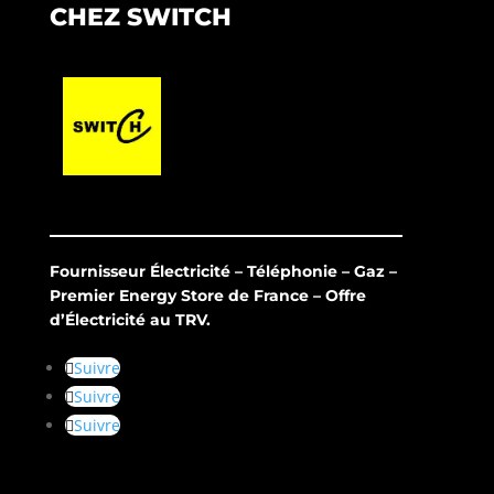
CHEZ SWITCH
Fournisseur Électricité – Téléphonie – Gaz –
Premier Energy Store de France – Offre
d’Électricité au TRV.
Suivre
Suivre
Suivre