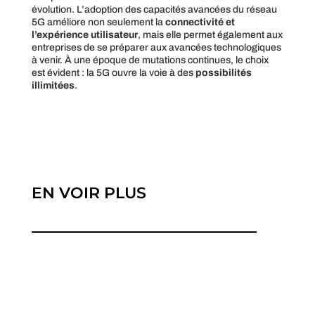
évolution. L’adoption des capacités avancées du réseau
5G améliore non seulement la
connectivité et
l’expérience utilisateur
, mais elle permet également aux
entreprises de se préparer aux avancées technologiques
à venir. À une époque de mutations continues, le choix
est évident : la 5G ouvre la voie à des
possibilités
illimitées
.
EN VOIR PLUS