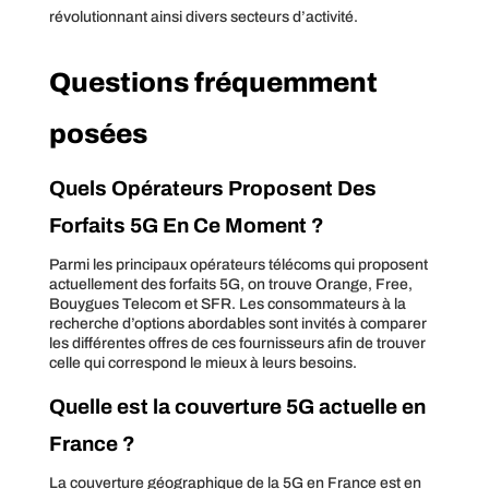
révolutionnant ainsi divers secteurs d’activité.
Questions fréquemment
posées
Quels Opérateurs Proposent Des
Forfaits 5G En Ce Moment ?
Parmi les principaux opérateurs télécoms qui proposent
actuellement des forfaits 5G, on trouve Orange, Free,
Bouygues Telecom et SFR. Les consommateurs à la
recherche d’options abordables sont invités à comparer
les différentes offres de ces fournisseurs afin de trouver
celle qui correspond le mieux à leurs besoins.
Quelle est la couverture 5G actuelle en
France ?
La couverture géographique de la 5G en France est en