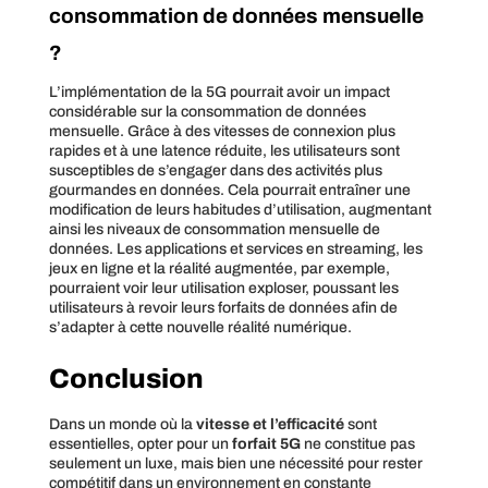
consommation de données mensuelle
?
L’implémentation de la 5G pourrait avoir un impact
considérable sur la consommation de données
mensuelle. Grâce à des vitesses de connexion plus
rapides et à une latence réduite, les utilisateurs sont
susceptibles de s’engager dans des activités plus
gourmandes en données. Cela pourrait entraîner une
modification de leurs habitudes d’utilisation, augmentant
ainsi les niveaux de consommation mensuelle de
données. Les applications et services en streaming, les
jeux en ligne et la réalité augmentée, par exemple,
pourraient voir leur utilisation exploser, poussant les
utilisateurs à revoir leurs forfaits de données afin de
s’adapter à cette nouvelle réalité numérique.
Conclusion
Dans un monde où la
vitesse et l’efficacité
sont
essentielles, opter pour un
forfait 5G
ne constitue pas
seulement un luxe, mais bien une nécessité pour rester
compétitif dans un environnement en constante