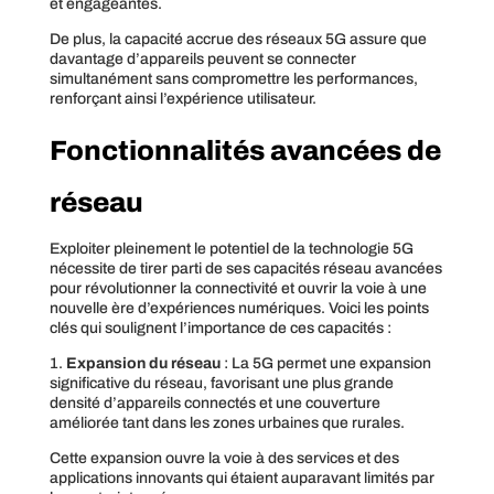
et engageantes.
De plus, la capacité accrue des réseaux 5G assure que
davantage d’appareils peuvent se connecter
simultanément sans compromettre les performances,
renforçant ainsi l’expérience utilisateur.
Fonctionnalités avancées de
réseau
Exploiter pleinement le potentiel de la technologie 5G
nécessite de tirer parti de ses capacités réseau avancées
pour révolutionner la connectivité et ouvrir la voie à une
nouvelle ère d’expériences numériques. Voici les points
clés qui soulignent l’importance de ces capacités :
1.
Expansion du réseau
: La 5G permet une expansion
significative du réseau, favorisant une plus grande
densité d’appareils connectés et une couverture
améliorée tant dans les zones urbaines que rurales.
Cette expansion ouvre la voie à des services et des
applications innovants qui étaient auparavant limités par