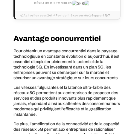
RÉSEAUX DISPONIBLES
Activation sous 24h
Portabilité conservée
Support 7j/7
Avantage concurrentiel
Pour obtenir un avantage concurrentiel dans le paysage
technologique en constante évolution d’aujourd’hui, il est
essentiel d’exploiter pleinement le potentiel de la
technologie 5G. En investissant dans un plan 5G, les
entreprises peuvent se démarquer sur le marché et
sécuriser un avantage stratégique sur leurs concurrents.
Les vitesses fulgurantes et la latence ultra-faible des
réseaux 5G permettent aux entreprises de proposer des
services et des produits innovants plus rapidement que
jamais, répondant ainsi aux attentes des consommateurs
modernes qui privilégient l’efficacité et la gratification
instantanée.
De plus, l’amélioration de la connectivité et de la capacité
des réseaux 5G permet aux entreprises de rationaliser