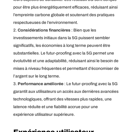
pour être plus énergétiquement efficaces, réduisant ainsi
l’empreinte carbone globale et soutenant des pratiques
respectueuses de l’environnement.
Considérations financières
: Bien que les
investissements initiaux dans la 5G puissent sembler
significatifs, les économies à long terme peuvent être
substantielles. Le futur-proofing avec la 5G permet une
évolutivité et une adaptabilité, réduisant ainsi le besoin de
mises à niveau fréquentes et permettant d’économiser de
l’argent sur le long terme.
Performance améliorée
: Le futur-proofing avec la 5G
garantit aux utilisateurs un accès aux dernières avancées
technologiques, offrant des vitesses plus rapides, une
latence réduite et une fiabilité accrue pour une
expérience utilisateur supérieure.