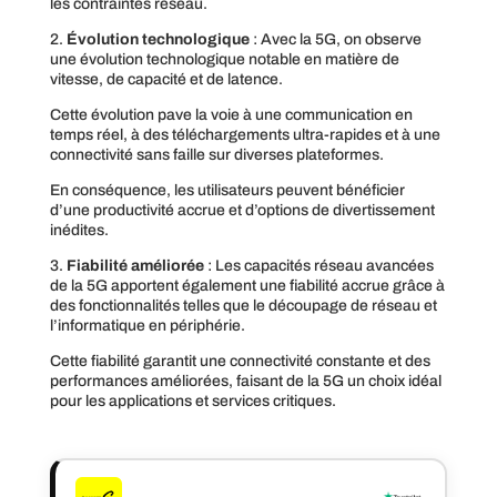
les contraintes réseau.
2.
Évolution technologique
: Avec la 5G, on observe
une évolution technologique notable en matière de
vitesse, de capacité et de latence.
Cette évolution pave la voie à une communication en
temps réel, à des téléchargements ultra-rapides et à une
connectivité sans faille sur diverses plateformes.
En conséquence, les utilisateurs peuvent bénéficier
d’une productivité accrue et d’options de divertissement
inédites.
3.
Fiabilité améliorée
: Les capacités réseau avancées
de la 5G apportent également une fiabilité accrue grâce à
des fonctionnalités telles que le découpage de réseau et
l’informatique en périphérie.
Cette fiabilité garantit une connectivité constante et des
performances améliorées, faisant de la 5G un choix idéal
pour les applications et services critiques.