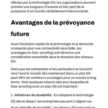
offertes par la technologie 5G, les organisations peuvent
prendre une longueur d’avance et tirer parti de la
puissance d’un monde véritablement interconnecté.
Avantages de la prévoyance
future
Avec l’évolution rapide de la technologie et la demande
croissante pour une connectivité sans faille, les
avantages du futur-proofing sont devenus une
considération essentielle dans le domaine des réseaux
5G.
Alors que les entreprises et les particuliers se tournent
vers l’avenir, investir dès maintenant dans un plan 5G
peut offrir de nombreux avantages pour un succès à long
terme. Voici quelques raisons clés pour lesquelles le
futur-proofing avec un plan 5G est important :
Initiatives de durabilité
: En adoptant la technologie
5G dès le départ, les entreprises peuvent s’aligner sur
leurs objectifs de durabilité. Les réseaux 5G sont conçus