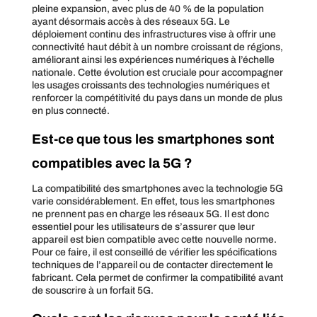
pleine expansion, avec plus de 40 % de la population
ayant désormais accès à des réseaux 5G. Le
déploiement continu des infrastructures vise à offrir une
connectivité haut débit à un nombre croissant de régions,
améliorant ainsi les expériences numériques à l’échelle
nationale. Cette évolution est cruciale pour accompagner
les usages croissants des technologies numériques et
renforcer la compétitivité du pays dans un monde de plus
en plus connecté.
Est-ce que tous les smartphones sont
compatibles avec la 5G ?
La compatibilité des smartphones avec la technologie 5G
varie considérablement. En effet, tous les smartphones
ne prennent pas en charge les réseaux 5G. Il est donc
essentiel pour les utilisateurs de s’assurer que leur
appareil est bien compatible avec cette nouvelle norme.
Pour ce faire, il est conseillé de vérifier les spécifications
techniques de l’appareil ou de contacter directement le
fabricant. Cela permet de confirmer la compatibilité avant
de souscrire à un forfait 5G.