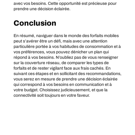
avec vos besoins. Cette opportunité est précieuse pour
prendre une décision éclairée.
Conclusion
En résumé, naviguer dans le monde des forfaits mobiles
peut s’avérer être un défi, mais avec une attention
particulière portée à vos habitudes de consommation et à
vos préférences, vous pouvez dénicher un plan qui
répond à vos besoins. N’oubliez pas de vous renseigner
sur la couverture réseau, de comparer les types de
forfaits et de rester vigilant face aux frais cachés. En
suivant ces étapes et en sollicitant des recommandations,
vous serez en mesure de prendre une décision éclairée
qui correspond à vos besoins en communication et à
votre budget. Choisissez judicieusement, et que la
connectivité soit toujours en votre faveur.