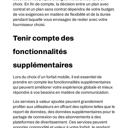
choix. En fin de compte, la décision entre un plan avec
contrat et un plan sans contrat dépendra de votre budget,
de vos exigences en matière de flexibilité et de la durée
pendant laquelle vous envisagez de rester avec votre
fournisseur choisi.
Tenir compte des
fonctionnalités
supplémentaires
Lors du choix d’un forfait mobile, il est essentiel de
prendre en compte les fonctionnalités supplémentaires
qui peuvent améliorer votre expérience globale et mieux
répondre à vos besoins en matière de communication.
Les services à valeur ajoutée peuvent grandement
profiter aux utilisateurs en offrant des options telles que le
report de données, des données supplémentaires pour le
partage de connexion ou des abonnements à des
plateformes de divertissement. Ces services peuvent
apporter commodité et valeur à votre forfait, le rendant