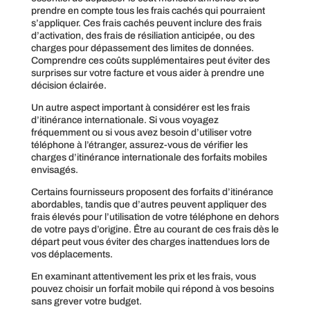
prendre en compte tous les frais cachés qui pourraient
s’appliquer. Ces frais cachés peuvent inclure des frais
d’activation, des frais de résiliation anticipée, ou des
charges pour dépassement des limites de données.
Comprendre ces coûts supplémentaires peut éviter des
surprises sur votre facture et vous aider à prendre une
décision éclairée.
Un autre aspect important à considérer est les frais
d’itinérance internationale. Si vous voyagez
fréquemment ou si vous avez besoin d’utiliser votre
téléphone à l’étranger, assurez-vous de vérifier les
charges d’itinérance internationale des forfaits mobiles
envisagés.
Certains fournisseurs proposent des forfaits d’itinérance
abordables, tandis que d’autres peuvent appliquer des
frais élevés pour l’utilisation de votre téléphone en dehors
de votre pays d’origine. Être au courant de ces frais dès le
départ peut vous éviter des charges inattendues lors de
vos déplacements.
En examinant attentivement les prix et les frais, vous
pouvez choisir un forfait mobile qui répond à vos besoins
sans grever votre budget.