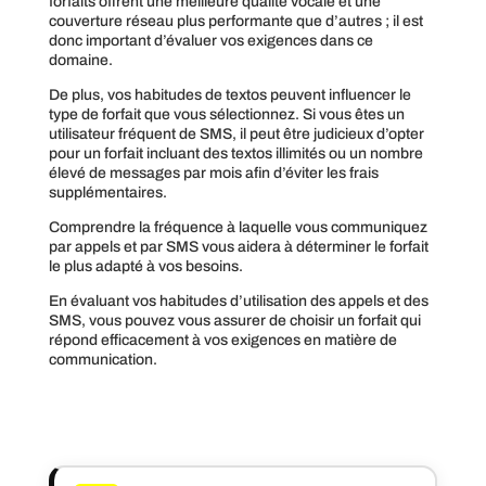
forfaits offrent une meilleure qualité vocale et une
couverture réseau plus performante que d’autres ; il est
donc important d’évaluer vos exigences dans ce
domaine.
De plus, vos habitudes de textos peuvent influencer le
type de forfait que vous sélectionnez. Si vous êtes un
utilisateur fréquent de SMS, il peut être judicieux d’opter
pour un forfait incluant des textos illimités ou un nombre
élevé de messages par mois afin d’éviter les frais
supplémentaires.
Comprendre la fréquence à laquelle vous communiquez
par appels et par SMS vous aidera à déterminer le forfait
le plus adapté à vos besoins.
En évaluant vos habitudes d’utilisation des appels et des
SMS, vous pouvez vous assurer de choisir un forfait qui
répond efficacement à vos exigences en matière de
communication.