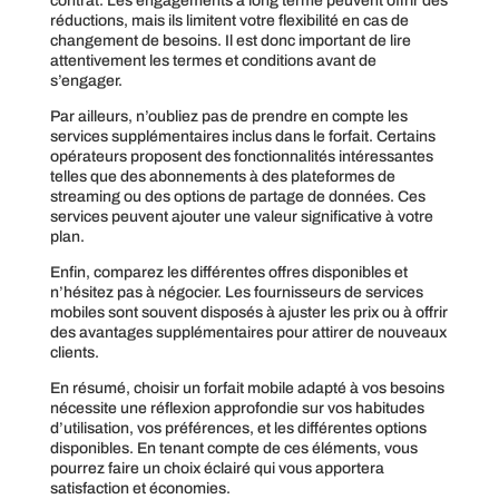
contrat. Les engagements à long terme peuvent offrir des
réductions, mais ils limitent votre flexibilité en cas de
changement de besoins. Il est donc important de lire
attentivement les termes et conditions avant de
s’engager.
Par ailleurs, n’oubliez pas de prendre en compte les
services supplémentaires inclus dans le forfait. Certains
opérateurs proposent des fonctionnalités intéressantes
telles que des abonnements à des plateformes de
streaming ou des options de partage de données. Ces
services peuvent ajouter une valeur significative à votre
plan.
Enfin, comparez les différentes offres disponibles et
n’hésitez pas à négocier. Les fournisseurs de services
mobiles sont souvent disposés à ajuster les prix ou à offrir
des avantages supplémentaires pour attirer de nouveaux
clients.
En résumé, choisir un forfait mobile adapté à vos besoins
nécessite une réflexion approfondie sur vos habitudes
d’utilisation, vos préférences, et les différentes options
disponibles. En tenant compte de ces éléments, vous
pourrez faire un choix éclairé qui vous apportera
satisfaction et économies.