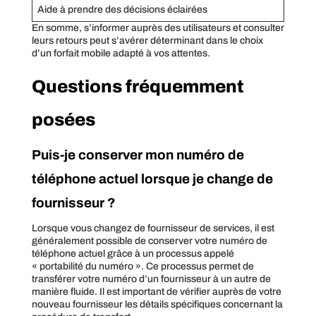
Aide à prendre des décisions éclairées
En somme, s’informer auprès des utilisateurs et consulter
leurs retours peut s’avérer déterminant dans le choix
d’un forfait mobile adapté à vos attentes.
Questions fréquemment
posées
Puis-je conserver mon numéro de
téléphone actuel lorsque je change de
fournisseur ?
Lorsque vous changez de fournisseur de services, il est
généralement possible de conserver votre numéro de
téléphone actuel grâce à un processus appelé
« portabilité du numéro ». Ce processus permet de
transférer votre numéro d’un fournisseur à un autre de
manière fluide. Il est important de vérifier auprès de votre
nouveau fournisseur les détails spécifiques concernant la