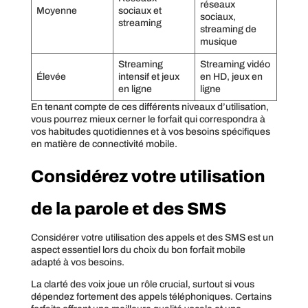
réseaux
Moyenne
sociaux et
sociaux,
streaming
streaming de
musique
Streaming
Streaming vidéo
Élevée
intensif et jeux
en HD, jeux en
en ligne
ligne
En tenant compte de ces différents niveaux d’utilisation,
vous pourrez mieux cerner le forfait qui correspondra à
vos habitudes quotidiennes et à vos besoins spécifiques
en matière de connectivité mobile.
Considérez votre utilisation
de la parole et des SMS
Considérer votre utilisation des appels et des SMS est un
aspect essentiel lors du choix du bon forfait mobile
adapté à vos besoins.
La clarté des voix joue un rôle crucial, surtout si vous
dépendez fortement des appels téléphoniques. Certains