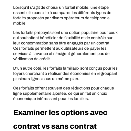
Lorsqu’il s’agit de choisir un forfait mobile, une étape
essentielle consiste à comparer les différents types de
forfaits proposés par divers opérateurs de téléphonie
mobile.
Les forfaits prépayés sont une option populaire pour ceux
qui souhaitent bénéficier de flexibilité et de contrôle sur
leur consommation sans être engagés par un contrat.
Ces forfaits permettent aux utilisateurs de payer les
services à l’avance et n’exigent généralement pas de
vérification de crédit.
D’un autre côté, les forfaits familiaux sont conçus pour les
foyers cherchant à réaliser des économies en regroupant
plusieurs lignes sous un même plan.
Ces forfaits offrent souvent des réductions pour chaque
ligne supplémentaire ajoutée, ce qui en fait un choix
économique intéressant pour les familles.
Examiner les options avec
contrat vs sans contrat