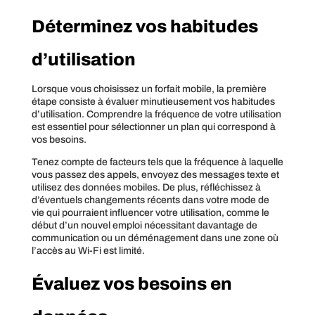
Déterminez vos habitudes
d’utilisation
Lorsque vous choisissez un forfait mobile, la première
étape consiste à évaluer minutieusement vos habitudes
d’utilisation. Comprendre la fréquence de votre utilisation
est essentiel pour sélectionner un plan qui correspond à
vos besoins.
Tenez compte de facteurs tels que la fréquence à laquelle
vous passez des appels, envoyez des messages texte et
utilisez des données mobiles. De plus, réfléchissez à
d’éventuels changements récents dans votre mode de
vie qui pourraient influencer votre utilisation, comme le
début d’un nouvel emploi nécessitant davantage de
communication ou un déménagement dans une zone où
l’accès au Wi-Fi est limité.
Évaluez vos besoins en