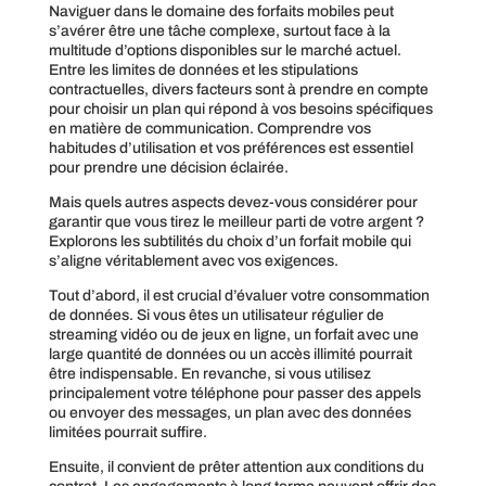
Naviguer dans le domaine des forfaits mobiles peut
s’avérer être une tâche complexe, surtout face à la
multitude d’options disponibles sur le marché actuel.
Entre les limites de données et les stipulations
contractuelles, divers facteurs sont à prendre en compte
pour choisir un plan qui répond à vos besoins spécifiques
en matière de communication. Comprendre vos
habitudes d’utilisation et vos préférences est essentiel
pour prendre une décision éclairée.
Mais quels autres aspects devez-vous considérer pour
garantir que vous tirez le meilleur parti de votre argent ?
Explorons les subtilités du choix d’un forfait mobile qui
s’aligne véritablement avec vos exigences.
Tout d’abord, il est crucial d’évaluer votre consommation
de données. Si vous êtes un utilisateur régulier de
streaming vidéo ou de jeux en ligne, un forfait avec une
large quantité de données ou un accès illimité pourrait
être indispensable. En revanche, si vous utilisez
principalement votre téléphone pour passer des appels
ou envoyer des messages, un plan avec des données
limitées pourrait suffire.
Ensuite, il convient de prêter attention aux conditions du