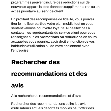
programmes peuvent inclure des réductions sur de
nouveaux appareils, des données supplémentaires ou un
accès prioritaire au
service client
.
En profitant des récompenses de fidélité, vous pouvez
tirer le meilleur parti de votre plan mobile tout en vous
sentant valorisé pour votre loyauté. N’hésitez pas à
contacter les représentants du service client pour vous
renseigner sur les
promotions ou réductions
en cours
auxquelles vous pourriez avoir droit en fonction de vos
habitudes d’utilisation ou de votre ancienneté avec
l’entreprise.
Rechercher des
recommandations et des
avis
À la recherche de recommandations et d’avis
Rechercher des recommandations et lire les avis
d’utilisateurs actuels de forfaits mobiles peut offrir des