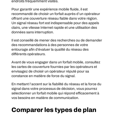
endroits fréquemment visités.
Pour garantir une expérience mobile fluide, il est
recommandé de choisir un forfait auprès d’un opérateur
offrant une couverture réseau fiable dans votre région.
Un signal réseau fort est indispensable pour des appels
clairs, une vitesse Internet rapide et une utilisation des
données sans interruption.
Il est conseillé de mener des recherches ou de demander
des recommandations à des personnes de votre
entourage afin d’évaluer la qualité du réseau des
différents opérateurs.
Avant de vous engager dans un forfait mobile, consultez
les cartes de couverture fournies par les opérateurs et
envisagez de choisir un opérateur réputé pour sa
constance en matière de force du signal.
En mettant l’accent sur la fiabilité du réseau et la force du
signal dans votre processus de décision, vous pourrez
sélectionner un forfait mobile qui répond efficacement à
vos besoins en matière de communication.
Comparer les types de plan