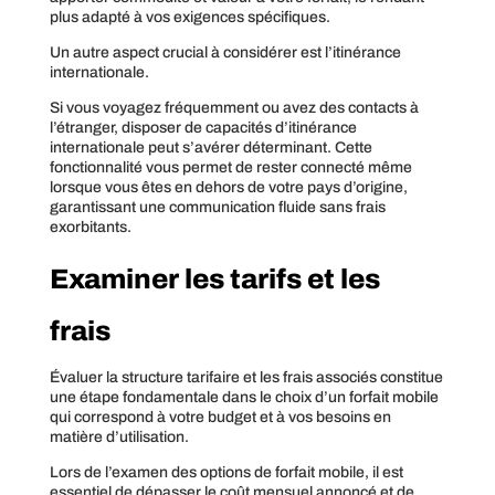
plus adapté à vos exigences spécifiques.
Un autre aspect crucial à considérer est l’itinérance
internationale.
Si vous voyagez fréquemment ou avez des contacts à
l’étranger, disposer de capacités d’itinérance
internationale peut s’avérer déterminant. Cette
fonctionnalité vous permet de rester connecté même
lorsque vous êtes en dehors de votre pays d’origine,
garantissant une communication fluide sans frais
exorbitants.
Examiner les tarifs et les
frais
Évaluer la structure tarifaire et les frais associés constitue
une étape fondamentale dans le choix d’un forfait mobile
qui correspond à votre budget et à vos besoins en
matière d’utilisation.
Lors de l’examen des options de forfait mobile, il est
essentiel de dépasser le coût mensuel annoncé et de