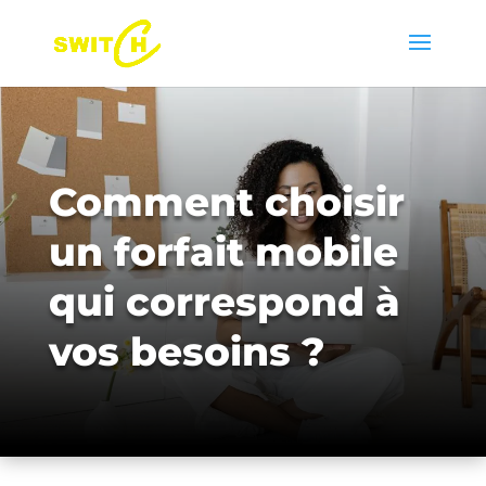
Comment choisir
un forfait mobile
qui correspond à
vos besoins ?