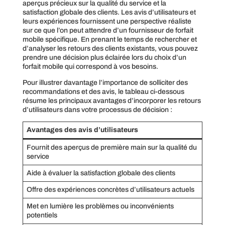
aperçus précieux sur la qualité du service et la
satisfaction globale des clients. Les avis d’utilisateurs et
leurs expériences fournissent une perspective réaliste
sur ce que l’on peut attendre d’un fournisseur de forfait
mobile spécifique. En prenant le temps de rechercher et
d’analyser les retours des clients existants, vous pouvez
prendre une décision plus éclairée lors du choix d’un
forfait mobile qui correspond à vos besoins.
Pour illustrer davantage l’importance de solliciter des
recommandations et des avis, le tableau ci-dessous
résume les principaux avantages d’incorporer les retours
d’utilisateurs dans votre processus de décision :
Avantages des avis d’utilisateurs
Fournit des aperçus de première main sur la qualité du
service
Aide à évaluer la satisfaction globale des clients
Offre des expériences concrètes d’utilisateurs actuels
Met en lumière les problèmes ou inconvénients
potentiels