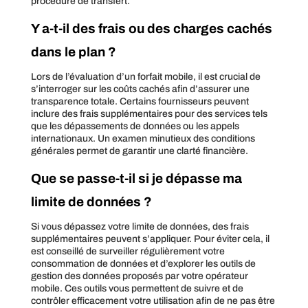
procédure de transfert.
Y a-t-il des frais ou des charges cachés
dans le plan ?
Lors de l’évaluation d’un forfait mobile, il est crucial de
s’interroger sur les coûts cachés afin d’assurer une
transparence totale. Certains fournisseurs peuvent
inclure des frais supplémentaires pour des services tels
que les dépassements de données ou les appels
internationaux. Un examen minutieux des conditions
générales permet de garantir une clarté financière.
Que se passe-t-il si je dépasse ma
limite de données ?
Si vous dépassez votre limite de données, des frais
supplémentaires peuvent s’appliquer. Pour éviter cela, il
est conseillé de surveiller régulièrement votre
consommation de données et d’explorer les outils de
gestion des données proposés par votre opérateur
mobile. Ces outils vous permettent de suivre et de
contrôler efficacement votre utilisation afin de ne pas être