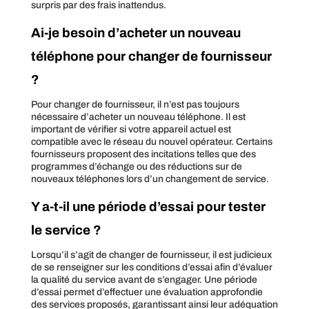
surpris par des frais inattendus.
Ai-je besoin d’acheter un nouveau
téléphone pour changer de fournisseur
?
Pour changer de fournisseur, il n’est pas toujours
nécessaire d’acheter un nouveau téléphone. Il est
important de vérifier si votre appareil actuel est
compatible avec le réseau du nouvel opérateur. Certains
fournisseurs proposent des incitations telles que des
programmes d’échange ou des réductions sur de
nouveaux téléphones lors d’un changement de service.
Y a-t-il une période d’essai pour tester
le service ?
Lorsqu’il s’agit de changer de fournisseur, il est judicieux
de se renseigner sur les conditions d’essai afin d’évaluer
la qualité du service avant de s’engager. Une période
d’essai permet d’effectuer une évaluation approfondie
des services proposés, garantissant ainsi leur adéquation