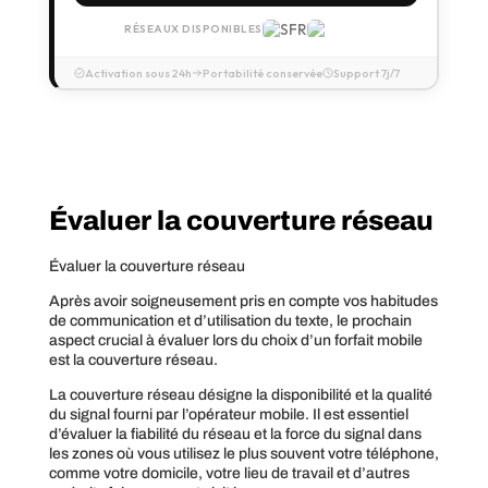
RÉSEAUX DISPONIBLES
Activation sous 24h
Portabilité conservée
Support 7j/7
Évaluer la couverture réseau
Évaluer la couverture réseau
Après avoir soigneusement pris en compte vos habitudes
de communication et d’utilisation du texte, le prochain
aspect crucial à évaluer lors du choix d’un forfait mobile
est la couverture réseau.
La couverture réseau désigne la disponibilité et la qualité
du signal fourni par l’opérateur mobile. Il est essentiel
d’évaluer la fiabilité du réseau et la force du signal dans
les zones où vous utilisez le plus souvent votre téléphone,
comme votre domicile, votre lieu de travail et d’autres