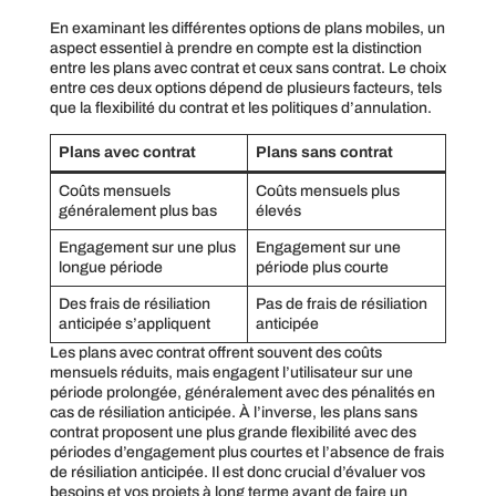
En examinant les différentes options de plans mobiles, un
aspect essentiel à prendre en compte est la distinction
entre les plans avec contrat et ceux sans contrat. Le choix
entre ces deux options dépend de plusieurs facteurs, tels
que la flexibilité du contrat et les politiques d’annulation.
Plans avec contrat
Plans sans contrat
Coûts mensuels
Coûts mensuels plus
généralement plus bas
élevés
Engagement sur une plus
Engagement sur une
longue période
période plus courte
Des frais de résiliation
Pas de frais de résiliation
anticipée s’appliquent
anticipée
Les plans avec contrat offrent souvent des coûts
mensuels réduits, mais engagent l’utilisateur sur une
période prolongée, généralement avec des pénalités en
cas de résiliation anticipée. À l’inverse, les plans sans
contrat proposent une plus grande flexibilité avec des
périodes d’engagement plus courtes et l’absence de frais
de résiliation anticipée. Il est donc crucial d’évaluer vos
besoins et vos projets à long terme avant de faire un