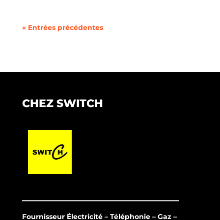
« Entrées précédentes
CHEZ SWITCH
Fournisseur Électricité – Téléphonie – Gaz –