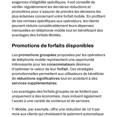
exigences d’éligibilité spécifiques. Il est conseillé de
vérifier régulièrement les dernières réductions et
promotions pour s’assurer de prendre les décisions les
plus éclairées concernant votre forfait mobile. En profitant
de ces remises spécifiques aux opérateurs, les clients
peuvent réduire considérablement leurs dépenses
mensuelles en téléphonie mobile tout en bénéficiant des
avantages des forfaits illimités.
Promotions de forfaits disponibles
Les
promotions groupées
proposées par les opérateurs
de téléphonie mobile représentent une opportunité
intéressante pour les
consommateurs
désireux
d’optimiser la valeur de leur
forfait
. Ces stratégies
promotionnelles permettent aux utilisateurs de bénéficier
de
réductions significatives
tout en accédant à des
services supplémentaires
.
Les avantages des forfaits groupés ne se limitent pas
uniquement à des économies, mais incluent également
l’accès à une variété de contenus et de services.
T-Mobile, par exemple, offre une réduction de 10 $ par
mois aux clients qui choisissent le paiement automatique