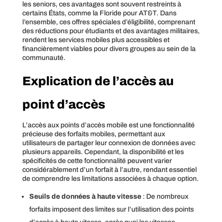
les seniors, ces avantages sont souvent restreints à
certains États, comme la Floride pour AT&T. Dans
l’ensemble, ces offres spéciales d’éligibilité, comprenant
des réductions pour étudiants et des avantages militaires,
rendent les services mobiles plus accessibles et
financièrement viables pour divers groupes au sein de la
communauté.
Explication de l’accès au
point d’accès
L’accès aux points d’accès mobile est une fonctionnalité
précieuse des forfaits mobiles, permettant aux
utilisateurs de partager leur connexion de données avec
plusieurs appareils. Cependant, la disponibilité et les
spécificités de cette fonctionnalité peuvent varier
considérablement d’un forfait à l’autre, rendant essentiel
de comprendre les limitations associées à chaque option.
Seuils de données à haute vitesse
: De nombreux
forfaits imposent des limites sur l’utilisation des points