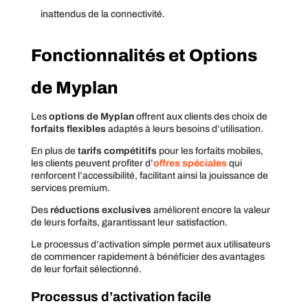
inattendus de la connectivité.
Fonctionnalités et Options
de Myplan
Les
options de Myplan
offrent aux clients des choix de
forfaits flexibles
adaptés à leurs besoins d’utilisation.
En plus de
tarifs compétitifs
pour les forfaits mobiles,
les clients peuvent profiter d’
offres spéciales
qui
renforcent l’accessibilité, facilitant ainsi la jouissance de
services premium.
Des
réductions exclusives
améliorent encore la valeur
de leurs forfaits, garantissant leur satisfaction.
Le processus d’activation simple permet aux utilisateurs
de commencer rapidement à bénéficier des avantages
de leur forfait sélectionné.
Processus d’activation facile