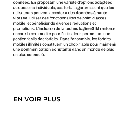
données. En proposant une variété d’options adaptées
aux besoins individuels, ces forfaits garantissent que les
utilisateurs peuvent accéder à des
données à haute
vitesse
, utiliser des fonctionnalités de point d’accès
mobile, et bénéficier de diverses réductions et
promotions. L’inclusion de la
technologie eSIM
renforce
encore la commodité pour l’utilisateur, permettant une
gestion facile des forfaits. Dans l’ensemble, les forfaits
mobiles illimités constituent un choix fiable pour maintenir
une
communication constante
dans un monde de plus
en plus connecté.
EN VOIR PLUS