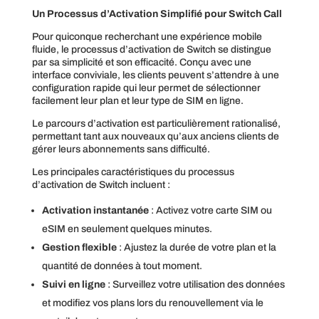
Un Processus d’Activation Simplifié pour Switch Call
Pour quiconque recherchant une expérience mobile
fluide, le processus d’activation de Switch se distingue
par sa simplicité et son efficacité. Conçu avec une
interface conviviale, les clients peuvent s’attendre à une
configuration rapide qui leur permet de sélectionner
facilement leur plan et leur type de SIM en ligne.
Le parcours d’activation est particulièrement rationalisé,
permettant tant aux nouveaux qu’aux anciens clients de
gérer leurs abonnements sans difficulté.
Les principales caractéristiques du processus
d’activation de Switch incluent :
Activation instantanée
: Activez votre carte SIM ou
eSIM en seulement quelques minutes.
Gestion flexible
: Ajustez la durée de votre plan et la
quantité de données à tout moment.
Suivi en ligne
: Surveillez votre utilisation des données
et modifiez vos plans lors du renouvellement via le