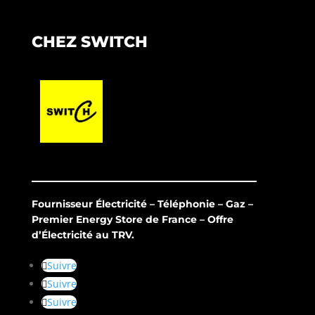
CHEZ SWITCH
Fournisseur Électricité – Téléphonie – Gaz –
Premier Energy Store de France – Offre
d’Électricité au TRV.
Suivre
Suivre
Suivre