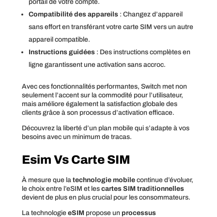
portail de votre compte.
Compatibilité des appareils
: Changez d’appareil
sans effort en transférant votre carte SIM vers un autre
appareil compatible.
Instructions guidées
: Des instructions complètes en
ligne garantissent une activation sans accroc.
Avec ces fonctionnalités performantes, Switch met non
seulement l’accent sur la commodité pour l’utilisateur,
mais améliore également la satisfaction globale des
clients grâce à son processus d’activation efficace.
Découvrez la liberté d’un plan mobile qui s’adapte à vos
besoins avec un minimum de tracas.
Esim Vs Carte SIM
À mesure que la
technologie mobile
continue d’évoluer,
le choix entre l’eSIM et les
cartes SIM traditionnelles
devient de plus en plus crucial pour les consommateurs.
La technologie
eSIM
propose un
processus