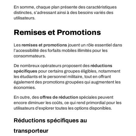
En somme, chaque plan présente des caractéristiques
distinctes, s’adressant ainsi à des besoins variés des
utilisateurs.
Remises et Promotions
Les
remises et promotions
jouent un rôle essentiel dans
l’accessibilité des forfaits mobiles illimités pour les
consommateurs.
De nombreux opérateurs proposent des
réductions
spécifiques
pour certains groupes éligibles, notamment
les étudiants et le personnel militaire, tout en offrant
également des promotions groupées qui augmentent les
économies.
En outre, des
offres de réduction
spéciales peuvent
encore diminuer les coûts, ce qui rend primordial pour les
utilisateurs d’explorer toutes les options disponibles.
Réductions spécifiques au
transporteur