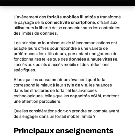
L’avènement des
forfaits mobiles illimités
a transformé
le paysage de la
connectivité smartphone
, offrant aux
utilisateurs la liberté de se connecter sans les contraintes
des limites de données.
Les principaux fournisseurs de télécommunications ont
adapté leurs offres pour répondre à une variété de
préférences des utilisateurs, présentant une gamme de
fonctionnalités telles que des
données à haute vitesse
,
l’accès aux points d’accès mobile et des réductions
spécifiques.
Alors que les consommateurs évaluent quel forfait
correspond le mieux à leur
style de vie
, les nuances
dans les structures de forfait et les avancées
technologiques, telles que les
capacités eSIM
, méritent
une attention particulière.
Quelles considérations doit-on prendre en compte avant
de s’engager dans un forfait mobile illimité ?
Principaux enseignements