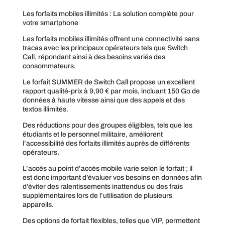
Les forfaits mobiles illimités : La solution complète pour
votre smartphone
Les forfaits mobiles illimités offrent une connectivité sans
tracas avec les principaux opérateurs tels que Switch
Call, répondant ainsi à des besoins variés des
consommateurs.
Le forfait SUMMER de Switch Call propose un excellent
rapport qualité-prix à 9,90 € par mois, incluant 150 Go de
données à haute vitesse ainsi que des appels et des
textos illimités.
Des réductions pour des groupes éligibles, tels que les
étudiants et le personnel militaire, améliorent
l’accessibilité des forfaits illimités auprès de différents
opérateurs.
L’accès au point d’accès mobile varie selon le forfait ; il
est donc important d’évaluer vos besoins en données afin
d’éviter des ralentissements inattendus ou des frais
supplémentaires lors de l’utilisation de plusieurs
appareils.
Des options de forfait flexibles, telles que VIP, permettent