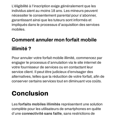
L’éligibilité à l’inscription exige généralement que les
individus aient au moins 18 ans. Les mineurs peuvent
nécessiter le consentement parental pour s’abonner,
garantissant ainsi que les tuteurs sont informés et
impliqués dans le processus d’acquisition des services
mobiles.
Comment annuler mon forfait mobile
illimité ?
Pour annuler votre forfait mobile illimité, commencez par
engager le processus d’annulation via le site internet de
votre fournisseur de services ou en contactant leur
service client. Il peut être judicieux d’envisager des
alternatives, telles que la réduction de votre forfait, afin de
conserver certains services tout en diminuant vos coûts.
Conclusion
Les
forfaits mobiles illimités
représentent une solution
complète pour les utilisateurs de smartphones en quête
d’une
connectivité sans faille
, sans restrictions de