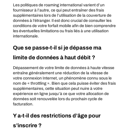
Les politiques de roaming international varient d’un
fournisseur à l’autre, ce qui peut entraîner des frais
supplémentaires lors de l’utilisation de la couverture de
données à l’étranger. Il est donc crucial de consulter les
conditions de votre forfait mobile afin de bien comprendre
les éventuelles limitations ou frais liés à une utilisation
internationale.
Que se passe-t-il si je dépasse ma
limite de données à haut débit ?
Dépassement de votre limite de données à haute vitesse
entraîne généralement une réduction de la vitesse de
votre connexion Internet, un phénomène connu sous le
nom de « throttling ». Bien que cela puisse éviter des frais
supplémentaires, cette situation peut nuire à votre
expérience en ligne jusqu’à ce que votre allocation de
données soit renouvelée lors du prochain cycle de
facturation.
Y a-t-il des restrictions d’âge pour
s’inscrire ?