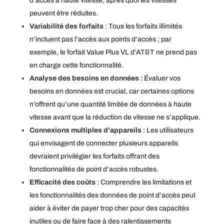
d’accès à haute vitesse, après quoi les vitesses
peuvent être réduites.
Variabilité des forfaits
: Tous les forfaits illimités
n’incluent pas l’accès aux points d’accès ; par
exemple, le forfait Value Plus VL d’AT&T ne prend pas
en charge cette fonctionnalité.
Analyse des besoins en données
: Évaluer vos
besoins en données est crucial, car certaines options
n’offrent qu’une quantité limitée de données à haute
vitesse avant que la réduction de vitesse ne s’applique.
Connexions multiples d’appareils
: Les utilisateurs
qui envisagent de connecter plusieurs appareils
devraient privilégier les forfaits offrant des
fonctionnalités de point d’accès robustes.
Efficacité des coûts
: Comprendre les limitations et
les fonctionnalités des données de point d’accès peut
aider à éviter de payer trop cher pour des capacités
inutiles ou de faire face à des ralentissements