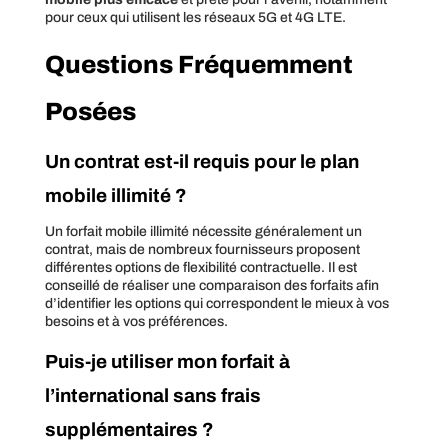
pour ceux qui utilisent les réseaux 5G et 4G LTE.
Questions Fréquemment
Posées
Un contrat est-il requis pour le plan
mobile illimité ?
Un forfait mobile illimité nécessite généralement un
contrat, mais de nombreux fournisseurs proposent
différentes options de flexibilité contractuelle. Il est
conseillé de réaliser une comparaison des forfaits afin
d’identifier les options qui correspondent le mieux à vos
besoins et à vos préférences.
Puis-je utiliser mon forfait à
l’international sans frais
supplémentaires ?