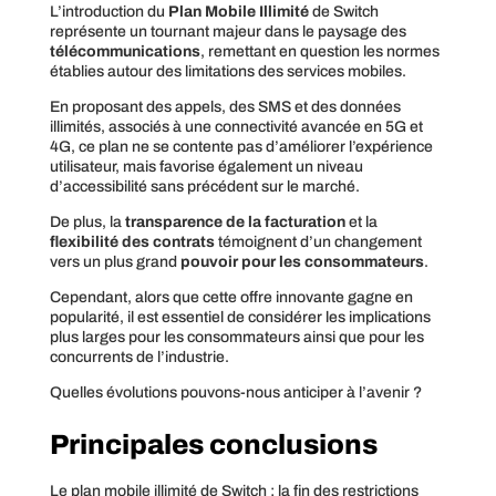
L’introduction du
Plan Mobile Illimité
de Switch
représente un tournant majeur dans le paysage des
télécommunications
, remettant en question les normes
établies autour des limitations des services mobiles.
En proposant des appels, des SMS et des données
illimités, associés à une connectivité avancée en 5G et
4G, ce plan ne se contente pas d’améliorer l’expérience
utilisateur, mais favorise également un niveau
d’accessibilité sans précédent sur le marché.
De plus, la
transparence de la facturation
et la
flexibilité des contrats
témoignent d’un changement
vers un plus grand
pouvoir pour les consommateurs
.
Cependant, alors que cette offre innovante gagne en
popularité, il est essentiel de considérer les implications
plus larges pour les consommateurs ainsi que pour les
concurrents de l’industrie.
Quelles évolutions pouvons-nous anticiper à l’avenir ?
Principales conclusions
Le plan mobile illimité de Switch : la fin des restrictions