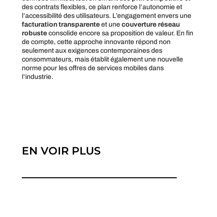
des contrats flexibles, ce plan renforce l’autonomie et
l’accessibilité des utilisateurs. L’engagement envers une
facturation transparente
et une
couverture réseau
robuste
consolide encore sa proposition de valeur. En fin
de compte, cette approche innovante répond non
seulement aux exigences contemporaines des
consommateurs, mais établit également une nouvelle
norme pour les offres de services mobiles dans
l’industrie.
EN VOIR PLUS