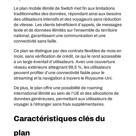
Le plan mobile illimité de Switch met fin aux limitations
traditionnelles des données, répondant ainsi aux besoins
des utilisateurs intensifs et des voyageurs sans réduction
de vitesse. Les clients bénéficient d’appels, de messages
texte et de données illimités sur l’ensemble du territoire
national, garantissant une communication et une
connectivité sans faille.
Ce plan se distingue par des contrats flexibles de mois en
mois, sans vérification de crédit, ce qui le rend accessible
à un large éventail d’utilisateurs. Avec une couverture
réseau extérieure atteignant 99,5 %, les utilisateurs
peuvent profiter d’une connectivité fiable pour le
streaming et la navigation à travers le Royaume-Uni.
De plus, le plan offre une possibilité de roaming
international illimité au sein de l’UE et des allocations de
données généreuses, permettant aux utilisateurs de
voyager à l’étranger sans frais supplémentaires.
Caractéristiques clés du
plan