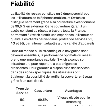
Fiabilité
La fiabilité du réseau constitue un élément crucial pour
les utilisateurs de téléphones mobiles, et Switch se
distingue nettement grâce à sa couverture exceptionnelle
de 99,5 % en extérieur. Cette couverture garantit un
accès constant au réseau à travers toute la France,
permettant à Switch d’offrir une expérience utilisateur de
qualité. Les clients peuvent ainsi profiter de services 5G,
4G et 3G, parfaitement adaptés à une variété d’appareils.
Dans un monde où le streaming et la navigation sont
devenus essentiels, la performance optimale du réseau
prend une importance capitale. Switch a conçu son
infrastructure pour répondre à ces exigences
croissantes. Pour garantir la disponibilité des services
dans des zones spécifiques, les utilisateurs ont
également la possibilité de vérifier la couverture réseau
grâce à un outil dédié.
Type de
Couverture
Avantages
Service
Vitesse élevée pour le
5G
99.5%
streaming