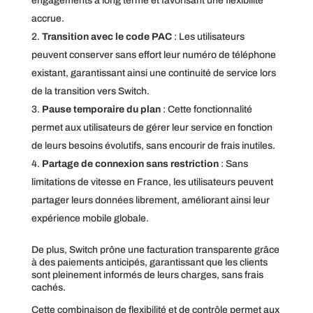
engagements à long terme et favorisant une flexibilité
accrue.
Transition avec le code PAC
: Les utilisateurs
peuvent conserver sans effort leur numéro de téléphone
existant, garantissant ainsi une continuité de service lors
de la transition vers Switch.
Pause temporaire du plan
: Cette fonctionnalité
permet aux utilisateurs de gérer leur service en fonction
de leurs besoins évolutifs, sans encourir de frais inutiles.
Partage de connexion sans restriction
: Sans
limitations de vitesse en France, les utilisateurs peuvent
partager leurs données librement, améliorant ainsi leur
expérience mobile globale.
De plus, Switch prône une facturation transparente grâce
à des paiements anticipés, garantissant que les clients
sont pleinement informés de leurs charges, sans frais
cachés.
Cette combinaison de flexibilité et de contrôle permet aux