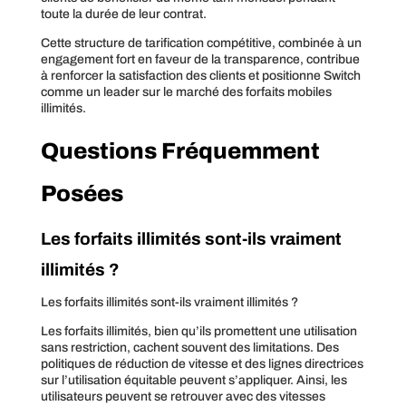
toute la durée de leur contrat.
Cette structure de tarification compétitive, combinée à un
engagement fort en faveur de la transparence, contribue
à renforcer la satisfaction des clients et positionne Switch
comme un leader sur le marché des forfaits mobiles
illimités.
Questions Fréquemment
Posées
Les forfaits illimités sont-ils vraiment
illimités ?
Les forfaits illimités sont-ils vraiment illimités ?
Les forfaits illimités, bien qu’ils promettent une utilisation
sans restriction, cachent souvent des limitations. Des
politiques de réduction de vitesse et des lignes directrices
sur l’utilisation équitable peuvent s’appliquer. Ainsi, les
utilisateurs peuvent se retrouver avec des vitesses