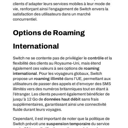
clients d’adapter leurs services mobiles à leur mode de
vie, renforçant ainsi l’engagement de Switch envers la
satisfaction des utilisateurs dans un marché
concurrentiel.
Options de Roaming
International
Switch ne se contente pas de privilégier le
contrôle
et la
flexibilité des clients au Royaume-Uni, mais étend
également ces valeurs à ses options de
roaming
international
. Pour les voyageurs globaux, Switch
propose un
roaming illimité
dans l’UE, permettant aux
utilisateurs de passer des appels et d’envoyer des SMS
illimités vers des numéros britanniques tout en étant à
l’étranger. Les clients peuvent également bénéficier de
jusqu’à 12 Go de
données haut débit
sans frais
supplémentaires, garantissant ainsi une connectivité
fluide durant leurs voyages.
Cependant, il est important de noter que la politique de
Switch prévoit une
suspension temporaire
du service