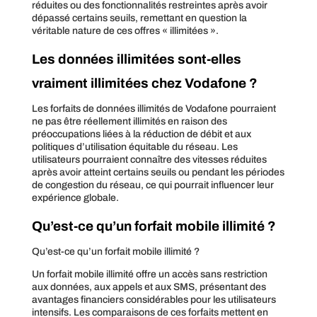
réduites ou des fonctionnalités restreintes après avoir
dépassé certains seuils, remettant en question la
véritable nature de ces offres « illimitées ».
Les données illimitées sont-elles
vraiment illimitées chez Vodafone ?
Les forfaits de données illimités de Vodafone pourraient
ne pas être réellement illimités en raison des
préoccupations liées à la réduction de débit et aux
politiques d’utilisation équitable du réseau. Les
utilisateurs pourraient connaître des vitesses réduites
après avoir atteint certains seuils ou pendant les périodes
de congestion du réseau, ce qui pourrait influencer leur
expérience globale.
Qu’est-ce qu’un forfait mobile illimité ?
Qu’est-ce qu’un forfait mobile illimité ?
Un forfait mobile illimité offre un accès sans restriction
aux données, aux appels et aux SMS, présentant des
avantages financiers considérables pour les utilisateurs
intensifs. Les comparaisons de ces forfaits mettent en