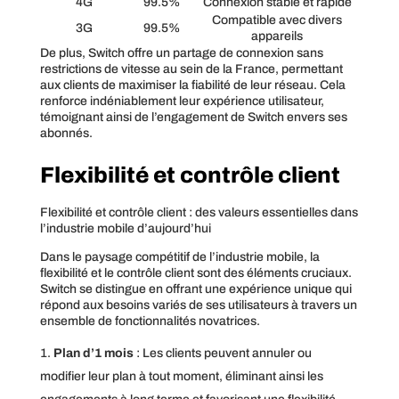
4G
99.5%
Connexion stable et rapide
Compatible avec divers
3G
99.5%
appareils
De plus, Switch offre un partage de connexion sans
restrictions de vitesse au sein de la France, permettant
aux clients de maximiser la fiabilité de leur réseau. Cela
renforce indéniablement leur expérience utilisateur,
témoignant ainsi de l’engagement de Switch envers ses
abonnés.
Flexibilité et contrôle client
Flexibilité et contrôle client : des valeurs essentielles dans
l’industrie mobile d’aujourd’hui
Dans le paysage compétitif de l’industrie mobile, la
flexibilité et le contrôle client sont des éléments cruciaux.
Switch se distingue en offrant une expérience unique qui
répond aux besoins variés de ses utilisateurs à travers un
ensemble de fonctionnalités novatrices.
Plan d’1 mois
: Les clients peuvent annuler ou
modifier leur plan à tout moment, éliminant ainsi les