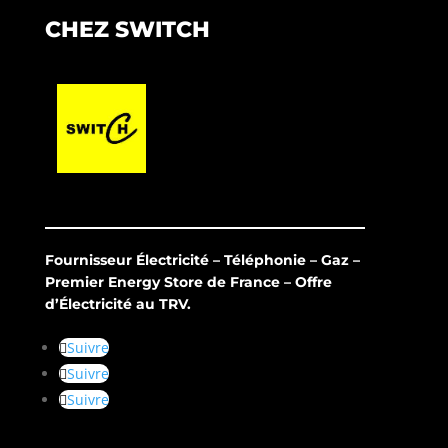
CHEZ SWITCH
Fournisseur Électricité – Téléphonie – Gaz –
Premier Energy Store de France – Offre
d’Électricité au TRV.
Suivre
Suivre
Suivre