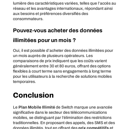
lumière des caractéristiques variées, telles que l’accès au
réseau et les avantages internationaux, répondant ainsi
aux besoins et préférences diversifiés des
consommateurs.
Pouvez-vous acheter des données
illimitées pour un mois ?
Oui, il est possible d’acheter des données illimitées pour
un mois auprès de plusieurs opérateurs. Les
comparaisons de prix indiquent que les coûts varient
généralement entre 30 et 80 euros, offrant des options
flexibles à court terme sans engagements à long terme
pour les utilisateurs à la recherche de solutions mobiles
temporaires.
Conclusion
Le
Plan Mobile Illimité
de Switch marque une avancée
significative dans le secteur des télécommunications
mobiles, se distinguant par l’élimination des restrictions
traditionnelles. En proposant des appels, des SMS et des
données illimités, tout en offrant des
prix compétitifs
et