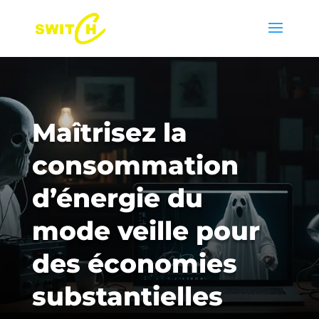
Maîtrisez la
consommation
d’énergie du
mode veille pour
des économies
substantielles