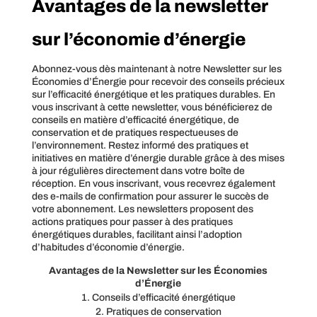
Avantages de la newsletter
sur l’économie d’énergie
Abonnez-vous dès maintenant à notre Newsletter sur les
Économies d’Énergie pour recevoir des conseils précieux
sur l’efficacité énergétique et les pratiques durables. En
vous inscrivant à cette newsletter, vous bénéficierez de
conseils en matière d’efficacité énergétique, de
conservation et de pratiques respectueuses de
l’environnement. Restez informé des pratiques et
initiatives en matière d’énergie durable grâce à des mises
à jour régulières directement dans votre boîte de
réception. En vous inscrivant, vous recevrez également
des e-mails de confirmation pour assurer le succès de
votre abonnement. Les newsletters proposent des
actions pratiques pour passer à des pratiques
énergétiques durables, facilitant ainsi l’adoption
d’habitudes d’économie d’énergie.
Avantages de la Newsletter sur les Économies
d’Énergie
1. Conseils d’efficacité énergétique
2. Pratiques de conservation