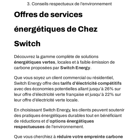
3. Conseils respectueux de l’environnement
Offres de services
énergétiques de Chez
Switch
Découvrez la gamme complète de solutions
énergétiques vertes
, locales et à faible émission de
carbone proposées par
Switch Energy
.
Que vous soyez un client commercial ou résidentiel,
Switch Energy offre des
tarifs d’électricité compétitifs
avec des économies potentielles allant jusqu’à 26% sur
leur offre d’électricité verte française et jusqu’à 22% sur
leur offre d’électricité verte locale.
En choisissant Switch Energy, les clients peuvent soutenir
des pratiques énergétiques durables tout en bénéficiant
de réductions et d’
options énergétiques
respectueuses
de l’environnement.
Que vous cherchiez à
réduire votre empreinte carbone