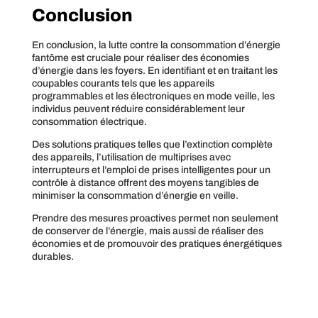
Conclusion
En conclusion, la lutte contre la consommation d’énergie
fantôme est cruciale pour réaliser des économies
d’énergie dans les foyers. En identifiant et en traitant les
coupables courants tels que les appareils
programmables et les électroniques en mode veille, les
individus peuvent réduire considérablement leur
consommation électrique.
Des solutions pratiques telles que l’extinction complète
des appareils, l’utilisation de multiprises avec
interrupteurs et l’emploi de prises intelligentes pour un
contrôle à distance offrent des moyens tangibles de
minimiser la consommation d’énergie en veille.
Prendre des mesures proactives permet non seulement
de conserver de l’énergie, mais aussi de réaliser des
économies et de promouvoir des pratiques énergétiques
durables.