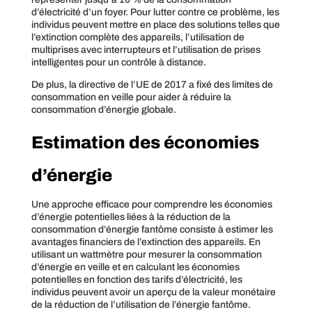
d’électricité d’un foyer. Pour lutter contre ce problème, les
individus peuvent mettre en place des solutions telles que
l’extinction complète des appareils, l’utilisation de
multiprises avec interrupteurs et l’utilisation de prises
intelligentes pour un contrôle à distance.
De plus, la directive de l’UE de 2017 a fixé des limites de
consommation en veille pour aider à réduire la
consommation d’énergie globale.
Estimation des économies
d’énergie
Une approche efficace pour comprendre les économies
d’énergie potentielles liées à la réduction de la
consommation d’énergie fantôme consiste à estimer les
avantages financiers de l’extinction des appareils. En
utilisant un wattmètre pour mesurer la consommation
d’énergie en veille et en calculant les économies
potentielles en fonction des tarifs d’électricité, les
individus peuvent avoir un aperçu de la valeur monétaire
de la réduction de l’utilisation de l’énergie fantôme.