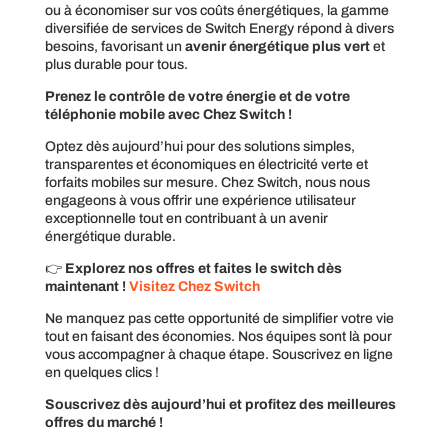
ou à économiser sur vos coûts énergétiques, la gamme
diversifiée de services de Switch Energy répond à divers
besoins, favorisant un
avenir énergétique plus vert
et
plus durable pour tous.
Prenez le contrôle de votre énergie et de votre
téléphonie mobile avec Chez Switch !
Optez dès aujourd’hui pour des solutions simples,
transparentes et économiques en électricité verte et
forfaits mobiles sur mesure. Chez Switch, nous nous
engageons à vous offrir une expérience utilisateur
exceptionnelle tout en contribuant à un avenir
énergétique durable.
👉
Explorez nos offres et faites le switch dès
maintenant !
Visitez Chez Switch
Ne manquez pas cette opportunité de simplifier votre vie
tout en faisant des économies. Nos équipes sont là pour
vous accompagner à chaque étape. Souscrivez en ligne
en quelques clics !
Souscrivez dès aujourd’hui et profitez des meilleures
offres du marché !