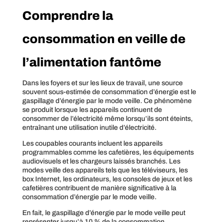
Comprendre la
consommation en veille de
l’alimentation fantôme
Dans les foyers et sur les lieux de travail, une source
souvent sous-estimée de consommation d’énergie est le
gaspillage d’énergie par le mode veille. Ce phénomène
se produit lorsque les appareils continuent de
consommer de l’électricité même lorsqu’ils sont éteints,
entraînant une utilisation inutile d’électricité.
Les coupables courants incluent les appareils
programmables comme les cafetières, les équipements
audiovisuels et les chargeurs laissés branchés. Les
modes veille des appareils tels que les téléviseurs, les
box Internet, les ordinateurs, les consoles de jeux et les
cafetières contribuent de manière significative à la
consommation d’énergie par le mode veille.
En fait, le gaspillage d’énergie par le mode veille peut
représenter jusqu’à 10 % de la consommation