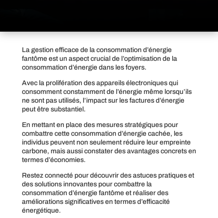
La gestion efficace de la consommation d’énergie
fantôme est un aspect crucial de l’optimisation de la
consommation d’énergie dans les foyers.
Avec la prolifération des appareils électroniques qui
consomment constamment de l’énergie même lorsqu’ils
ne sont pas utilisés, l’impact sur les factures d’énergie
peut être substantiel.
En mettant en place des mesures stratégiques pour
combattre cette consommation d’énergie cachée, les
individus peuvent non seulement réduire leur empreinte
carbone, mais aussi constater des avantages concrets en
termes d’économies.
Restez connecté pour découvrir des astuces pratiques et
des solutions innovantes pour combattre la
consommation d’énergie fantôme et réaliser des
améliorations significatives en termes d’efficacité
énergétique.