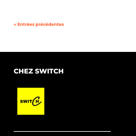
« Entrées précédentes
CHEZ SWITCH