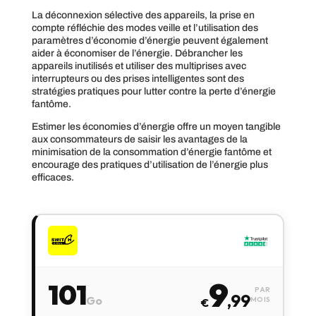
La déconnexion sélective des appareils, la prise en
compte réfléchie des modes veille et l’utilisation des
paramètres d’économie d’énergie peuvent également
aider à économiser de l’énergie. Débrancher les
appareils inutilisés et utiliser des multiprises avec
interrupteurs ou des prises intelligentes sont des
stratégies pratiques pour lutter contre la perte d’énergie
fantôme.
Estimer les économies d’énergie offre un moyen tangible
aux consommateurs de saisir les avantages de la
minimisation de la consommation d’énergie fantôme et
encourage des pratiques d’utilisation de l’énergie plus
efficaces.
9
101
PAR
,99
Go
MOIS
€