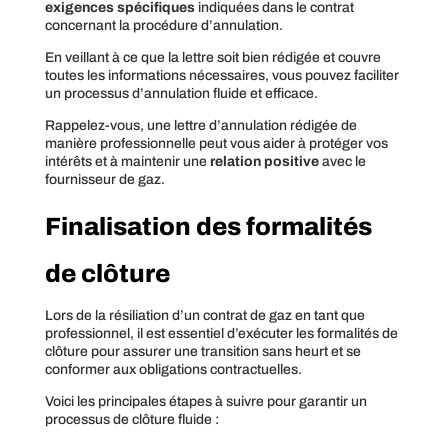
exigences spécifiques
indiquées dans le contrat
concernant la procédure d’annulation.
En veillant à ce que la lettre soit bien rédigée et couvre
toutes les informations nécessaires, vous pouvez faciliter
un processus d’annulation fluide et efficace.
Rappelez-vous, une lettre d’annulation rédigée de
manière professionnelle peut vous aider à protéger vos
intérêts et à maintenir une
relation positive
avec le
fournisseur de gaz.
Finalisation des formalités
de clôture
Lors de la résiliation d’un contrat de gaz en tant que
professionnel, il est essentiel d’exécuter les formalités de
clôture pour assurer une transition sans heurt et se
conformer aux obligations contractuelles.
Voici les principales étapes à suivre pour garantir un
processus de clôture fluide :