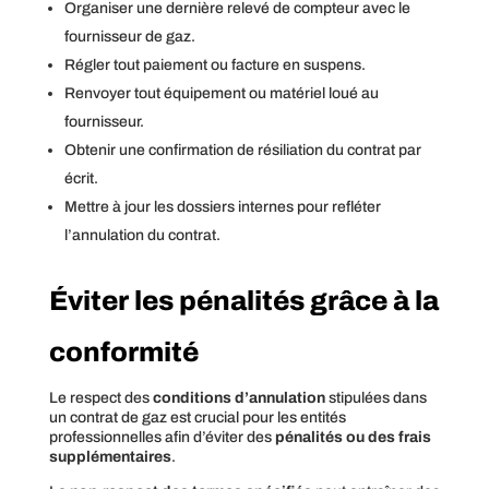
Organiser une dernière relevé de compteur avec le
fournisseur de gaz.
Régler tout paiement ou facture en suspens.
Renvoyer tout équipement ou matériel loué au
fournisseur.
Obtenir une confirmation de résiliation du contrat par
écrit.
Mettre à jour les dossiers internes pour refléter
l’annulation du contrat.
Éviter les pénalités grâce à la
conformité
Le respect des
conditions d’annulation
stipulées dans
un contrat de gaz est crucial pour les entités
professionnelles afin d’éviter des
pénalités ou des frais
supplémentaires
.