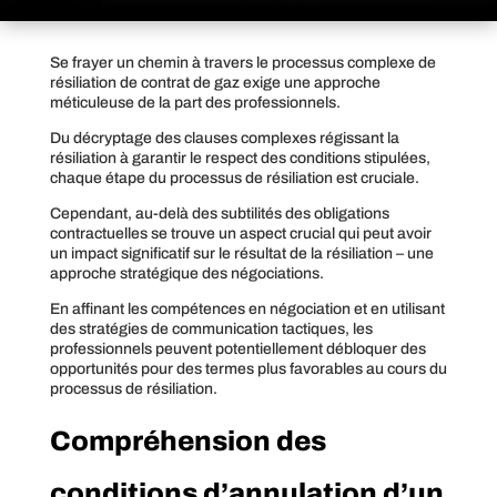
Se frayer un chemin à travers le processus complexe de
résiliation de contrat de gaz exige une approche
méticuleuse de la part des professionnels.
Du décryptage des clauses complexes régissant la
résiliation à garantir le respect des conditions stipulées,
chaque étape du processus de résiliation est cruciale.
Cependant, au-delà des subtilités des obligations
contractuelles se trouve un aspect crucial qui peut avoir
un impact significatif sur le résultat de la résiliation – une
approche stratégique des négociations.
En affinant les compétences en négociation et en utilisant
des stratégies de communication tactiques, les
professionnels peuvent potentiellement débloquer des
opportunités pour des termes plus favorables au cours du
processus de résiliation.
Compréhension des
conditions d’annulation d’un