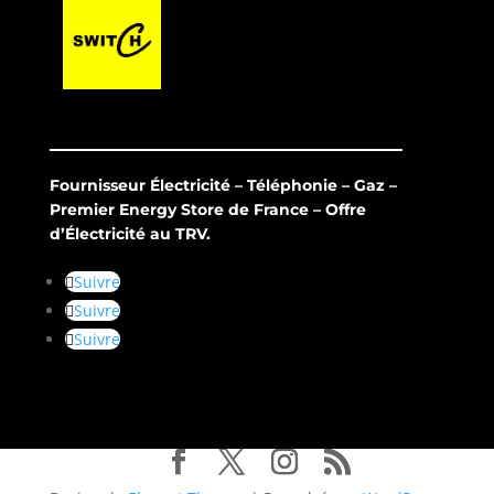
Fournisseur Électricité – Téléphonie – Gaz –
Premier Energy Store de France – Offre
d’Électricité au TRV.
Suivre
Suivre
Suivre