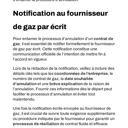
Notification au fournisseur
de gaz par écrit
Pour entamer le processus d’annulation d’un
contrat de
gaz
, il est essentiel de notifier formellement le fournisseur
de gaz par écrit. Cette notification constitue une
communication officielle de l’intention de mettre fin à
l’accord en vigueur.
Lors de la rédaction de la notification, veillez à inclure des
détails clés tels que les
coordonnées de l’entreprise
, le
numéro de contrat de gaz, la
date souhaitée
d’annulation
et une
brève explication
de la raison de
l’annulation. Fournir ces informations dès le départ peut
faciliter le processus d’annulation et éviter tout
malentendu.
Une fois la notification écrite envoyée au fournisseur de
gaz, il est crucial de suivre toute exigence supplémentaire
ou procédure indiquée par le fournisseur pour garantir un
processus de résiliation
de contrat fluide et efficace.