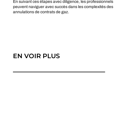
En suivant ces étapes avec diligence, les professionnels
peuvent naviguer avec succès dans les complexités des
annulations de contrats de gaz.
EN VOIR PLUS