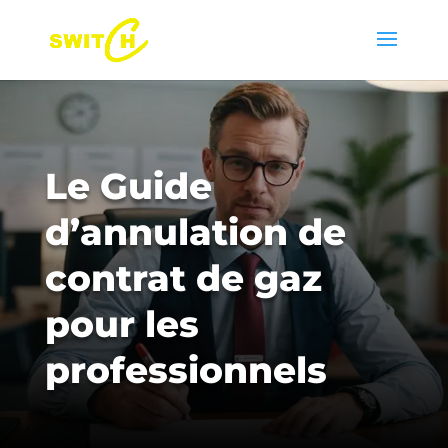
Le Guide
d’annulation de
contrat de gaz
pour les
professionnels