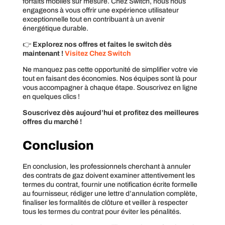
forfaits mobiles sur mesure. Chez Switch, nous nous
engageons à vous offrir une expérience utilisateur
exceptionnelle tout en contribuant à un avenir
énergétique durable.
👉
Explorez nos offres et faites le switch dès
maintenant !
Visitez Chez Switch
Ne manquez pas cette opportunité de simplifier votre vie
tout en faisant des économies. Nos équipes sont là pour
vous accompagner à chaque étape. Souscrivez en ligne
en quelques clics !
Souscrivez dès aujourd’hui et profitez des meilleures
offres du marché !
Conclusion
En conclusion, les professionnels cherchant à annuler
des contrats de gaz doivent examiner attentivement les
termes du contrat, fournir une notification écrite formelle
au fournisseur, rédiger une lettre d’annulation complète,
finaliser les formalités de clôture et veiller à respecter
tous les termes du contrat pour éviter les pénalités.