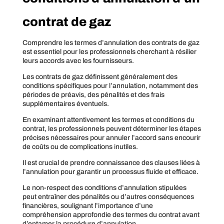
contrat de gaz
Comprendre les termes d’annulation des contrats de gaz
est essentiel pour les professionnels cherchant à résilier
leurs accords avec les fournisseurs.
Les contrats de gaz définissent généralement des
conditions spécifiques pour l’annulation, notamment des
périodes de préavis, des pénalités et des frais
supplémentaires éventuels.
En examinant attentivement les termes et conditions du
contrat, les professionnels peuvent déterminer les étapes
précises nécessaires pour annuler l’accord sans encourir
de coûts ou de complications inutiles.
Il est crucial de prendre connaissance des clauses liées à
l’annulation pour garantir un processus fluide et efficace.
Le non-respect des conditions d’annulation stipulées
peut entraîner des pénalités ou d’autres conséquences
financières, soulignant l’importance d’une
compréhension approfondie des termes du contrat avant
d’entamer la procédure d’annulation.