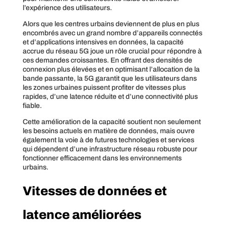
l’expérience des utilisateurs.
Alors que les centres urbains deviennent de plus en plus
encombrés avec un grand nombre d’appareils connectés
et d’applications intensives en données, la capacité
accrue du réseau 5G joue un rôle crucial pour répondre à
ces demandes croissantes. En offrant des densités de
connexion plus élevées et en optimisant l’allocation de la
bande passante, la 5G garantit que les utilisateurs dans
les zones urbaines puissent profiter de vitesses plus
rapides, d’une latence réduite et d’une connectivité plus
fiable.
Cette amélioration de la capacité soutient non seulement
les besoins actuels en matière de données, mais ouvre
également la voie à de futures technologies et services
qui dépendent d’une infrastructure réseau robuste pour
fonctionner efficacement dans les environnements
urbains.
Vitesses de données et
latence améliorées