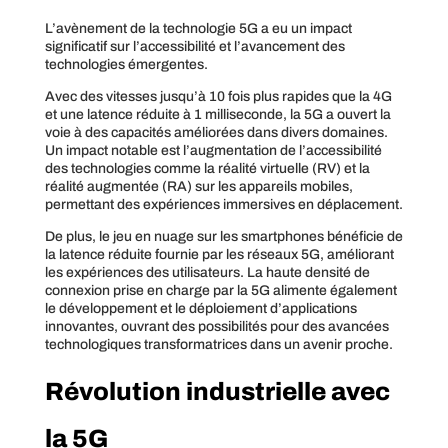
L’avènement de la technologie 5G a eu un impact
significatif sur l’accessibilité et l’avancement des
technologies émergentes.
Avec des vitesses jusqu’à 10 fois plus rapides que la 4G
et une latence réduite à 1 milliseconde, la 5G a ouvert la
voie à des capacités améliorées dans divers domaines.
Un impact notable est l’augmentation de l’accessibilité
des technologies comme la réalité virtuelle (RV) et la
réalité augmentée (RA) sur les appareils mobiles,
permettant des expériences immersives en déplacement.
De plus, le jeu en nuage sur les smartphones bénéficie de
la latence réduite fournie par les réseaux 5G, améliorant
les expériences des utilisateurs. La haute densité de
connexion prise en charge par la 5G alimente également
le développement et le déploiement d’applications
innovantes, ouvrant des possibilités pour des avancées
technologiques transformatrices dans un avenir proche.
Révolution industrielle avec
la 5G