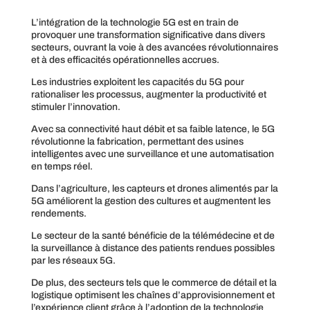
L’intégration de la technologie 5G est en train de
provoquer une transformation significative dans divers
secteurs, ouvrant la voie à des avancées révolutionnaires
et à des efficacités opérationnelles accrues.
Les industries exploitent les capacités du 5G pour
rationaliser les processus, augmenter la productivité et
stimuler l’innovation.
Avec sa connectivité haut débit et sa faible latence, le 5G
révolutionne la fabrication, permettant des usines
intelligentes avec une surveillance et une automatisation
en temps réel.
Dans l’agriculture, les capteurs et drones alimentés par la
5G améliorent la gestion des cultures et augmentent les
rendements.
Le secteur de la santé bénéficie de la télémédecine et de
la surveillance à distance des patients rendues possibles
par les réseaux 5G.
De plus, des secteurs tels que le commerce de détail et la
logistique optimisent les chaînes d’approvisionnement et
l’expérience client grâce à l’adoption de la technologie