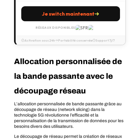
Je switch maintenant
RÉSEAUX DISPONIBLES
Activation sous 24h
Portabilité conservée
Support 7j/7
Allocation personnalisée de
la bande passante avec le
découpage réseau
L’allocation personnalisée de bande passante grâce au
découpage de réseau (network slicing) dans la
technologie 5G révolutionne l’efficacité et la
personnalisation de la transmission de données pour les
besoins divers des utilisateurs.
Le découpage de réseau permet la création de réseaux