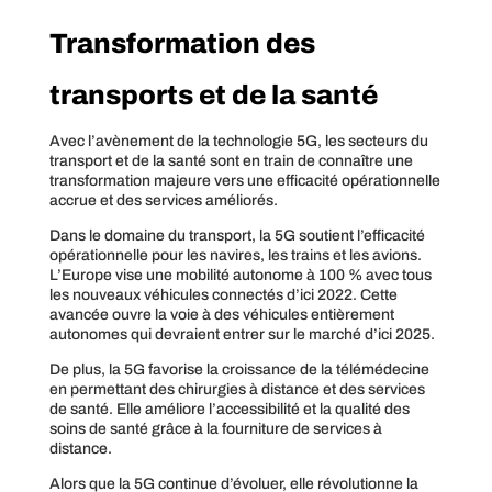
Transformation des
transports et de la santé
Avec l’avènement de la technologie 5G, les secteurs du
transport et de la santé sont en train de connaître une
transformation majeure vers une efficacité opérationnelle
accrue et des services améliorés.
Dans le domaine du transport, la 5G soutient l’efficacité
opérationnelle pour les navires, les trains et les avions.
L’Europe vise une mobilité autonome à 100 % avec tous
les nouveaux véhicules connectés d’ici 2022. Cette
avancée ouvre la voie à des véhicules entièrement
autonomes qui devraient entrer sur le marché d’ici 2025.
De plus, la 5G favorise la croissance de la télémédecine
en permettant des chirurgies à distance et des services
de santé. Elle améliore l’accessibilité et la qualité des
soins de santé grâce à la fourniture de services à
distance.
Alors que la 5G continue d’évoluer, elle révolutionne la