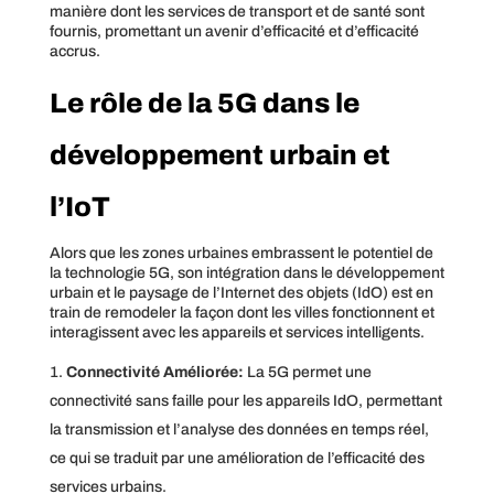
manière dont les services de transport et de santé sont
fournis, promettant un avenir d’efficacité et d’efficacité
accrus.
Le rôle de la 5G dans le
développement urbain et
l’IoT
Alors que les zones urbaines embrassent le potentiel de
la technologie 5G, son intégration dans le développement
urbain et le paysage de l’Internet des objets (IdO) est en
train de remodeler la façon dont les villes fonctionnent et
interagissent avec les appareils et services intelligents.
Connectivité Améliorée:
La 5G permet une
connectivité sans faille pour les appareils IdO, permettant
la transmission et l’analyse des données en temps réel,
ce qui se traduit par une amélioration de l’efficacité des
services urbains.