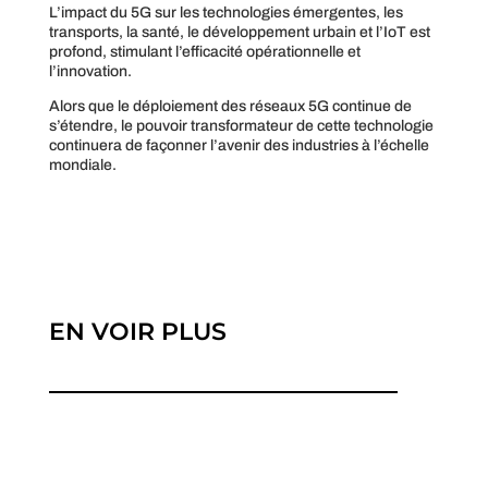
L’impact du 5G sur les technologies émergentes, les
transports, la santé, le développement urbain et l’IoT est
profond, stimulant l’efficacité opérationnelle et
l’innovation.
Alors que le déploiement des réseaux 5G continue de
s’étendre, le pouvoir transformateur de cette technologie
continuera de façonner l’avenir des industries à l’échelle
mondiale.
EN VOIR PLUS