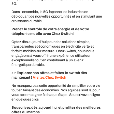
5G.
Dans l’ensemble, le 5G façonne les industries en
débloquant de nouvelles opportunités et en stimulant une
croissance durable.
Prenez le contrôle de votre énergie et de votre
téléphonie mobile avec Chez Switch !
Optez dès aujourd’hui pour des solutions simples,
transparentes et économiques en électricité verte et
forfaits mobiles sur mesure. Chez Switch, nous nous
engageons à vous offrir une expérience utilisateur
exceptionnelle tout en contribuant à un avenir
énergétique durable.
👉
Explorez nos offres et faites le switch dès
maintenant !
Visitez Chez Switch
Ne manquez pas cette opportunité de simplifier votre vie
tout en faisant des économies. Nos équipes sont là pour
vous accompagner à chaque étape. Souscrivez en ligne
en quelques clics !
Souscrivez dès aujourd’hui et profitez des meilleures
offres du marché !