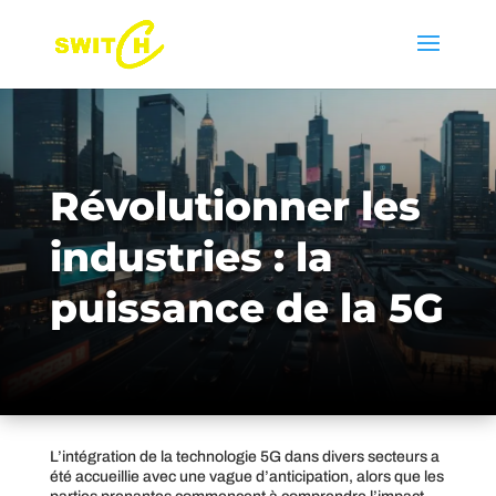
Révolutionner les
industries : la
puissance de la 5G
L’intégration de la technologie 5G dans divers secteurs a
été accueillie avec une vague d’anticipation, alors que les