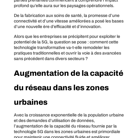
parties prenantes commencent à comprendre l’impact
profond qu’elle aura sur les paysages opérationnels.
De la fabrication aux soins de santé, la promesse d’une
connectivité et d’une vitesse améliorées a posé les bases
d’une nouvelle ère d’efficacité et d’innovation.
Alors que les entreprises se précipitent pour exploiter le
potentiel de la 5G, la question se pose : comment cette
technologie transformative va-t-elle remodeler les
pratiques traditionnelles et ouvrir la voie à des avancées
sans précédent dans divers secteurs ?
Augmentation de la capacité
du réseau dans les zones
urbaines
Avec la croissance exponentielle de la population urbaine
et des demandes d’utilisation de données,
l’augmentation de la capacité du réseau fournie par la
technologie 5G dans les zones urbaines est primordiale
pour maintenir une connectivité fluide et améliorer