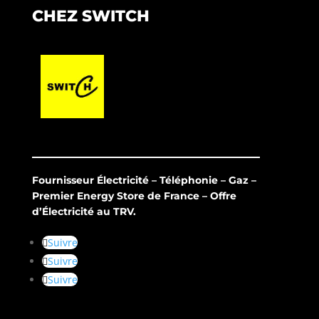
CHEZ SWITCH
Fournisseur Électricité – Téléphonie – Gaz –
Premier Energy Store de France – Offre
d’Électricité au TRV.
Suivre
Suivre
Suivre