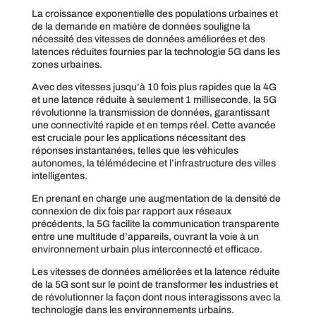
La croissance exponentielle des populations urbaines et
de la demande en matière de données souligne la
nécessité des vitesses de données améliorées et des
latences réduites fournies par la technologie 5G dans les
zones urbaines.
Avec des vitesses jusqu’à 10 fois plus rapides que la 4G
et une latence réduite à seulement 1 milliseconde, la 5G
révolutionne la transmission de données, garantissant
une connectivité rapide et en temps réel. Cette avancée
est cruciale pour les applications nécessitant des
réponses instantanées, telles que les véhicules
autonomes, la télémédecine et l’infrastructure des villes
intelligentes.
En prenant en charge une augmentation de la densité de
connexion de dix fois par rapport aux réseaux
précédents, la 5G facilite la communication transparente
entre une multitude d’appareils, ouvrant la voie à un
environnement urbain plus interconnecté et efficace.
Les vitesses de données améliorées et la latence réduite
de la 5G sont sur le point de transformer les industries et
de révolutionner la façon dont nous interagissons avec la
technologie dans les environnements urbains.