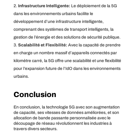
Infrastructure Intelligente:
Le déploiement de la 5G
dans les environnements urbains facilite le
développement d’une infrastructure intelligente,
comprenant des systèmes de transport intelligents, la
gestion de l’énergie et des solutions de sécurité publique.
Scalabilité et Flexibilité:
Avec la capacité de prendre
en charge un nombre massif d’appareils connectés par
kilomètre carré, la 5G offre une scalabilité et une flexibilité
pour l’expansion future de l’IdO dans les environnements
urbains.
Conclusion
En conclusion, la technologie 5G avec son augmentation
de capacité, ses vitesses de données améliorées, et son
allocation de bande passante personnalisée avec le
découpage de réseau révolutionnent les industries à
travers divers secteurs.