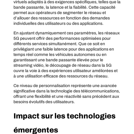
virtuels adaptés à des exigences spécifiques, telles que la
bande passante, la latence et la fiabilité. Cette capacité
permet aux opérateurs de segmenter le réseau et
d’allouer des ressources en fonction des demandes
individuelles des utilisateurs ou des applications.
En ajustant dynamiquement ces paramètres, les réseaux
5G peuvent offrir des performances optimisées pour
différents services simultanément. Que ce soit en
privilégiant une faible latence pour des applications en
temps réel comme les véhicules autonomes ou en
garantissant une bande passante élevée pour le
streaming vidéo, le découpage de réseau dans la 5G
ouvre la voie à des expériences utilisateur améliorées et
à une utilisation efficace des ressources du réseau.
Ce niveau de personnalisation représente une avancée
significative dans la technologie des télécommunications,
offrant une flexibilité et une réactivité sans précédent aux
besoins évolutifs des utilisateurs.
Impact sur les technologies
émergentes