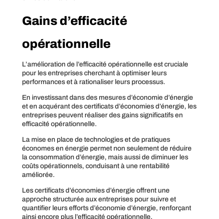
Gains d’efficacité
opérationnelle
L’amélioration de l’efficacité opérationnelle est cruciale
pour les entreprises cherchant à optimiser leurs
performances et à rationaliser leurs processus.
En investissant dans des mesures d’économie d’énergie
et en acquérant des certificats d’économies d’énergie, les
entreprises peuvent réaliser des gains significatifs en
efficacité opérationnelle.
La mise en place de technologies et de pratiques
économes en énergie permet non seulement de réduire
la consommation d’énergie, mais aussi de diminuer les
coûts opérationnels, conduisant à une rentabilité
améliorée.
Les certificats d’économies d’énergie offrent une
approche structurée aux entreprises pour suivre et
quantifier leurs efforts d’économie d’énergie, renforçant
ainsi encore plus l’efficacité opérationnelle.