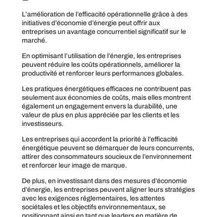
L’amélioration de l’efficacité opérationnelle grâce à des
initiatives d’économie d’énergie peut offrir aux
entreprises un avantage concurrentiel significatif sur le
marché.
En optimisant l’utilisation de l’énergie, les entreprises
peuvent réduire les coûts opérationnels, améliorer la
productivité et renforcer leurs performances globales.
Les pratiques énergétiques efficaces ne contribuent pas
seulement aux économies de coûts, mais elles montrent
également un engagement envers la durabilité, une
valeur de plus en plus appréciée par les clients et les
investisseurs.
Les entreprises qui accordent la priorité à l’efficacité
énergétique peuvent se démarquer de leurs concurrents,
attirer des consommateurs soucieux de l’environnement
et renforcer leur image de marque.
De plus, en investissant dans des mesures d’économie
d’énergie, les entreprises peuvent aligner leurs stratégies
avec les exigences réglementaires, les attentes
sociétales et les objectifs environnementaux, se
positionnant ainsi en tant que leaders en matière de