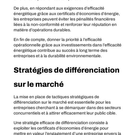
De plus, en répondant aux exigences d’efficacité
énergétique grâce aux certificats d’économies d’énergie,
les entreprises peuvent éviter les pénalités financières
liées à la non-conformité et renforcer leur réputation en
matière d’opérations durables.
En fin de compte, donner la priorité à l’efficacité
opérationnelle grâce aux investissements dans l’efficacité
énergétique contribue au succès à long terme des
entreprises et à la durabilité environnementale.
Stratégies de différenciation
sur le marché
La mise en place de tactiques stratégiques de
différenciation sur le marché est essentielle pour les
entreprises cherchant à se démarquer dans des secteurs
concurrentiels et à attirer efficacement leur public cible.
Une stratégie efficace de différenciation consiste à
exploiter les certificats d’économies d’énergie pour
mettre en valeur l’engagement d’une entreprise envers la