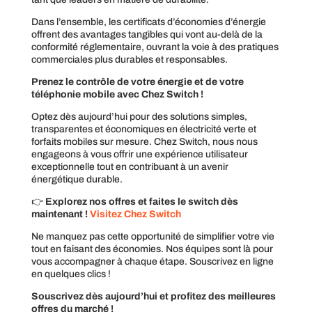
Dans l’ensemble, les certificats d’économies d’énergie
offrent des avantages tangibles qui vont au-delà de la
conformité réglementaire, ouvrant la voie à des pratiques
commerciales plus durables et responsables.
Prenez le contrôle de votre énergie et de votre
téléphonie mobile avec Chez Switch !
Optez dès aujourd’hui pour des solutions simples,
transparentes et économiques en électricité verte et
forfaits mobiles sur mesure. Chez Switch, nous nous
engageons à vous offrir une expérience utilisateur
exceptionnelle tout en contribuant à un avenir
énergétique durable.
👉
Explorez nos offres et faites le switch dès
maintenant !
Visitez Chez Switch
Ne manquez pas cette opportunité de simplifier votre vie
tout en faisant des économies. Nos équipes sont là pour
vous accompagner à chaque étape. Souscrivez en ligne
en quelques clics !
Souscrivez dès aujourd’hui et profitez des meilleures
offres du marché !