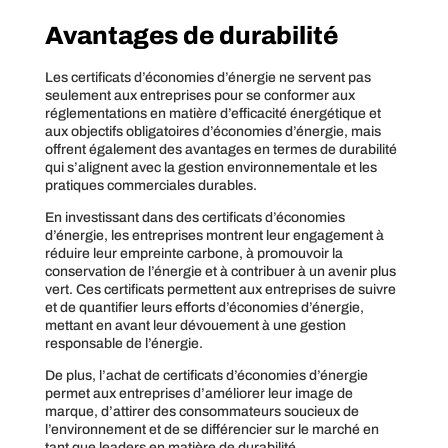
Avantages de durabilité
Les certificats d’économies d’énergie ne servent pas
seulement aux entreprises pour se conformer aux
réglementations en matière d’efficacité énergétique et
aux objectifs obligatoires d’économies d’énergie, mais
offrent également des avantages en termes de durabilité
qui s’alignent avec la gestion environnementale et les
pratiques commerciales durables.
En investissant dans des certificats d’économies
d’énergie, les entreprises montrent leur engagement à
réduire leur empreinte carbone, à promouvoir la
conservation de l’énergie et à contribuer à un avenir plus
vert. Ces certificats permettent aux entreprises de suivre
et de quantifier leurs efforts d’économies d’énergie,
mettant en avant leur dévouement à une gestion
responsable de l’énergie.
De plus, l’achat de certificats d’économies d’énergie
permet aux entreprises d’améliorer leur image de
marque, d’attirer des consommateurs soucieux de
l’environnement et de se différencier sur le marché en
tant que leaders en matière de durabilité.