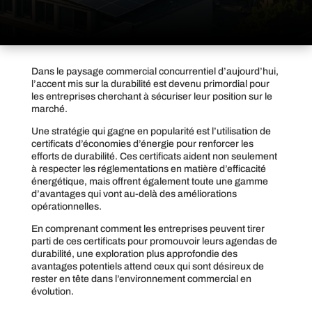
Dans le paysage commercial concurrentiel d’aujourd’hui,
l’accent mis sur la durabilité est devenu primordial pour
les entreprises cherchant à sécuriser leur position sur le
marché.
Une stratégie qui gagne en popularité est l’utilisation de
certificats d’économies d’énergie pour renforcer les
efforts de durabilité. Ces certificats aident non seulement
à respecter les réglementations en matière d’efficacité
énergétique, mais offrent également toute une gamme
d’avantages qui vont au-delà des améliorations
opérationnelles.
En comprenant comment les entreprises peuvent tirer
parti de ces certificats pour promouvoir leurs agendas de
durabilité, une exploration plus approfondie des
avantages potentiels attend ceux qui sont désireux de
rester en tête dans l’environnement commercial en
évolution.