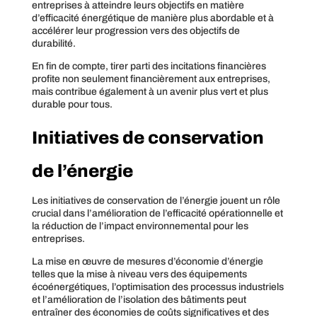
entreprises à atteindre leurs objectifs en matière
d’efficacité énergétique de manière plus abordable et à
accélérer leur progression vers des objectifs de
durabilité.
En fin de compte, tirer parti des incitations financières
profite non seulement financièrement aux entreprises,
mais contribue également à un avenir plus vert et plus
durable pour tous.
Initiatives de conservation
de l’énergie
Les initiatives de conservation de l’énergie jouent un rôle
crucial dans l’amélioration de l’efficacité opérationnelle et
la réduction de l’impact environnemental pour les
entreprises.
La mise en œuvre de mesures d’économie d’énergie
telles que la mise à niveau vers des équipements
écoénergétiques, l’optimisation des processus industriels
et l’amélioration de l’isolation des bâtiments peut
entraîner des économies de coûts significatives et des