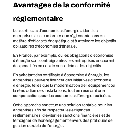
Avantages de la conformité
réglementaire
Les certificats d’économies d’énergie aident les
entreprises à se conformer aux réglementations en
matière d’efficacité énergétique et à atteindre les objectifs
obligatoires d’économies d’énergie.
En France, par exemple, où les obligations d’économies
d’énergie sont contraignantes, les entreprises encourent
des pénalités en cas de non-atteinte des objectifs.
En achetant des certificats d’économies d’énergie, les
entreprises peuvent financer des initiatives d’économie
d’énergie, telles que la modernisation de l’équipement ou
la rénovation des installations, tout en recevant une
compensation pour les économies d’énergie réalisées.
Cette approche constitue une solution rentable pour les
entreprises afin de respecter les exigences
réglementaires, d’éviter les sanctions financières et de
témoigner de leur engagement envers des pratiques de
gestion durable de l’énergie.