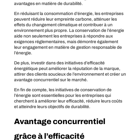
avantages en matière de durabilité.
En réduisant la consommation d’énergie, les entreprises
peuvent réduire leur empreinte carbone, atténuer les
effets du changement climatique et contribuer à un
environnement plus propre. La conservation de l’énergie
aide non seulement les entreprises à répondre aux
exigences réglementaires, mais démontre également
leur engagement en matière de gestion responsable de
l’énergie.
De plus, investir dans des initiatives d’efficacité
énergétique peut améliorer la réputation de la marque,
attirer des clients soucieux de l’environnement et créer un
avantage concurrentiel sur le marché.
En fin de compte, les initiatives de conservation de
l’énergie sont essentielles pour les entreprises qui
cherchent à améliorer leur efficacité, réduire leurs coûts
et atteindre leurs objectifs de durabilité.
Avantage concurrentiel
grâce à l’efficacité