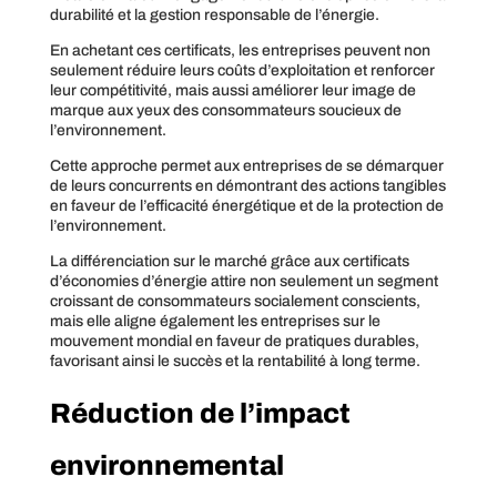
durabilité et la gestion responsable de l’énergie.
En achetant ces certificats, les entreprises peuvent non
seulement réduire leurs coûts d’exploitation et renforcer
leur compétitivité, mais aussi améliorer leur image de
marque aux yeux des consommateurs soucieux de
l’environnement.
Cette approche permet aux entreprises de se démarquer
de leurs concurrents en démontrant des actions tangibles
en faveur de l’efficacité énergétique et de la protection de
l’environnement.
La différenciation sur le marché grâce aux certificats
d’économies d’énergie attire non seulement un segment
croissant de consommateurs socialement conscients,
mais elle aligne également les entreprises sur le
mouvement mondial en faveur de pratiques durables,
favorisant ainsi le succès et la rentabilité à long terme.
Réduction de l’impact
environnemental