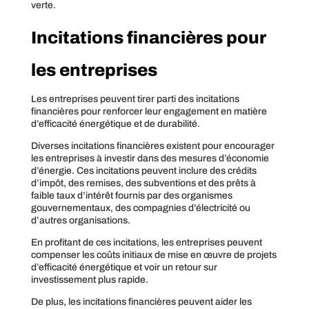
verte.
Incitations financières pour
les entreprises
Les entreprises peuvent tirer parti des incitations
financières pour renforcer leur engagement en matière
d’efficacité énergétique et de durabilité.
Diverses incitations financières existent pour encourager
les entreprises à investir dans des mesures d’économie
d’énergie. Ces incitations peuvent inclure des crédits
d’impôt, des remises, des subventions et des prêts à
faible taux d’intérêt fournis par des organismes
gouvernementaux, des compagnies d’électricité ou
d’autres organisations.
En profitant de ces incitations, les entreprises peuvent
compenser les coûts initiaux de mise en œuvre de projets
d’efficacité énergétique et voir un retour sur
investissement plus rapide.
De plus, les incitations financières peuvent aider les