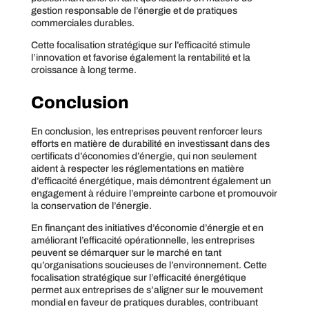
gestion responsable de l’énergie et de pratiques
commerciales durables.
Cette focalisation stratégique sur l’efficacité stimule
l’innovation et favorise également la rentabilité et la
croissance à long terme.
Conclusion
En conclusion, les entreprises peuvent renforcer leurs
efforts en matière de durabilité en investissant dans des
certificats d’économies d’énergie, qui non seulement
aident à respecter les réglementations en matière
d’efficacité énergétique, mais démontrent également un
engagement à réduire l’empreinte carbone et promouvoir
la conservation de l’énergie.
En finançant des initiatives d’économie d’énergie et en
améliorant l’efficacité opérationnelle, les entreprises
peuvent se démarquer sur le marché en tant
qu’organisations soucieuses de l’environnement. Cette
focalisation stratégique sur l’efficacité énergétique
permet aux entreprises de s’aligner sur le mouvement
mondial en faveur de pratiques durables, contribuant