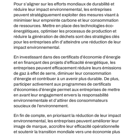
Pour s’aligner sur les efforts mondiaux de durabilité et
réduire leur impact environnemental, les entreprises
peuvent stratégiquement exploiter des mesures visant à
minimiser leur empreinte carbone et leur consommation
de ressources. Mettre en place des technologies éco-
énergétiques, optimiser les processus de production et
réduire la génération de déchets sont des stratégies clés
pour les entreprises afin d’atteindre une réduction de leur
impact environnemental.
En investissant dans des certificats d’économie d’énergie
et en finançant des projets d’efficacité énergétique, les
entreprises peuvent efficacement réduire leurs émissions
de gaz à effet de serre, diminuer leur consommation
d’énergie et contribuer à un avenir plus durable. De plus,
participer activement aux programmes de certificats
d’économies d’énergie permet aux entreprises de mettre
en avant leur engagement envers la responsabilité
environnementale et d’attirer des consommateurs
soucieux de l’environnement.
En fin de compte, en priorisant la réduction de leur impact
environnemental, les entreprises peuvent améliorer leur
image de marque, accroître leur efficacité opérationnelle
et soutenir la transition mondiale vers une économie plus