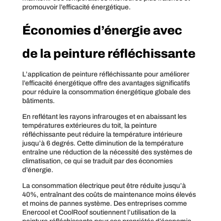
promouvoir l’efficacité énergétique.
Économies d’énergie avec
de la peinture réfléchissante
L’application de peinture réfléchissante pour améliorer
l’efficacité énergétique offre des avantages significatifs
pour réduire la consommation énergétique globale des
bâtiments.
En reflétant les rayons infrarouges et en abaissant les
températures extérieures du toit, la peinture
réfléchissante peut réduire la température intérieure
jusqu’à 6 degrés. Cette diminution de la température
entraîne une réduction de la nécessité des systèmes de
climatisation, ce qui se traduit par des économies
d’énergie.
La consommation électrique peut être réduite jusqu’à
40%, entraînant des coûts de maintenance moins élevés
et moins de pannes système. Des entreprises comme
Enercool et CoolRoof soutiennent l’utilisation de la