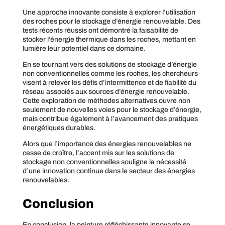
Une approche innovante consiste à explorer l’utilisation
des roches pour le stockage d’énergie renouvelable. Des
tests récents réussis ont démontré la faisabilité de
stocker l’énergie thermique dans les roches, mettant en
lumière leur potentiel dans ce domaine.
En se tournant vers des solutions de stockage d’énergie
non conventionnelles comme les roches, les chercheurs
visent à relever les défis d’intermittence et de fiabilité du
réseau associés aux sources d’énergie renouvelable.
Cette exploration de méthodes alternatives ouvre non
seulement de nouvelles voies pour le stockage d’énergie,
mais contribue également à l’avancement des pratiques
énergétiques durables.
Alors que l’importance des énergies renouvelables ne
cesse de croître, l’accent mis sur les solutions de
stockage non conventionnelles souligne la nécessité
d’une innovation continue dans le secteur des énergies
renouvelables.
Conclusion
En conclusion, la peinture réfléchissante innovante se