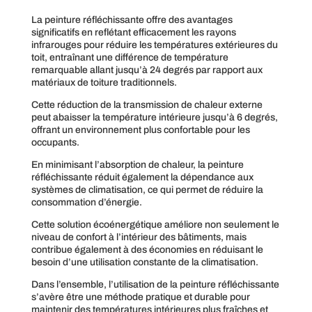
La peinture réfléchissante offre des avantages
significatifs en reflétant efficacement les rayons
infrarouges pour réduire les températures extérieures du
toit, entraînant une différence de température
remarquable allant jusqu’à 24 degrés par rapport aux
matériaux de toiture traditionnels.
Cette réduction de la transmission de chaleur externe
peut abaisser la température intérieure jusqu’à 6 degrés,
offrant un environnement plus confortable pour les
occupants.
En minimisant l’absorption de chaleur, la peinture
réfléchissante réduit également la dépendance aux
systèmes de climatisation, ce qui permet de réduire la
consommation d’énergie.
Cette solution écoénergétique améliore non seulement le
niveau de confort à l’intérieur des bâtiments, mais
contribue également à des économies en réduisant le
besoin d’une utilisation constante de la climatisation.
Dans l’ensemble, l’utilisation de la peinture réfléchissante
s’avère être une méthode pratique et durable pour
maintenir des températures intérieures plus fraîches et