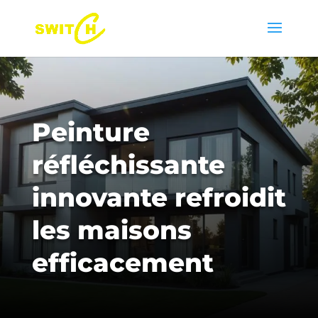
Peinture
réfléchissante
innovante refroidit
les maisons
efficacement