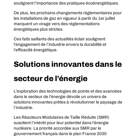
soulignent l’importance des pratiques écoénergétiques.
De plus, les prochains changements réglementaires pour
les installations de gaz en vigueur à partir du 1er juillet
marquent un virage vers des réglementations
énergétiques plus strictes.
Ces faits saillants des actualités éclair soulignent
l’engagement de l’industrie envers la durabilité et
l’efficacité énergétique.
Solutions innovantes dans le
secteur de l’énergie
L’exploration des technologies de pointe et des avancées
dans le secteur de l’énergie dévoile un univers de
solutions innovantes prêtes à révolutionner le paysage de
l’industrie.
Les Réacteurs Modulaires de Taille Réduite (SMR)
suscitent l’intérêt pour leur potentiel dans l’énergie
nucléaire. La priorité accordée aux SMR par le
gouvernement français dans le plan France 2030