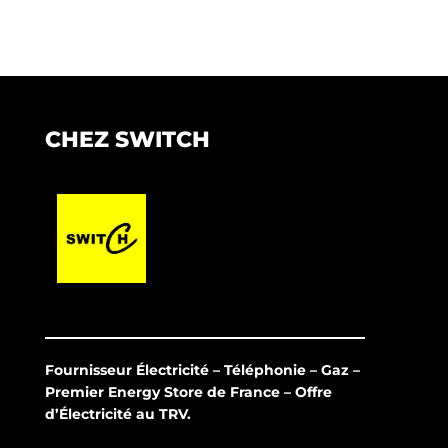
CHEZ SWITCH
Fournisseur Électricité – Téléphonie – Gaz –
Premier Energy Store de France – Offre
d’Électricité au TRV.