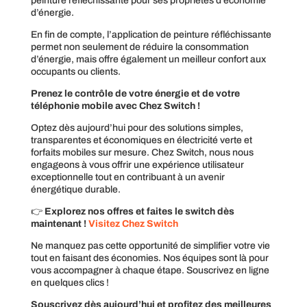
peinture réfléchissante pour ses propriétés d’économie
d’énergie.
En fin de compte, l’application de peinture réfléchissante
permet non seulement de réduire la consommation
d’énergie, mais offre également un meilleur confort aux
occupants ou clients.
Prenez le contrôle de votre énergie et de votre
téléphonie mobile avec Chez Switch !
Optez dès aujourd’hui pour des solutions simples,
transparentes et économiques en électricité verte et
forfaits mobiles sur mesure. Chez Switch, nous nous
engageons à vous offrir une expérience utilisateur
exceptionnelle tout en contribuant à un avenir
énergétique durable.
👉
Explorez nos offres et faites le switch dès
maintenant !
Visitez Chez Switch
Ne manquez pas cette opportunité de simplifier votre vie
tout en faisant des économies. Nos équipes sont là pour
vous accompagner à chaque étape. Souscrivez en ligne
en quelques clics !
Souscrivez dès aujourd’hui et profitez des meilleures