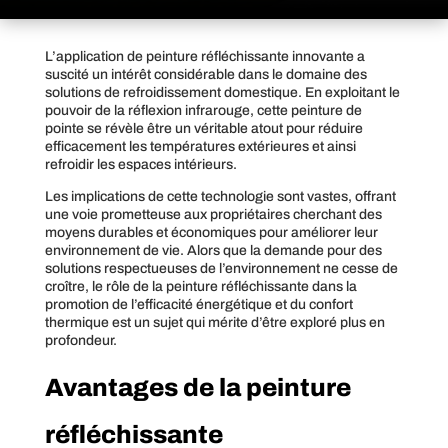
L’application de peinture réfléchissante innovante a
suscité un intérêt considérable dans le domaine des
solutions de refroidissement domestique. En exploitant le
pouvoir de la réflexion infrarouge, cette peinture de
pointe se révèle être un véritable atout pour réduire
efficacement les températures extérieures et ainsi
refroidir les espaces intérieurs.
Les implications de cette technologie sont vastes, offrant
une voie prometteuse aux propriétaires cherchant des
moyens durables et économiques pour améliorer leur
environnement de vie. Alors que la demande pour des
solutions respectueuses de l’environnement ne cesse de
croître, le rôle de la peinture réfléchissante dans la
promotion de l’efficacité énergétique et du confort
thermique est un sujet qui mérite d’être exploré plus en
profondeur.
Avantages de la peinture
réfléchissante