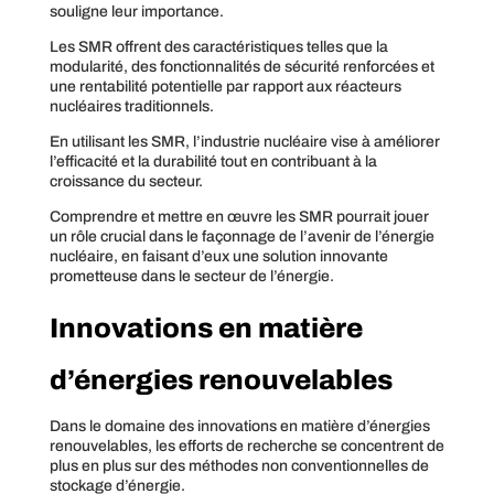
souligne leur importance.
Les SMR offrent des caractéristiques telles que la
modularité, des fonctionnalités de sécurité renforcées et
une rentabilité potentielle par rapport aux réacteurs
nucléaires traditionnels.
En utilisant les SMR, l’industrie nucléaire vise à améliorer
l’efficacité et la durabilité tout en contribuant à la
croissance du secteur.
Comprendre et mettre en œuvre les SMR pourrait jouer
un rôle crucial dans le façonnage de l’avenir de l’énergie
nucléaire, en faisant d’eux une solution innovante
prometteuse dans le secteur de l’énergie.
Innovations en matière
d’énergies renouvelables
Dans le domaine des innovations en matière d’énergies
renouvelables, les efforts de recherche se concentrent de
plus en plus sur des méthodes non conventionnelles de
stockage d’énergie.