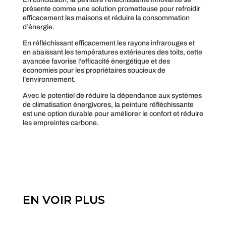
présente comme une solution prometteuse pour refroidir
efficacement les maisons et réduire la consommation
d’énergie.
En réfléchissant efficacement les rayons infrarouges et
en abaissant les températures extérieures des toits, cette
avancée favorise l’efficacité énergétique et des
économies pour les propriétaires soucieux de
l’environnement.
Avec le potentiel de réduire la dépendance aux systèmes
de climatisation énergivores, la peinture réfléchissante
est une option durable pour améliorer le confort et réduire
les empreintes carbone.
EN VOIR PLUS