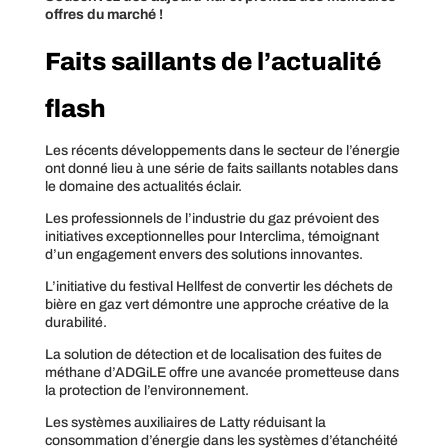
offres du marché !
Faits saillants de l’actualité
flash
Les récents développements dans le secteur de l’énergie
ont donné lieu à une série de faits saillants notables dans
le domaine des actualités éclair.
Les professionnels de l’industrie du gaz prévoient des
initiatives exceptionnelles pour Interclima, témoignant
d’un engagement envers des solutions innovantes.
L’initiative du festival Hellfest de convertir les déchets de
bière en gaz vert démontre une approche créative de la
durabilité.
La solution de détection et de localisation des fuites de
méthane d’ADGiLE offre une avancée prometteuse dans
la protection de l’environnement.
Les systèmes auxiliaires de Latty réduisant la
consommation d’énergie dans les systèmes d’étanchéité