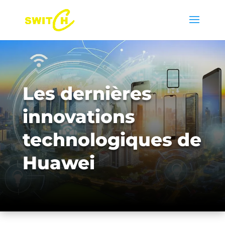
Les dernières
innovations
technologiques de
Huawei