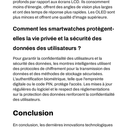
profonds par rapport aux écrans LCD. Ils consomment
moins d'énergie, offrent des angles de vision plus larges
et ont des temps de réponse plus rapides. Les OLED sont
plus minces et offrent une qualité d'image supérieure.
Comment les smartwatches protègent-
elles la vie privée et la sécurité des
données des utilisateurs ?
Pour garantir la confidentialité des utilisateurs et la
sécurité des données, les montres intelligentes utilisent
des protocoles de chiffrement pour la transmission des
données et des méthodes de stockage sécurisées.
L'authentification biométrique, telle que l'empreinte
digitale ou le code PIN, protège l'accès. Les mises à jour
régulières du logiciel et le respect des réglementations
sur la protection des données renforcent la confidentialité
des utilisateurs.
Conclusion
En conclusion, les dernières innovations technologiques