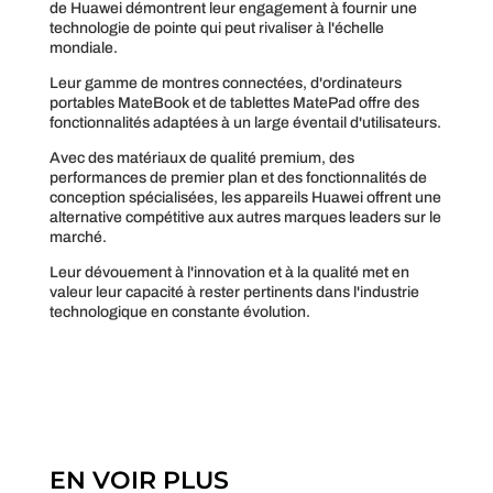
de Huawei démontrent leur engagement à fournir une
technologie de pointe qui peut rivaliser à l'échelle
mondiale.
Leur gamme de montres connectées, d'ordinateurs
portables MateBook et de tablettes MatePad offre des
fonctionnalités adaptées à un large éventail d'utilisateurs.
Avec des matériaux de qualité premium, des
performances de premier plan et des fonctionnalités de
conception spécialisées, les appareils Huawei offrent une
alternative compétitive aux autres marques leaders sur le
marché.
Leur dévouement à l'innovation et à la qualité met en
valeur leur capacité à rester pertinents dans l'industrie
technologique en constante évolution.
EN VOIR PLUS