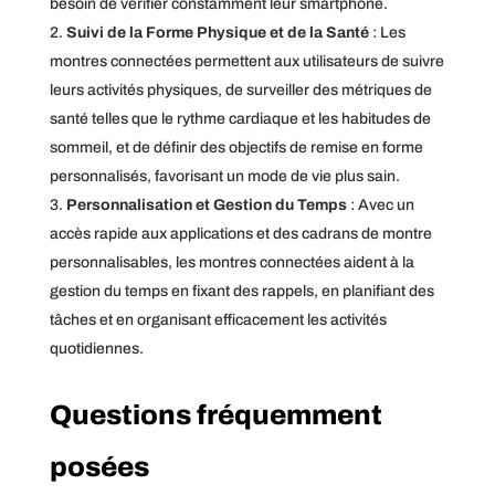
besoin de vérifier constamment leur smartphone.
Suivi de la Forme Physique et de la Santé
: Les
montres connectées permettent aux utilisateurs de suivre
leurs activités physiques, de surveiller des métriques de
santé telles que le rythme cardiaque et les habitudes de
sommeil, et de définir des objectifs de remise en forme
personnalisés, favorisant un mode de vie plus sain.
Personnalisation et Gestion du Temps
: Avec un
accès rapide aux applications et des cadrans de montre
personnalisables, les montres connectées aident à la
gestion du temps en fixant des rappels, en planifiant des
tâches et en organisant efficacement les activités
quotidiennes.
Questions fréquemment
posées