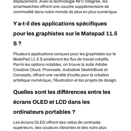
déplacement. Avec la technologie NFC intégrée, les
smartwatches offrent une couche supplémentaire de
commodité dans notre monde de plus en plus numérique.
Y a-t-il des applications spécifiques
pour les graphistes sur le Matepad 11.5
S ?
Plusieurs applications conçues pour les graphistes sur le
MatePad 11.5 S améliorent les flux de travail créatifs.
Parmi les options notables, on trouve la suite Adobe
Creative Cloud, Procreate, Autodesk SketchBook et
Concepts, offrant une variété d'outils pour la création
artistique numérique, l'illustration et les projets de design.
Quelles sont les différences entre les
écrans OLED et LCD dans les
ordinateurs portables ?
Les écrans OLED offrent des ratios de contraste
supérieurs, des couleurs vibrantes et des noirs plus