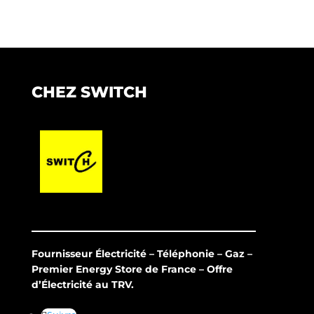
CHEZ SWITCH
Fournisseur Électricité – Téléphonie – Gaz –
Premier Energy Store de France – Offre
d’Électricité au TRV.