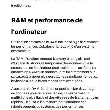
traditionnels.
RAM et performance de
l'ordinateur
L'utilisation efficace de la
RAM
influence significativement
les performances globales et la réactivité d'un système
informatique.
La RAM,
Random Access Memory
en anglais, sert
d'espace de stockage temporaire des données que le
processeur de l'ordinateur peut rapidement accéder. La
quantité de RAM d'un ordinateur influe directement sur
sa capacité à gérer plusieurs tâches simultanément et sur
la vitesse à laquelle ces tâches sont exécutées.
Avec plus de RAM, l'ordinateur peut stocker davantage
de données pour un accès rapide, ce qui permet un
multitâche
plus fluide et des
vitesses de traitement
plus
rapides. Une RAM insuffisante peut entraîner des
ralentissements du système, des performances