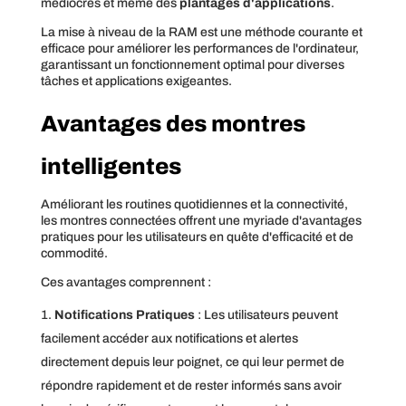
médiocres et même des
plantages d'applications
.
La mise à niveau de la RAM est une méthode courante et
efficace pour améliorer les performances de l'ordinateur,
garantissant un fonctionnement optimal pour diverses
tâches et applications exigeantes.
Avantages des montres
intelligentes
Améliorant les routines quotidiennes et la connectivité,
les montres connectées offrent une myriade d'avantages
pratiques pour les utilisateurs en quête d'efficacité et de
commodité.
Ces avantages comprennent :
Notifications Pratiques
: Les utilisateurs peuvent
facilement accéder aux notifications et alertes
directement depuis leur poignet, ce qui leur permet de
répondre rapidement et de rester informés sans avoir