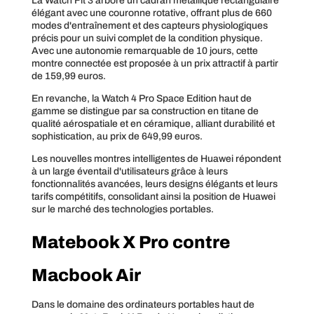
La Watch Fit 3 arbore un cadran métallique rectangulaire
élégant avec une couronne rotative, offrant plus de 660
modes d'entraînement et des capteurs physiologiques
précis pour un suivi complet de la condition physique.
Avec une autonomie remarquable de 10 jours, cette
montre connectée est proposée à un prix attractif à partir
de 159,99 euros.
En revanche, la Watch 4 Pro Space Edition haut de
gamme se distingue par sa construction en titane de
qualité aérospatiale et en céramique, alliant durabilité et
sophistication, au prix de 649,99 euros.
Les nouvelles montres intelligentes de Huawei répondent
à un large éventail d'utilisateurs grâce à leurs
fonctionnalités avancées, leurs designs élégants et leurs
tarifs compétitifs, consolidant ainsi la position de Huawei
sur le marché des technologies portables.
Matebook X Pro contre
Macbook Air
Dans le domaine des ordinateurs portables haut de