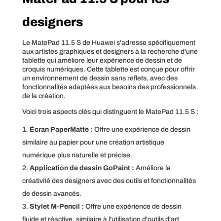
designers
Le MatePad 11.5 S de Huawei s'adresse spécifiquement
aux artistes graphiques et designers à la recherche d'une
tablette qui améliore leur expérience de dessin et de
croquis numériques. Cette tablette est conçue pour offrir
un environnement de dessin sans reflets, avec des
fonctionnalités adaptées aux besoins des professionnels
de la création.
Voici trois aspects clés qui distinguent le MatePad 11.5 S :
Écran PaperMatte :
Offre une expérience de dessin
similaire au papier pour une création artistique
numérique plus naturelle et précise.
Application de dessin GoPaint :
Améliore la
créativité des designers avec des outils et fonctionnalités
de dessin avancés.
Stylet M-Pencil :
Offre une expérience de dessin
fluide et réactive, similaire à l'utilisation d'outils d'art