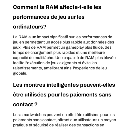
Comment la RAM affecte-t-elle les
performances de jeu sur les
ordinateurs?
La RAM a un impact significatif sur les performances de
jeu en permettant un accès plus rapide aux données des
jeux. Plus de RAM permet un gameplay plus fluide, des
temps de chargement plus rapides et une meilleure
capacité de multitâche. Une capacité de RAM plus élevée
facilite l'exécution de jeux exigeants et évite les
ralentissements, améliorant ainsi l'expérience de jeu
globale.
Les montres intelligentes peuvent-elles
être utilisées pour les paiements sans
contact ?
Les smartwatches peuvent en effet être utilisées pour les
paiements sans contact, offrant aux utilisateurs un moyen
pratique et sécurisé de réaliser des transactions en