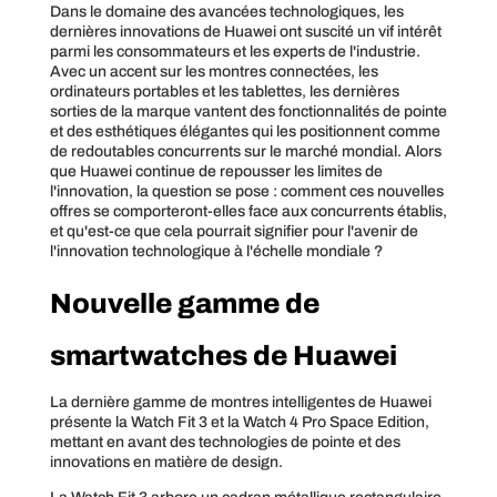
Dans le domaine des avancées technologiques, les
dernières innovations de Huawei ont suscité un vif intérêt
parmi les consommateurs et les experts de l'industrie.
Avec un accent sur les montres connectées, les
ordinateurs portables et les tablettes, les dernières
sorties de la marque vantent des fonctionnalités de pointe
et des esthétiques élégantes qui les positionnent comme
de redoutables concurrents sur le marché mondial. Alors
que Huawei continue de repousser les limites de
l'innovation, la question se pose : comment ces nouvelles
offres se comporteront-elles face aux concurrents établis,
et qu'est-ce que cela pourrait signifier pour l'avenir de
l'innovation technologique à l'échelle mondiale ?
Nouvelle gamme de
smartwatches de Huawei
La dernière gamme de montres intelligentes de Huawei
présente la Watch Fit 3 et la Watch 4 Pro Space Edition,
mettant en avant des technologies de pointe et des
innovations en matière de design.