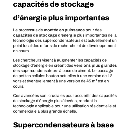
capacités de stockage
d’énergie plus importantes
Le processus de
montée en puissance
pour des
capacités de stockage d’énergie
plus importantes de la
technologie des supercondensateurs est actuellement un
point focal des efforts de recherche et de développement
en cours.
Les chercheurs visent à augmenter les capacités de
stockage d’énergie en créant des
versions plus grandes
des supercondensateurs à base de ciment. Le passage
de petites cellules bouton actuelles à une version de 12
volts et éventuellement à une version de 45 m³ est en
cours.
Ces avancées sont cruciales pour accueillir des capacités
de stockage d’énergie plus élevées, rendant la
technologie applicable pour une utilisation résidentielle et
commerciale à plus grande échelle.
Supercondensateurs à base