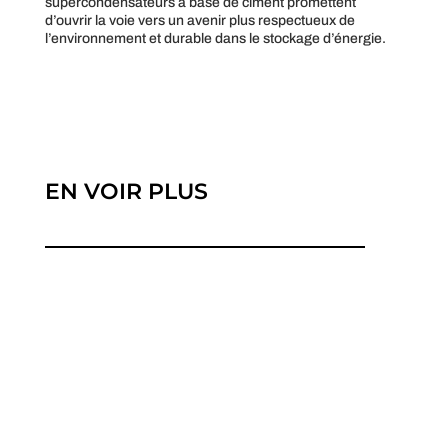
supercondensateurs à base de ciment promettent
d’ouvrir la voie vers un avenir plus respectueux de
l’environnement et durable dans le stockage d’énergie.
EN VOIR PLUS