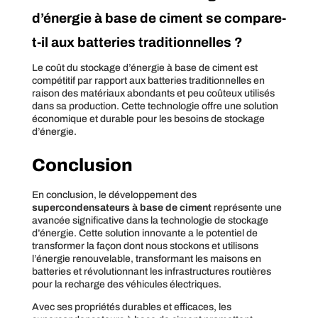
d’énergie à base de ciment se compare-
t-il aux batteries traditionnelles ?
Le coût du stockage d’énergie à base de ciment est
compétitif par rapport aux batteries traditionnelles en
raison des matériaux abondants et peu coûteux utilisés
dans sa production. Cette technologie offre une solution
économique et durable pour les besoins de stockage
d’énergie.
Conclusion
En conclusion, le développement des
supercondensateurs à base de ciment
représente une
avancée significative dans la technologie de stockage
d’énergie. Cette solution innovante a le potentiel de
transformer la façon dont nous stockons et utilisons
l’énergie renouvelable, transformant les maisons en
batteries et révolutionnant les infrastructures routières
pour la recharge des véhicules électriques.
Avec ses propriétés durables et efficaces, les