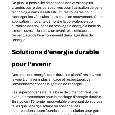
De plus, la possibilité de passer à des versions plus
grandes ouvre des perspectives pour l’utilisation de cette
technologie dans les infrastructures routières pour
recharger les véhicules électriques en mouvement. Cette
application innovante démontre la polyvalence et la
durabilité des solutions de stockage d’énergie à base de
ciment, ouvrant la voie à un avenir plus efficace et
respectueux de l’environnement dans la gestion de
l’énergie.
Solutions d’énergie durable
pour l’avenir
Des solutions énergétiques durables pionnières ouvrent
la voie à un avenir plus efficace et respectueux de
l’environnement dans la gestion de l’énergie.
Les supercondensateurs à base de ciment offrent une
avenue prometteuse pour le stockage d’énergie durable.
En stockant l’énergie renouvelable provenant de sources
telles que l’énergie solaire ou éolienne, ces
supercondensateurs fournissent une solution pour gérer