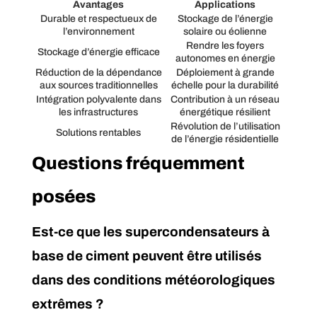
Avantages
Applications
Durable et respectueux de
Stockage de l’énergie
l’environnement
solaire ou éolienne
Rendre les foyers
Stockage d’énergie efficace
autonomes en énergie
Réduction de la dépendance
Déploiement à grande
aux sources traditionnelles
échelle pour la durabilité
Intégration polyvalente dans
Contribution à un réseau
les infrastructures
énergétique résilient
Révolution de l’utilisation
Solutions rentables
de l’énergie résidentielle
Questions fréquemment
posées
Est-ce que les supercondensateurs à
base de ciment peuvent être utilisés
dans des conditions météorologiques
extrêmes ?