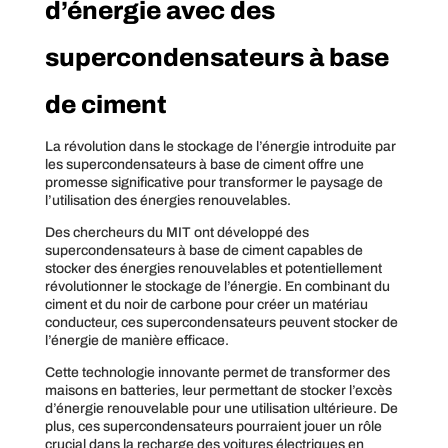
d’énergie avec des
supercondensateurs à base
de ciment
La révolution dans le stockage de l’énergie introduite par
les supercondensateurs à base de ciment offre une
promesse significative pour transformer le paysage de
l’utilisation des énergies renouvelables.
Des chercheurs du MIT ont développé des
supercondensateurs à base de ciment capables de
stocker des énergies renouvelables et potentiellement
révolutionner le stockage de l’énergie. En combinant du
ciment et du noir de carbone pour créer un matériau
conducteur, ces supercondensateurs peuvent stocker de
l’énergie de manière efficace.
Cette technologie innovante permet de transformer des
maisons en batteries, leur permettant de stocker l’excès
d’énergie renouvelable pour une utilisation ultérieure. De
plus, ces supercondensateurs pourraient jouer un rôle
crucial dans la recharge des voitures électriques en