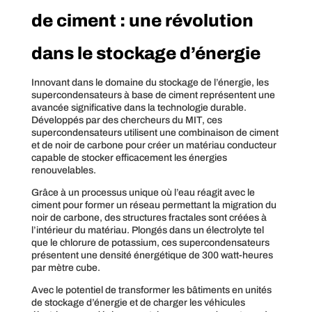
de ciment : une révolution
dans le stockage d’énergie
Innovant dans le domaine du stockage de l’énergie, les
supercondensateurs à base de ciment représentent une
avancée significative dans la technologie durable.
Développés par des chercheurs du MIT, ces
supercondensateurs utilisent une combinaison de ciment
et de noir de carbone pour créer un matériau conducteur
capable de stocker efficacement les énergies
renouvelables.
Grâce à un processus unique où l’eau réagit avec le
ciment pour former un réseau permettant la migration du
noir de carbone, des structures fractales sont créées à
l’intérieur du matériau. Plongés dans un électrolyte tel
que le chlorure de potassium, ces supercondensateurs
présentent une densité énergétique de 300 watt-heures
par mètre cube.
Avec le potentiel de transformer les bâtiments en unités
de stockage d’énergie et de charger les véhicules