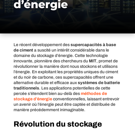
d’énergie
Le récent développement des
supercapacités à base
de ciment
a suscité un intérêt considérable dans le
domaine du stockage d’énergie. Cette technologie
innovante, pionnière des chercheurs du
MIT
, promet de
révolutionner la manière dont nous stockons et utilisons
l’énergie. En exploitant les propriétés uniques du ciment
et du noir de carbone, ces supercapacités offrent une
alternative durable et efficace aux
systèmes de batterie
traditionnels
. Les applications potentielles de cette
percée s’étendent bien au-delà des
méthodes de
stockage d’énergie
conventionnelles, laissant entrevoir
un avenir où l’énergie peut être captée et distribuée de
manière précédemment inimaginable.
Révolution du stockage