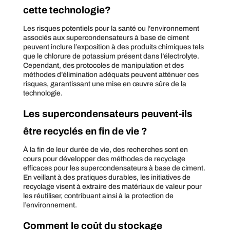
cette technologie?
Les risques potentiels pour la santé ou l’environnement
associés aux supercondensateurs à base de ciment
peuvent inclure l’exposition à des produits chimiques tels
que le chlorure de potassium présent dans l’électrolyte.
Cependant, des protocoles de manipulation et des
méthodes d’élimination adéquats peuvent atténuer ces
risques, garantissant une mise en œuvre sûre de la
technologie.
Les supercondensateurs peuvent-ils
être recyclés en fin de vie ?
À la fin de leur durée de vie, des recherches sont en
cours pour développer des méthodes de recyclage
efficaces pour les supercondensateurs à base de ciment.
En veillant à des pratiques durables, les initiatives de
recyclage visent à extraire des matériaux de valeur pour
les réutiliser, contribuant ainsi à la protection de
l’environnement.
Comment le coût du stockage