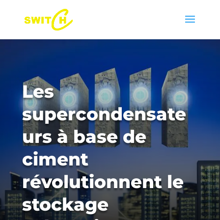
Les
supercondensate
urs à base de
ciment
révolutionnent le
stockage