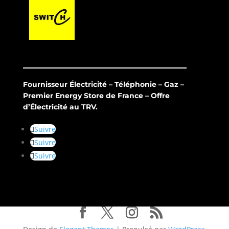
Fournisseur Électricité – Téléphonie – Gaz –
Premier Energy Store de France – Offre
d’Électricité au TRV.
Suivre
Suivre
Suivre