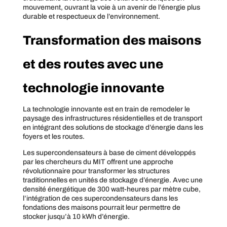
mouvement, ouvrant la voie à un avenir de l’énergie plus
durable et respectueux de l’environnement.
Transformation des maisons
et des routes avec une
technologie innovante
La technologie innovante est en train de remodeler le
paysage des infrastructures résidentielles et de transport
en intégrant des solutions de stockage d’énergie dans les
foyers et les routes.
Les supercondensateurs à base de ciment développés
par les chercheurs du MIT offrent une approche
révolutionnaire pour transformer les structures
traditionnelles en unités de stockage d’énergie. Avec une
densité énergétique de 300 watt-heures par mètre cube,
l’intégration de ces supercondensateurs dans les
fondations des maisons pourrait leur permettre de
stocker jusqu’à 10 kWh d’énergie.