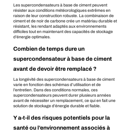
Les supercondensateurs à base de ciment peuvent
résister aux conditions météorologiques extrêmes en
raison de leur construction robuste. La combinaison de
ciment et de noir de carbone crée un matériau durable et
résistant, les rendant adaptés aux environnements
difficiles tout en maintenant des capacités de stockage
d’énergie optimales.
Combien de temps dure un
supercondensateur à base de ciment
avant de devoir être remplacé ?
La longévité des supercondensateurs à base de ciment
varie en fonction des schémas d’utilisation et de
l’entretien. Dans des conditions normales, ces
supercondensateurs peuvent durer plusieurs années
avant de nécessiter un remplacement, ce qui en fait une
solution de stockage d’énergie durable et fiable.
Y a-t-il des risques potentiels pour la
santé ou l’environnement associés à