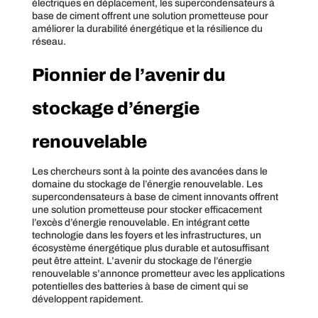
électriques en déplacement, les supercondensateurs à
base de ciment offrent une solution prometteuse pour
améliorer la durabilité énergétique et la résilience du
réseau.
Pionnier de l’avenir du
stockage d’énergie
renouvelable
Les chercheurs sont à la pointe des avancées dans le
domaine du stockage de l’énergie renouvelable. Les
supercondensateurs à base de ciment innovants offrent
une solution prometteuse pour stocker efficacement
l’excès d’énergie renouvelable. En intégrant cette
technologie dans les foyers et les infrastructures, un
écosystème énergétique plus durable et autosuffisant
peut être atteint. L’avenir du stockage de l’énergie
renouvelable s’annonce prometteur avec les applications
potentielles des batteries à base de ciment qui se
développent rapidement.