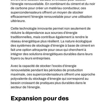
l’énergie renouvelable. En combinant du ciment et du noir
de carbone pour créer un matériau conducteur, ces
supercondensateurs offrent un moyen de stocker
efficacement l’énergie renouvelable pour une utilisation
ultérieure.
Cette technologie innovante permet non seulement de
réduire la dépendance aux sources d’énergie
traditionnelles, mais contribue également à rendre le
réseau énergétique plus résilient. La nature écologique
des systèmes de stockage d’énergie à base de ciment en
fait une option attrayante pour ceux qui cherchent à
intégrer des solutions énergétiques durables dans leurs
foyers ou leurs entreprises.
Avec la capacité de stocker l’excès d’énergie
renouvelable pendant les périodes de production
maximale, ces supercondensateurs offrent une approche
polyvalente du stockage d’énergie qui correspond au
besoin croissant de pratiques plus durables dans le
secteur de l’énergie.
Expansion pour des