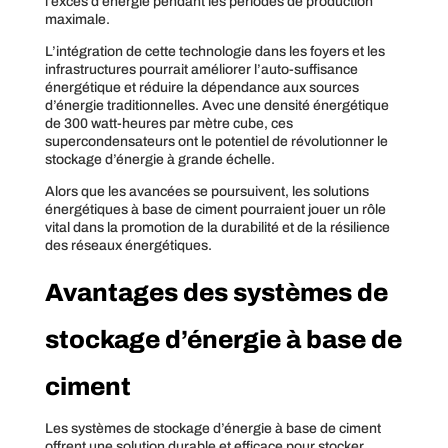
l’excès d’énergie pendant les périodes de production
maximale.
L’intégration de cette technologie dans les foyers et les
infrastructures pourrait améliorer l’auto-suffisance
énergétique et réduire la dépendance aux sources
d’énergie traditionnelles. Avec une densité énergétique
de 300 watt-heures par mètre cube, ces
supercondensateurs ont le potentiel de révolutionner le
stockage d’énergie à grande échelle.
Alors que les avancées se poursuivent, les solutions
énergétiques à base de ciment pourraient jouer un rôle
vital dans la promotion de la durabilité et de la résilience
des réseaux énergétiques.
Avantages des systèmes de
stockage d’énergie à base de
ciment
Les systèmes de stockage d’énergie à base de ciment
offrent une solution durable et efficace pour stocker